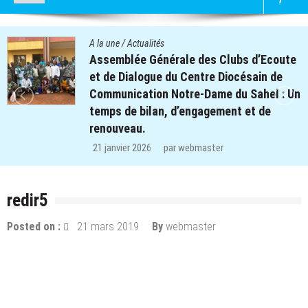
A la une
/
Actualités
Assemblée Générale des Clubs d’Ecoute
et de Dialogue du Centre Diocésain de
Communication Notre-Dame du Sahel : Un
temps de bilan, d’engagement et de
renouveau.
21 janvier 2026
par
webmaster
redir5
Posted on :
21 mars 2019
By
webmaster