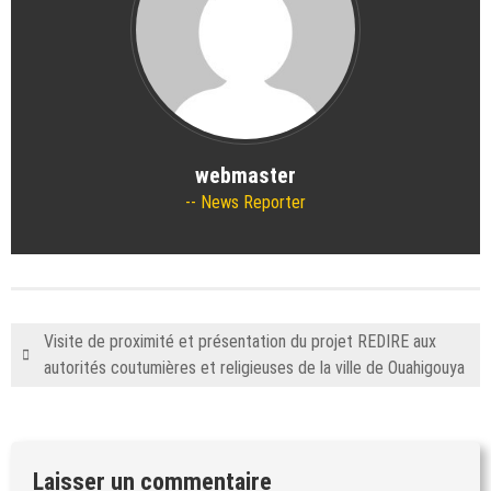
webmaster
News Reporter
Visite de proximité et présentation du projet REDIRE aux
autorités coutumières et religieuses de la ville de Ouahigouya
Laisser un commentaire