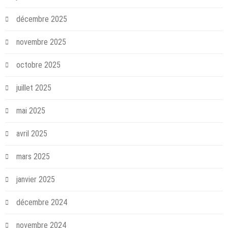
décembre 2025
novembre 2025
octobre 2025
juillet 2025
mai 2025
avril 2025
mars 2025
janvier 2025
décembre 2024
novembre 2024