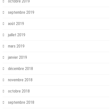
octobre 2019
septembre 2019
août 2019
juillet 2019
mars 2019
janvier 2019
décembre 2018
novembre 2018
octobre 2018
septembre 2018