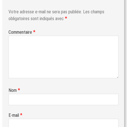
Votre adresse e-mail ne sera pas publiée.
Les champs
*
obligatoires sont indiqués avec
*
Commentaire
*
Nom
*
E-mail