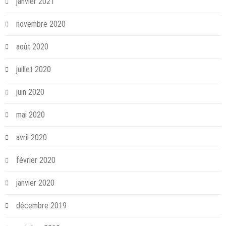
janvier 2021
novembre 2020
août 2020
juillet 2020
juin 2020
mai 2020
avril 2020
février 2020
janvier 2020
décembre 2019