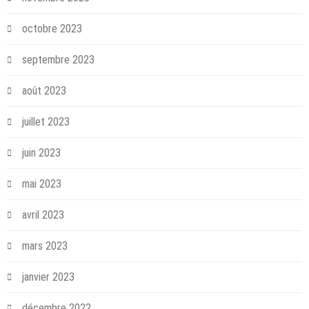
octobre 2023
septembre 2023
août 2023
juillet 2023
juin 2023
mai 2023
avril 2023
mars 2023
janvier 2023
décembre 2022