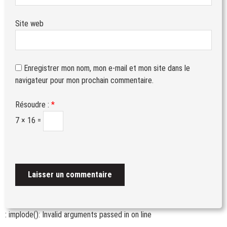
Site web
Enregistrer mon nom, mon e-mail et mon site dans le
navigateur pour mon prochain commentaire.
Résoudre :
*
7 × 16 =
: implode(): Invalid arguments passed in
on line