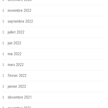
novembre 2022
septembre 2022
juillet 2022
juin 2022
mai 2022
mars 2022
février 2022
janvier 2022
décembre 2021