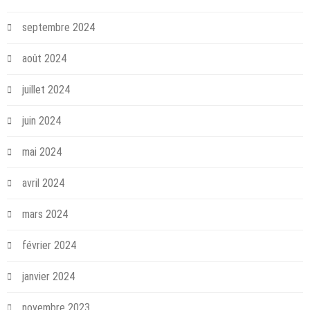
septembre 2024
août 2024
juillet 2024
juin 2024
mai 2024
avril 2024
mars 2024
février 2024
janvier 2024
novembre 2023