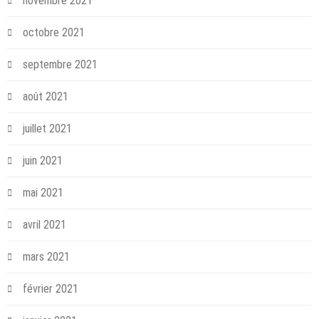
novembre 2021
octobre 2021
septembre 2021
août 2021
juillet 2021
juin 2021
mai 2021
avril 2021
mars 2021
février 2021