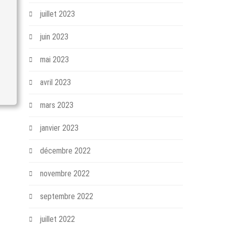
juillet 2023
juin 2023
mai 2023
avril 2023
mars 2023
janvier 2023
décembre 2022
novembre 2022
septembre 2022
juillet 2022