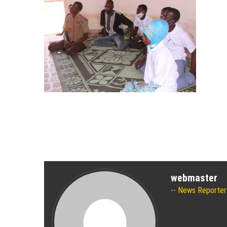
webmaster
News Reporter