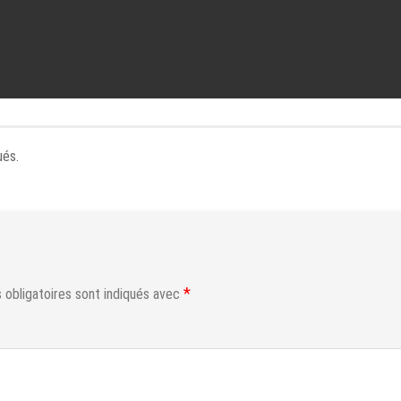
ués.
*
obligatoires sont indiqués avec