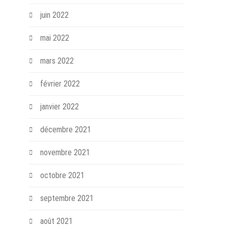
juin 2022
mai 2022
mars 2022
février 2022
janvier 2022
décembre 2021
novembre 2021
octobre 2021
septembre 2021
août 2021