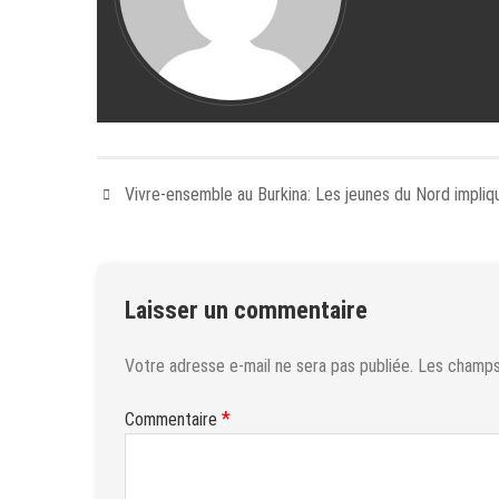
Vivre-ensemble au Burkina: Les jeunes du Nord impliq
Laisser un commentaire
Votre adresse e-mail ne sera pas publiée.
Les champs 
*
Commentaire