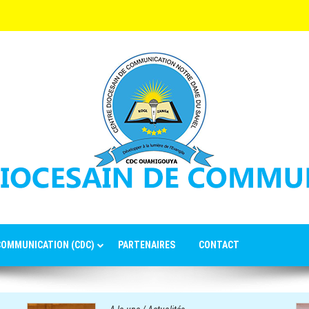
 COMMUNICATION (CDC)
PARTENAIRES
CONTACT