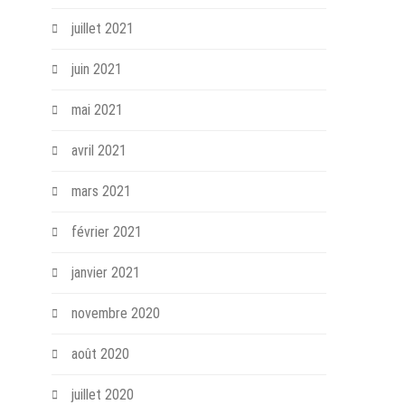
juillet 2021
juin 2021
mai 2021
avril 2021
mars 2021
février 2021
janvier 2021
novembre 2020
août 2020
juillet 2020