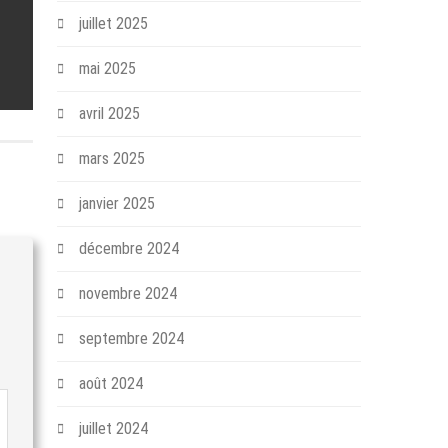
juillet 2025
mai 2025
avril 2025
mars 2025
janvier 2025
décembre 2024
novembre 2024
septembre 2024
août 2024
juillet 2024