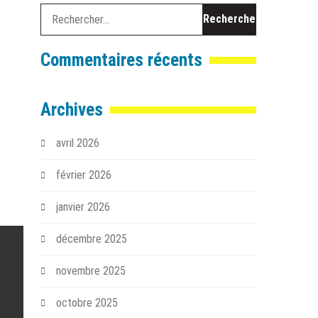
Rechercher :
Commentaires récents
Archives
avril 2026
février 2026
janvier 2026
décembre 2025
novembre 2025
octobre 2025