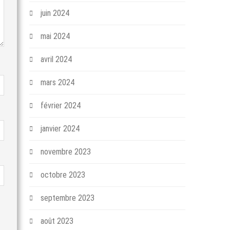
juin 2024
mai 2024
avril 2024
mars 2024
février 2024
janvier 2024
novembre 2023
octobre 2023
septembre 2023
août 2023