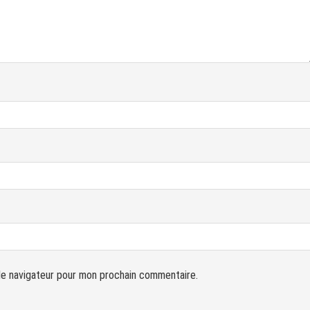
le navigateur pour mon prochain commentaire.