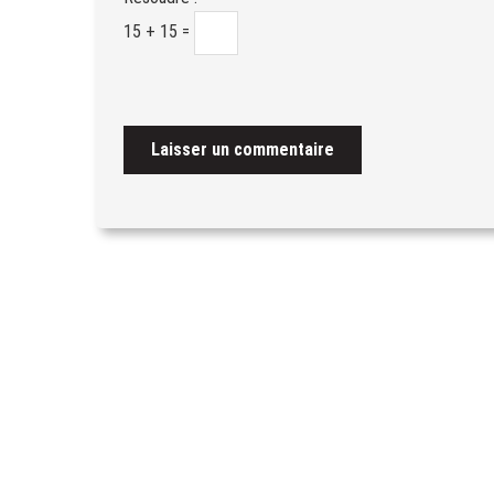
15 + 15 =