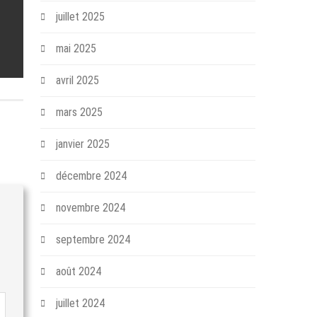
juillet 2025
mai 2025
avril 2025
mars 2025
janvier 2025
décembre 2024
novembre 2024
septembre 2024
août 2024
juillet 2024