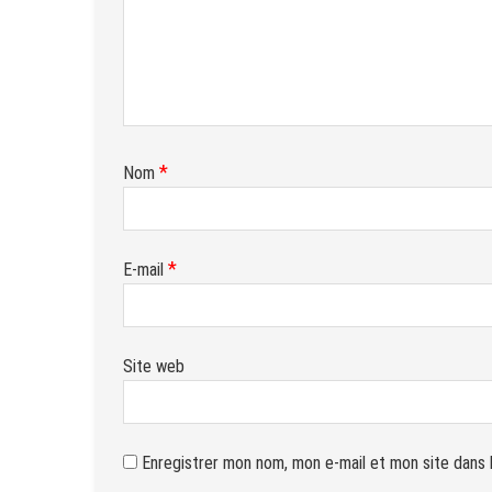
*
Nom
*
E-mail
Site web
Enregistrer mon nom, mon e-mail et mon site dans 