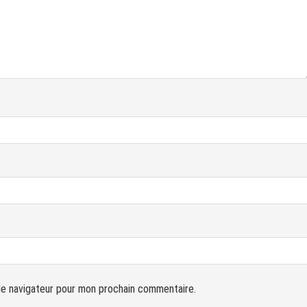
le navigateur pour mon prochain commentaire.