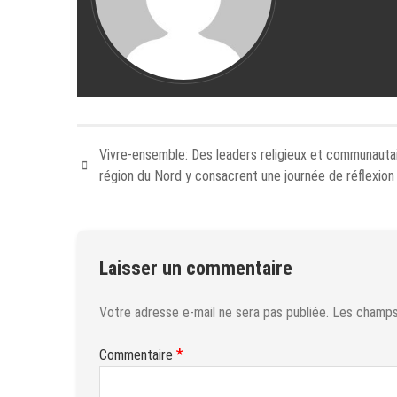
Vivre-ensemble: Des leaders religieux et communautai
région du Nord y consacrent une journée de réflexion
Laisser un commentaire
Votre adresse e-mail ne sera pas publiée.
Les champs 
*
Commentaire