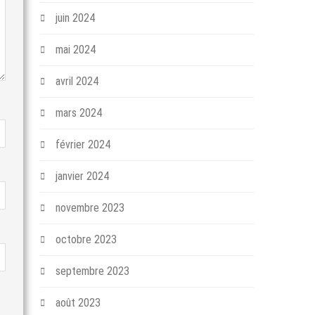
juin 2024
mai 2024
avril 2024
mars 2024
février 2024
janvier 2024
novembre 2023
octobre 2023
septembre 2023
août 2023