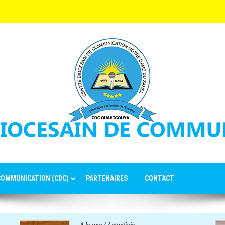
 COMMUNICATION (CDC)
PARTENAIRES
CONTACT