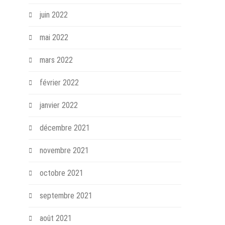
juin 2022
mai 2022
mars 2022
février 2022
janvier 2022
décembre 2021
novembre 2021
octobre 2021
septembre 2021
août 2021