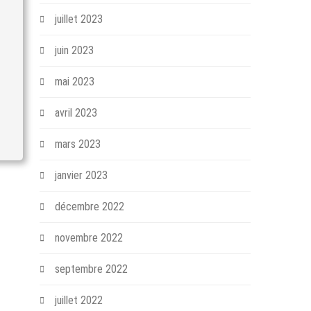
juillet 2023
juin 2023
mai 2023
avril 2023
mars 2023
janvier 2023
décembre 2022
novembre 2022
septembre 2022
juillet 2022