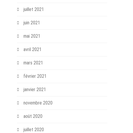
juillet 2021
juin 2021
mai 2021
avril 2021
mars 2021
février 2021
janvier 2021
novembre 2020
août 2020
juillet 2020