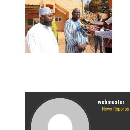
webmaster
News Reporter