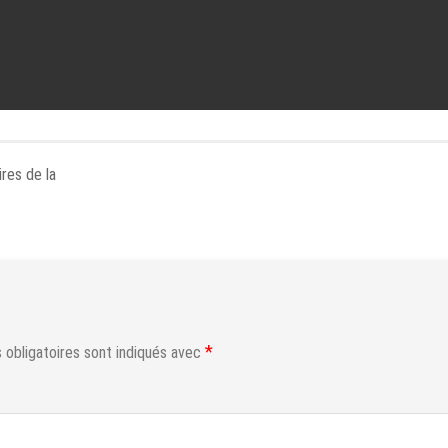
res de la
*
obligatoires sont indiqués avec