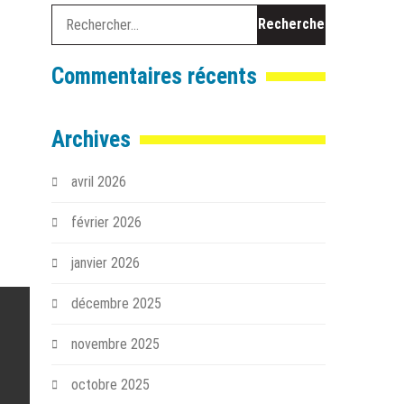
Rechercher :
Commentaires récents
Archives
avril 2026
février 2026
janvier 2026
décembre 2025
novembre 2025
octobre 2025