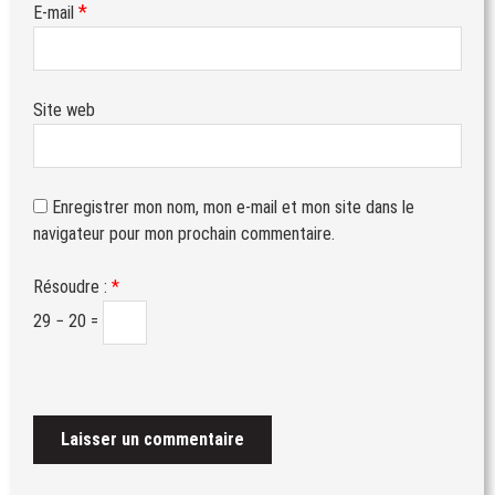
*
E-mail
Site web
Enregistrer mon nom, mon e-mail et mon site dans le
navigateur pour mon prochain commentaire.
Résoudre :
*
29 − 20 =