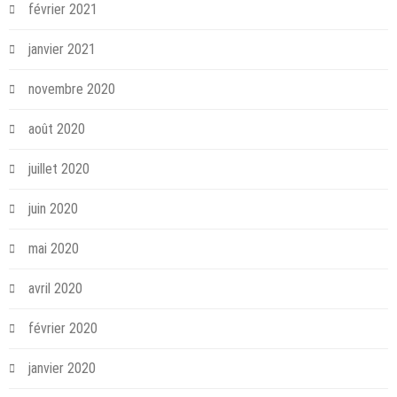
février 2021
janvier 2021
novembre 2020
août 2020
juillet 2020
juin 2020
mai 2020
avril 2020
février 2020
janvier 2020