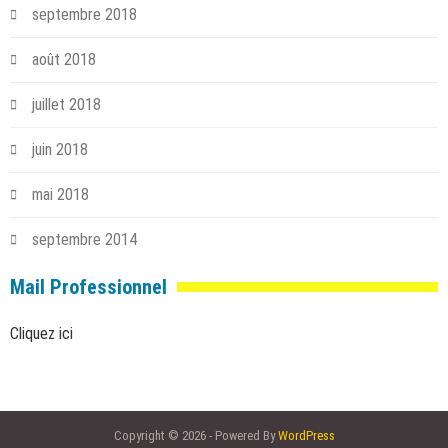
septembre 2018
août 2018
juillet 2018
juin 2018
mai 2018
septembre 2014
Mail Professionnel
Cliquez ici
Copyright © 2026 - Powered By
WordPress