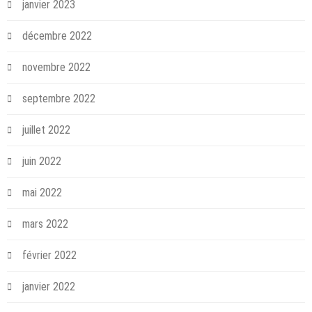
janvier 2023
décembre 2022
novembre 2022
septembre 2022
juillet 2022
juin 2022
mai 2022
mars 2022
février 2022
janvier 2022