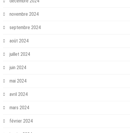
décembre 2024
novembre 2024
septembre 2024
août 2024
juillet 2024
juin 2024
mai 2024
avril 2024
mars 2024
février 2024