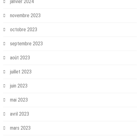
janvier 2024
novembre 2023
octobre 2023
septembre 2023
août 2023
juillet 2023
juin 2023
mai 2023
avril 2023
mars 2023