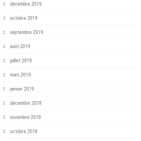
décembre 2019
octobre 2019
septembre 2019
août 2019
juillet 2019
mars 2019
janvier 2019
décembre 2018
novembre 2018
octobre 2018