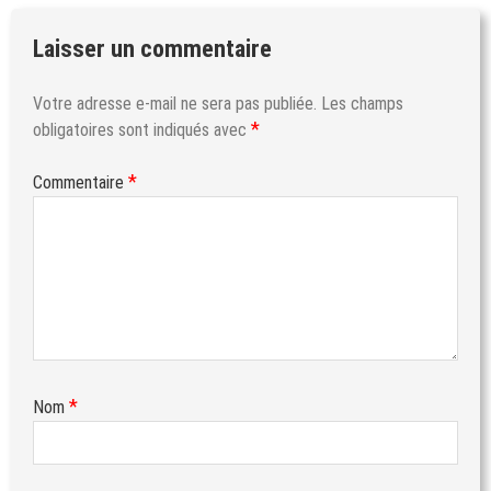
Laisser un commentaire
Votre adresse e-mail ne sera pas publiée.
Les champs
*
obligatoires sont indiqués avec
*
Commentaire
*
Nom