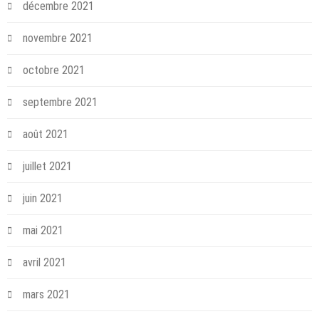
décembre 2021
novembre 2021
octobre 2021
septembre 2021
août 2021
juillet 2021
juin 2021
mai 2021
avril 2021
mars 2021