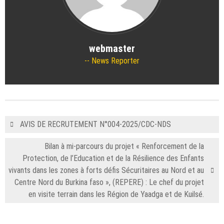
webmaster
News Reporter
AVIS DE RECRUTEMENT N°004-2025/CDC-NDS
Bilan à mi-parcours du projet « Renforcement de la
Protection, de l’Education et de la Résilience des Enfants
vivants dans les zones à forts défis Sécuritaires au Nord et au
Centre Nord du Burkina faso », (REPERE) : Le chef du projet
en visite terrain dans les Région de Yaadga et de Kuilsé.