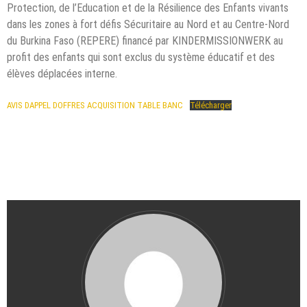
Protection, de l’Education et de la Résilience des Enfants vivants
dans les zones à fort défis Sécuritaire au Nord et au Centre-Nord
du Burkina Faso (REPERE) financé par KINDERMISSIONWERK au
profit des enfants qui sont exclus du système éducatif et des
élèves déplacées interne.
AVIS DAPPEL DOFFRES ACQUISITION TABLE BANC
Télécharger