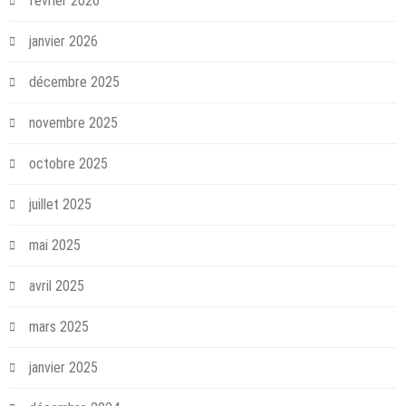
février 2026
janvier 2026
décembre 2025
novembre 2025
octobre 2025
juillet 2025
mai 2025
avril 2025
mars 2025
janvier 2025