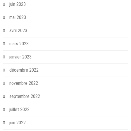
juin 2023
mai 2023
avril 2023
mars 2023
janvier 2023
décembre 2022
novembre 2022
septembre 2022
juillet 2022
juin 2022