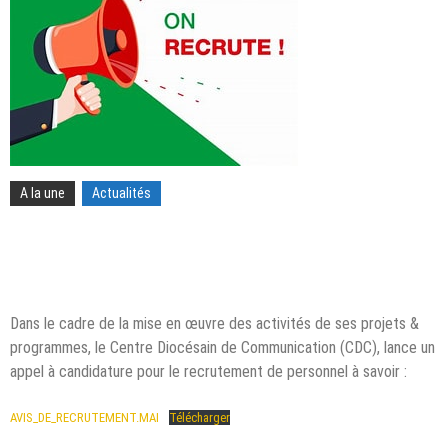
A la une
Actualités
Dans le cadre de la mise en œuvre des activités de ses projets &
programmes, le Centre Diocésain de Communication (CDC), lance un
appel à candidature pour le recrutement de personnel à savoir :
AVIS_DE_RECRUTEMENT.MAI
Télécharger