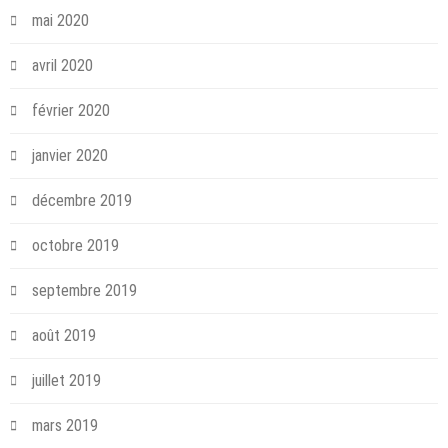
mai 2020
avril 2020
février 2020
janvier 2020
décembre 2019
octobre 2019
septembre 2019
août 2019
juillet 2019
mars 2019