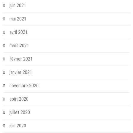
juin 2021
mai 2021
avril 2021
mars 2021
février 2021
janvier 2021
novembre 2020
août 2020
juillet 2020
juin 2020