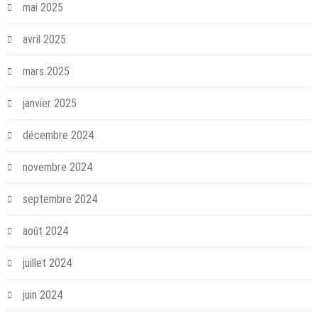
mai 2025
avril 2025
mars 2025
janvier 2025
décembre 2024
novembre 2024
septembre 2024
août 2024
juillet 2024
juin 2024