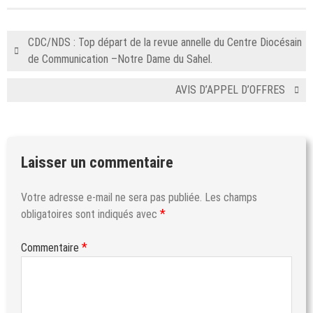
CDC/NDS : Top départ de la revue annelle du Centre Diocésain
de Communication –Notre Dame du Sahel.
AVIS D’APPEL D’OFFRES
Laisser un commentaire
Votre adresse e-mail ne sera pas publiée.
Les champs
*
obligatoires sont indiqués avec
*
Commentaire