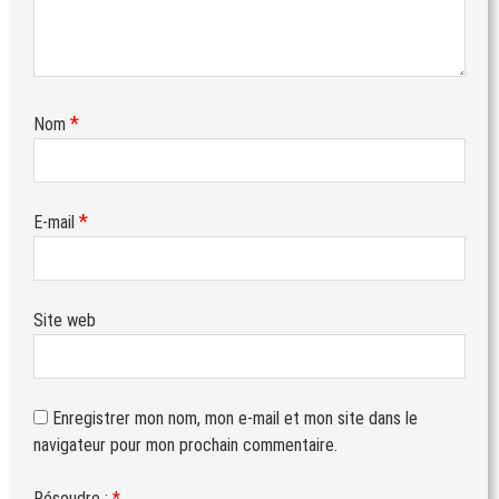
*
Nom
*
E-mail
Site web
Enregistrer mon nom, mon e-mail et mon site dans le
navigateur pour mon prochain commentaire.
Résoudre :
*