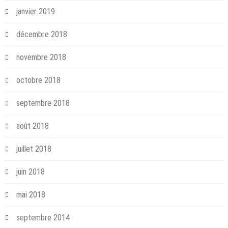
janvier 2019
décembre 2018
novembre 2018
octobre 2018
septembre 2018
août 2018
juillet 2018
juin 2018
mai 2018
septembre 2014