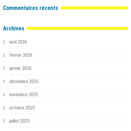
Commentaires récents
Archives
avril 2026
février 2026
janvier 2026
décembre 2025
novembre 2025
octobre 2025
juillet 2025