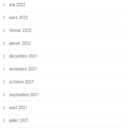
mai 2022
mars 2022
février 2022
janvier 2022
décembre 2021
novembre 2021
octobre 2021
septembre 2021
août 2021
juillet 2021