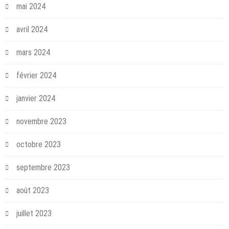
mai 2024
avril 2024
mars 2024
février 2024
janvier 2024
novembre 2023
octobre 2023
septembre 2023
août 2023
juillet 2023