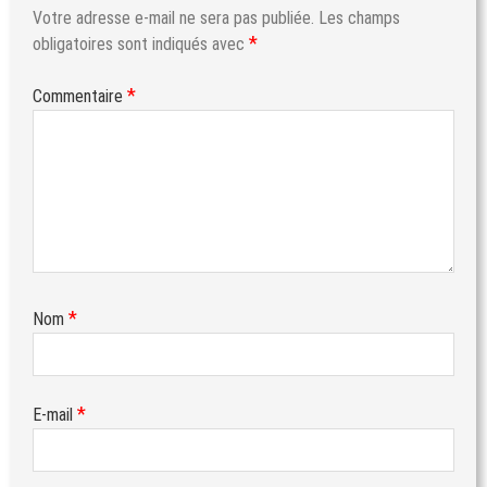
Votre adresse e-mail ne sera pas publiée.
Les champs
*
obligatoires sont indiqués avec
*
Commentaire
*
Nom
*
E-mail