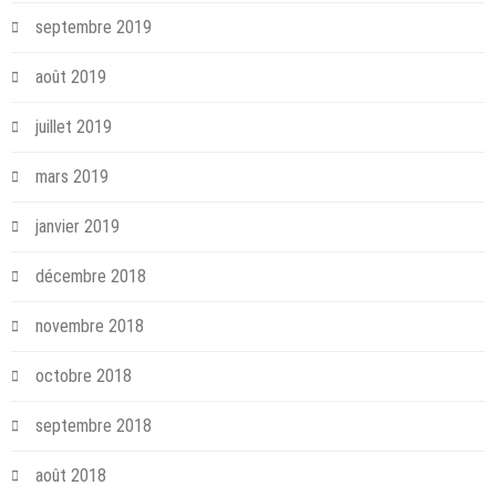
septembre 2019
août 2019
juillet 2019
mars 2019
janvier 2019
décembre 2018
novembre 2018
octobre 2018
septembre 2018
août 2018