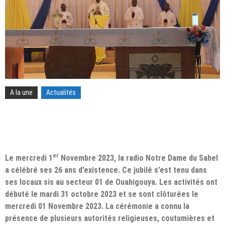
A la une
Actualités
er
Le mercredi 1
Novembre 2023, la radio Notre Dame du Sahel
a célébré ses 26 ans d’existence. Ce jubilé s’est tenu dans
ses locaux sis au secteur 01 de Ouahigouya. Les activités ont
débuté le mardi 31 octobre 2023 et se sont clôturées le
mercredi 01 Novembre 2023. La cérémonie a connu la
présence de plusieurs autorités religieuses, coutumières et