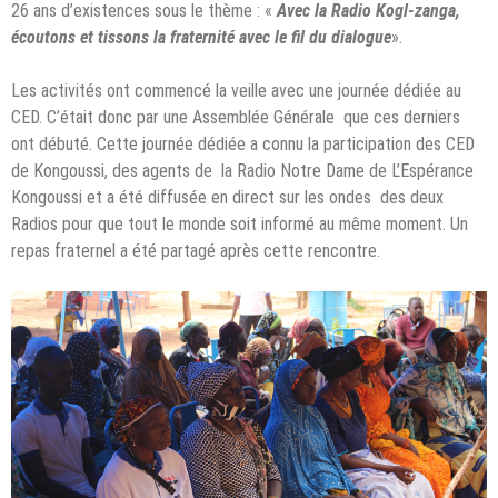
26 ans d’existences sous le thème : «
Avec la Radio Kogl-zanga,
écoutons et tissons la fraternité avec le fil du dialogue
».
Les activités ont commencé la veille avec une journée dédiée au
CED. C’était donc par une Assemblée Générale que ces derniers
ont débuté. Cette journée dédiée a connu la participation des CED
de Kongoussi, des agents de la Radio Notre Dame de L’Espérance
Kongoussi et a été diffusée en direct sur les ondes des deux
Radios pour que tout le monde soit informé au même moment. Un
repas fraternel a été partagé après cette rencontre.