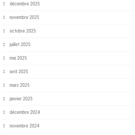
décembre 2025
novembre 2025
octobre 2025
juillet 2025
mai 2025
avril 2025
mars 2025
janvier 2025
décembre 2024
novembre 2024