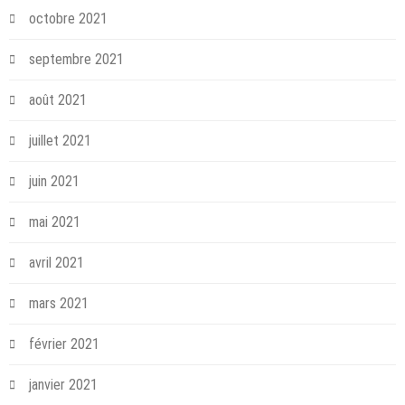
octobre 2021
septembre 2021
août 2021
juillet 2021
juin 2021
mai 2021
avril 2021
mars 2021
février 2021
janvier 2021