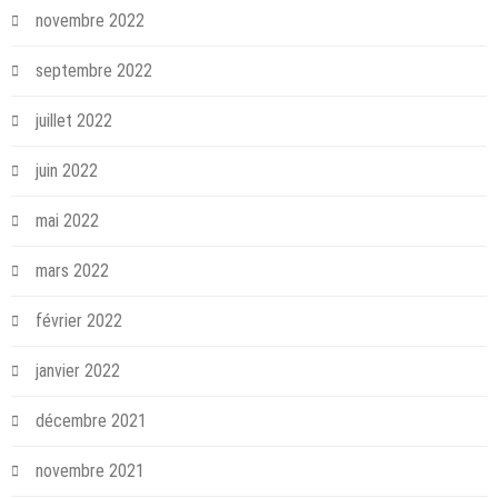
novembre 2022
septembre 2022
juillet 2022
juin 2022
mai 2022
mars 2022
février 2022
janvier 2022
décembre 2021
novembre 2021