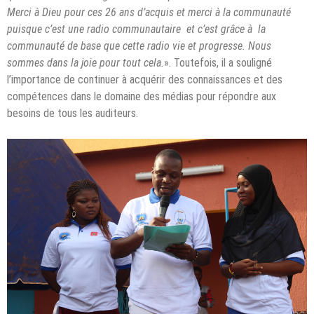
Merci à Dieu pour ces 26 ans d’acquis et merci à la communauté
puisque c’est une radio communautaire et c’est grâce à la
communauté de base que cette radio vie et progresse. Nous
sommes dans la joie pour tout cela.
». Toutefois, il a souligné
l’importance de continuer à acquérir des connaissances et des
compétences dans le domaine des médias pour répondre aux
besoins de tous les auditeurs.