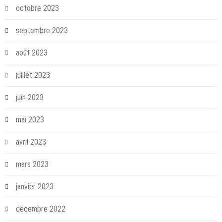
octobre 2023
septembre 2023
août 2023
juillet 2023
juin 2023
mai 2023
avril 2023
mars 2023
janvier 2023
décembre 2022