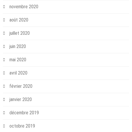
novembre 2020
août 2020
juillet 2020
juin 2020
mai 2020
avril 2020
février 2020
janvier 2020
décembre 2019
octobre 2019