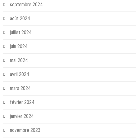
septembre 2024
août 2024
juillet 2024
juin 2024
mai 2024
avril 2024
mars 2024
février 2024
janvier 2024
novembre 2023