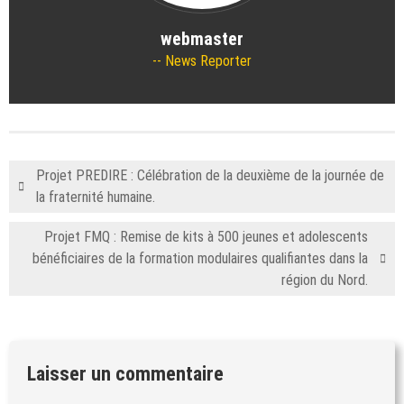
webmaster
News Reporter
Projet PREDIRE : Célébration de la deuxième de la journée de
la fraternité humaine.
Projet FMQ : Remise de kits à 500 jeunes et adolescents
bénéficiaires de la formation modulaires qualifiantes dans la
région du Nord.
Laisser un commentaire