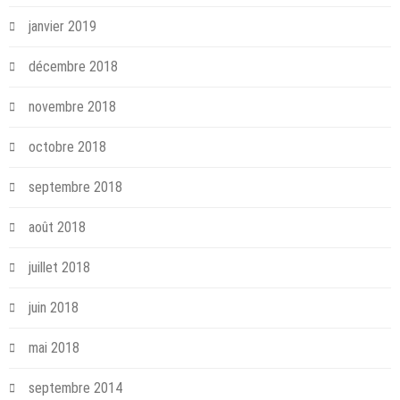
janvier 2019
décembre 2018
novembre 2018
octobre 2018
septembre 2018
août 2018
juillet 2018
juin 2018
mai 2018
septembre 2014