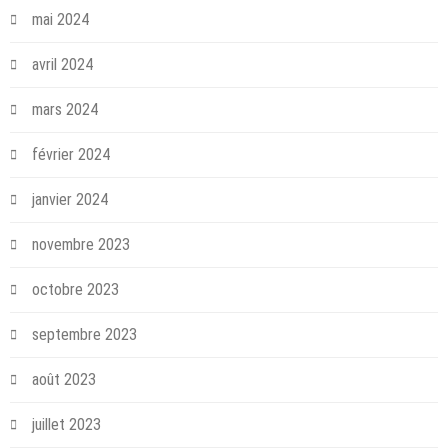
mai 2024
avril 2024
mars 2024
février 2024
janvier 2024
novembre 2023
octobre 2023
septembre 2023
août 2023
juillet 2023