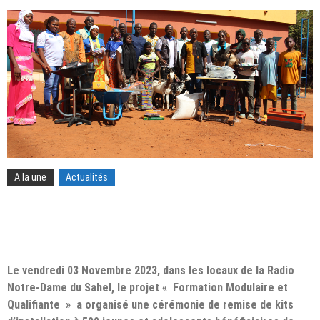
A la une
Actualités
Le vendredi 03 Novembre 2023, dans les locaux de la Radio
Notre-Dame du Sahel, le projet « Formation Modulaire et
Qualifiante » a organisé une cérémonie de remise de kits