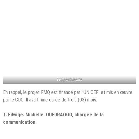
Les participants
En rappel, le projet FMQ est financé par l’UNICEF et mis en œuvre
par le CDC. Il avait une durée de trois (03) mois.
T. Edwige. Michelle. OUEDRAOGO, chargée de la
communication.