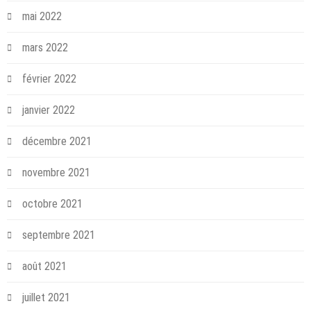
mai 2022
mars 2022
février 2022
janvier 2022
décembre 2021
novembre 2021
octobre 2021
septembre 2021
août 2021
juillet 2021