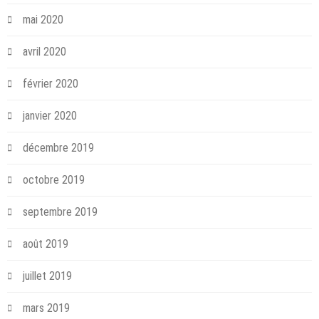
mai 2020
avril 2020
février 2020
janvier 2020
décembre 2019
octobre 2019
septembre 2019
août 2019
juillet 2019
mars 2019