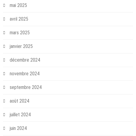
mai 2025
avril 2025
mars 2025
janvier 2025
décembre 2024
novembre 2024
septembre 2024
août 2024
juillet 2024
juin 2024