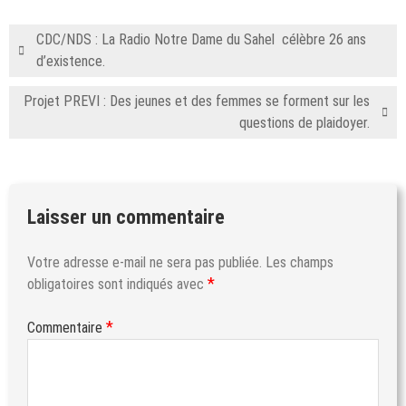
CDC/NDS : La Radio Notre Dame du Sahel célèbre 26 ans
d’existence.
Projet PREVI : Des jeunes et des femmes se forment sur les
questions de plaidoyer.
Laisser un commentaire
Votre adresse e-mail ne sera pas publiée.
Les champs
*
obligatoires sont indiqués avec
*
Commentaire