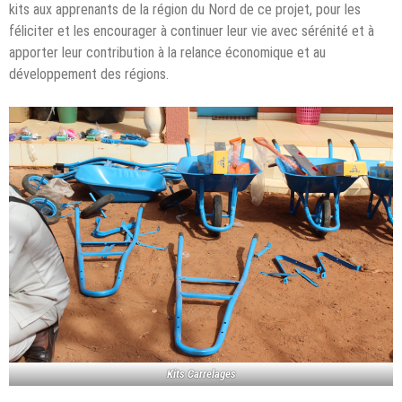
kits aux apprenants de la région du Nord de ce projet, pour les
féliciter et les encourager à continuer leur vie avec sérénité et à
apporter leur contribution à la relance économique et au
développement des régions.
Kits Carrelages