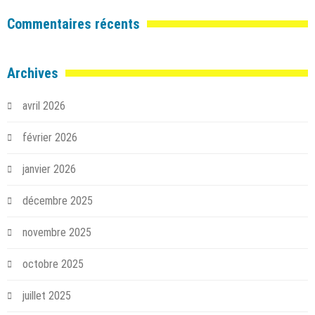
Commentaires récents
Archives
avril 2026
février 2026
janvier 2026
décembre 2025
novembre 2025
octobre 2025
juillet 2025