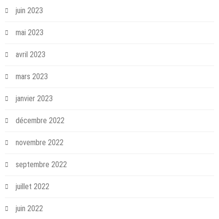
juin 2023
mai 2023
avril 2023
mars 2023
janvier 2023
décembre 2022
novembre 2022
septembre 2022
juillet 2022
juin 2022