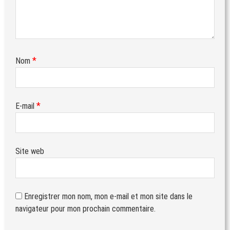
*
Nom
*
E-mail
Site web
Enregistrer mon nom, mon e-mail et mon site dans le
navigateur pour mon prochain commentaire.