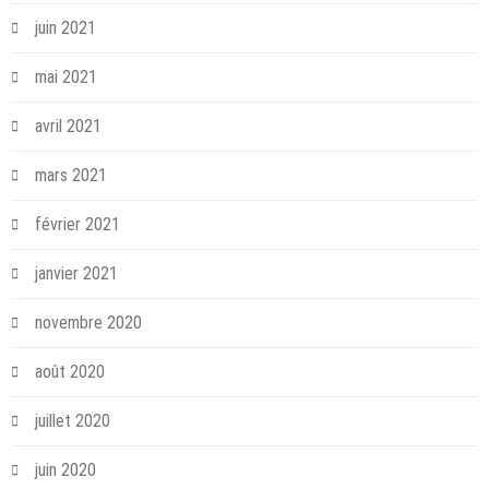
juin 2021
mai 2021
avril 2021
mars 2021
février 2021
janvier 2021
novembre 2020
août 2020
juillet 2020
juin 2020