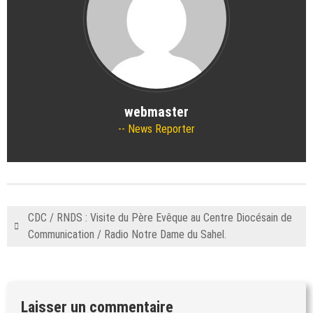
webmaster
News Reporter
CDC / RNDS : Visite du Père Evêque au Centre Diocésain de
Communication / Radio Notre Dame du Sahel.
Laisser un commentaire