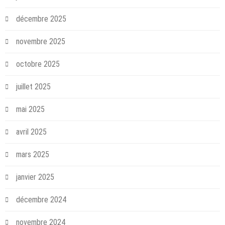
décembre 2025
novembre 2025
octobre 2025
juillet 2025
mai 2025
avril 2025
mars 2025
janvier 2025
décembre 2024
novembre 2024