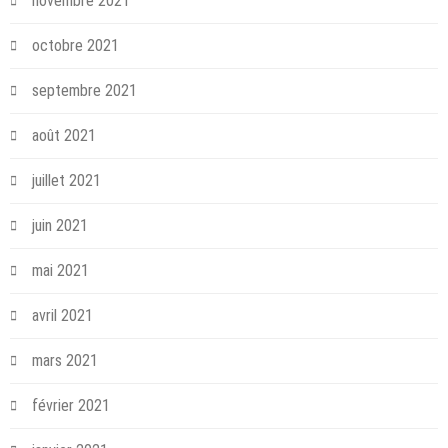
novembre 2021
octobre 2021
septembre 2021
août 2021
juillet 2021
juin 2021
mai 2021
avril 2021
mars 2021
février 2021