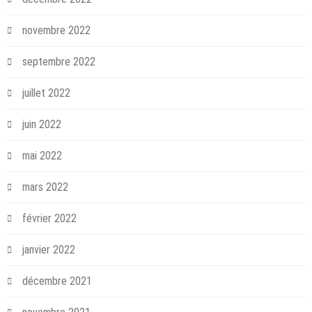
novembre 2022
septembre 2022
juillet 2022
juin 2022
mai 2022
mars 2022
février 2022
janvier 2022
décembre 2021