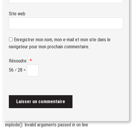
Site web
Enregistrer mon nom, mon e-mail et mon site dans le
navigateur pour mon prochain commentaire.
Résoudre :
*
56 ⁄ 28 =
: implode(): Invalid arguments passed in
on line