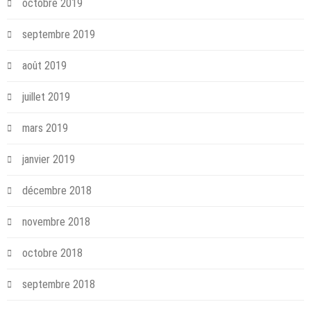
octobre 2019
septembre 2019
août 2019
juillet 2019
mars 2019
janvier 2019
décembre 2018
novembre 2018
octobre 2018
septembre 2018