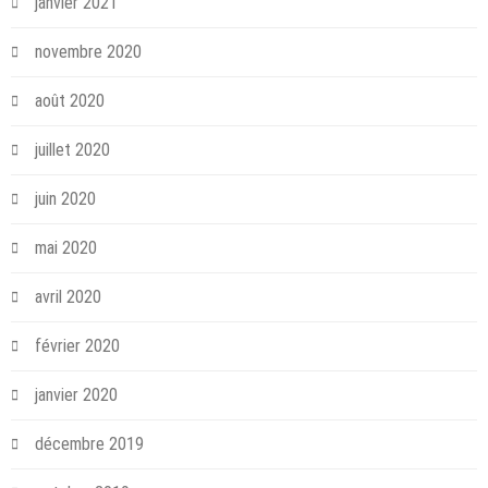
janvier 2021
novembre 2020
août 2020
juillet 2020
juin 2020
mai 2020
avril 2020
février 2020
janvier 2020
décembre 2019