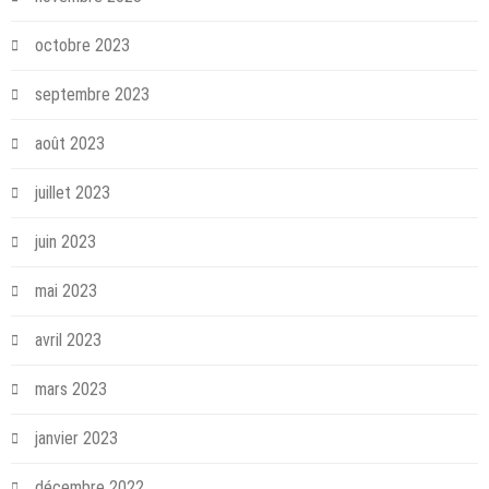
octobre 2023
septembre 2023
août 2023
juillet 2023
juin 2023
mai 2023
avril 2023
mars 2023
janvier 2023
décembre 2022