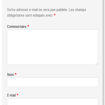
Votre adresse e-mail ne sera pas publiée.
Les champs
*
obligatoires sont indiqués avec
*
Commentaire
*
Nom
*
E-mail