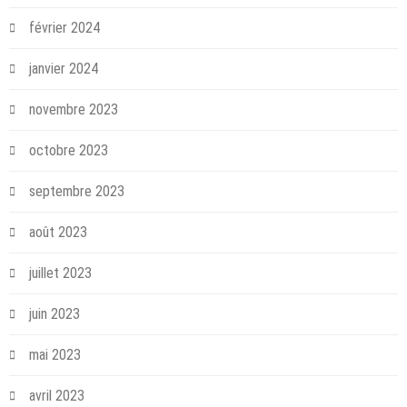
février 2024
janvier 2024
novembre 2023
octobre 2023
septembre 2023
août 2023
juillet 2023
juin 2023
mai 2023
avril 2023