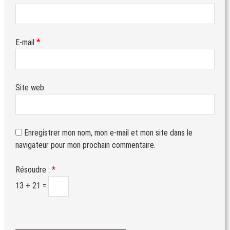
*
E-mail
Site web
Enregistrer mon nom, mon e-mail et mon site dans le
navigateur pour mon prochain commentaire.
Résoudre :
*
13 + 21 =