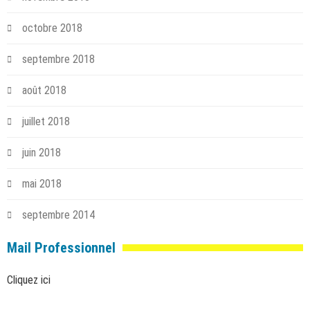
octobre 2018
septembre 2018
août 2018
juillet 2018
juin 2018
mai 2018
septembre 2014
Mail Professionnel
Cliquez ici