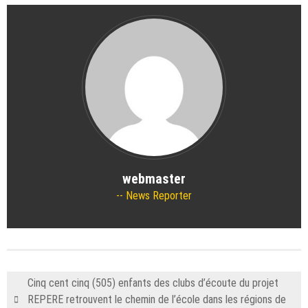
webmaster
News Reporter
Cinq cent cinq (505) enfants des clubs d’écoute du projet
REPERE retrouvent le chemin de l’école dans les régions de