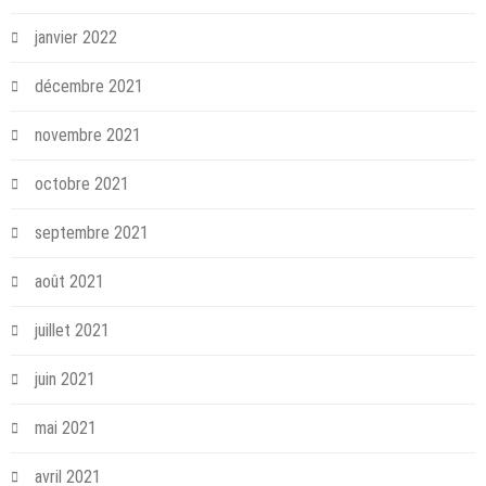
janvier 2022
décembre 2021
novembre 2021
octobre 2021
septembre 2021
août 2021
juillet 2021
juin 2021
mai 2021
avril 2021