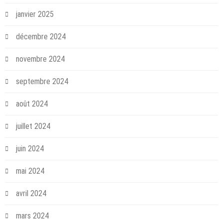
janvier 2025
décembre 2024
novembre 2024
septembre 2024
août 2024
juillet 2024
juin 2024
mai 2024
avril 2024
mars 2024