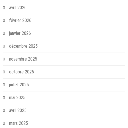
avril 2026
février 2026
janvier 2026
décembre 2025
novembre 2025
octobre 2025
juillet 2025
mai 2025
avril 2025
mars 2025