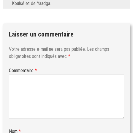
Koulsé et de Yaadga.
Laisser un commentaire
Votre adresse e-mail ne sera pas publiée.
Les champs
*
obligatoires sont indiqués avec
*
Commentaire
*
Nom