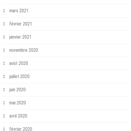
mars 2021
février 2021
janvier 2021
novembre 2020
août 2020
juillet 2020
juin 2020
mai 2020
avril 2020
février 2020