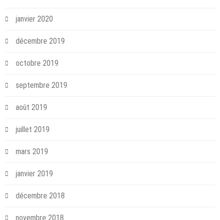
janvier 2020
décembre 2019
octobre 2019
septembre 2019
août 2019
juillet 2019
mars 2019
janvier 2019
décembre 2018
novembre 2018