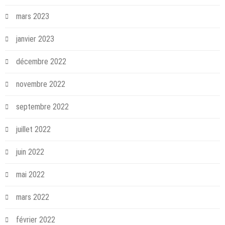
mars 2023
janvier 2023
décembre 2022
novembre 2022
septembre 2022
juillet 2022
juin 2022
mai 2022
mars 2022
février 2022