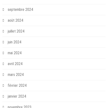
septembre 2024
août 2024
juillet 2024
juin 2024
mai 2024
avril 2024
mars 2024
février 2024
janvier 2024
novembre 2023