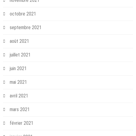
novembre 2021
octobre 2021
septembre 2021
août 2021
juillet 2021
juin 2021
mai 2021
avril 2021
mars 2021
février 2021