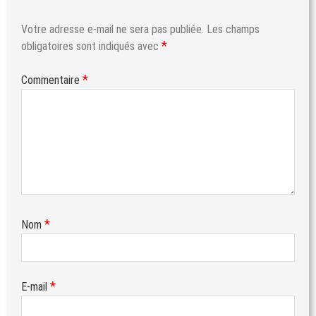
Votre adresse e-mail ne sera pas publiée.
Les champs
*
obligatoires sont indiqués avec
*
Commentaire
*
Nom
*
E-mail