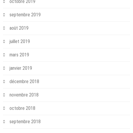
octobre 2019
septembre 2019
août 2019
juillet 2019
mars 2019
janvier 2019
décembre 2018
novembre 2018
octobre 2018
septembre 2018