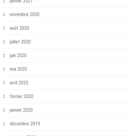
janvier 2021
novembre 2020
août 2020
juillet 2020
juin 2020
mai 2020
avril 2020
février 2020
janvier 2020
décembre 2019