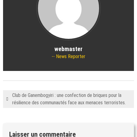
webmaster
News Reporter
Club de Ganembogyiri : une confection de briques pour la
résilience des communautés face aux menaces terroristes.
Laisser un commentaire