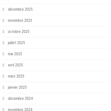
décembre 2025
novembre 2025
octobre 2025
juillet 2025
mai 2025
avril 2025
mars 2025
janvier 2025
décembre 2024
novembre 2024