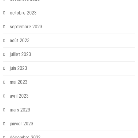
octobre 2023
septembre 2023
août 2023
juillet 2023
juin 2023
mai 2023
avril 2023
mars 2023
janvier 2023
décembre 2022