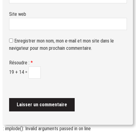
Site web
Enregistrer mon nom, mon e-mail et mon site dans le
navigateur pour mon prochain commentaire.
Résoudre :
*
19 + 14 =
: implode(): Invalid arguments passed in
on line