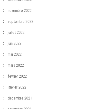
novembre 2022
septembre 2022
juillet 2022
juin 2022
mai 2022
mars 2022
février 2022
janvier 2022
décembre 2021