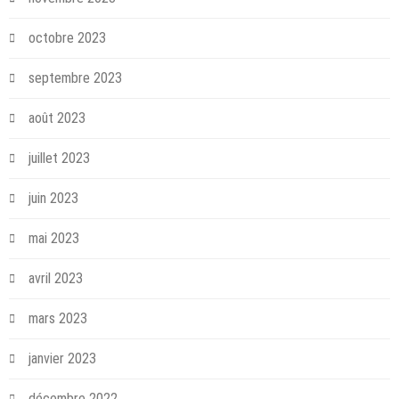
octobre 2023
septembre 2023
août 2023
juillet 2023
juin 2023
mai 2023
avril 2023
mars 2023
janvier 2023
décembre 2022