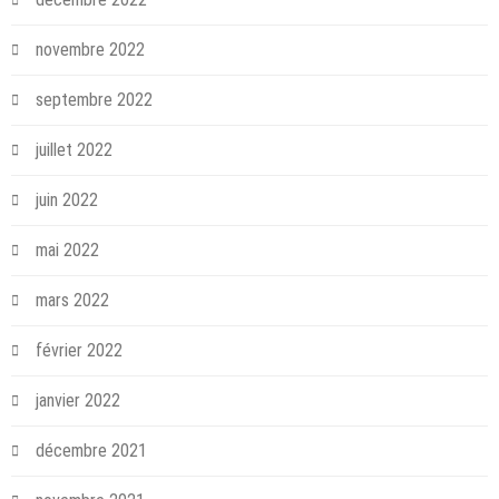
novembre 2022
septembre 2022
juillet 2022
juin 2022
mai 2022
mars 2022
février 2022
janvier 2022
décembre 2021