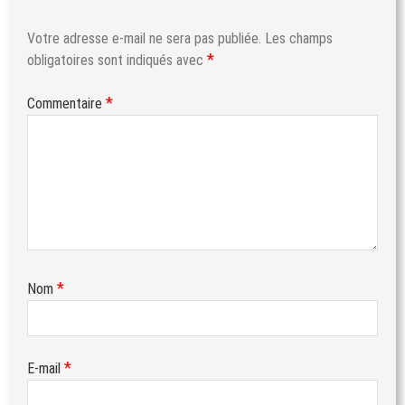
Votre adresse e-mail ne sera pas publiée.
Les champs
*
obligatoires sont indiqués avec
*
Commentaire
*
Nom
*
E-mail