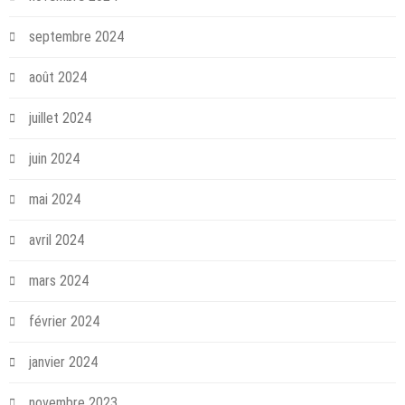
septembre 2024
août 2024
juillet 2024
juin 2024
mai 2024
avril 2024
mars 2024
février 2024
janvier 2024
novembre 2023