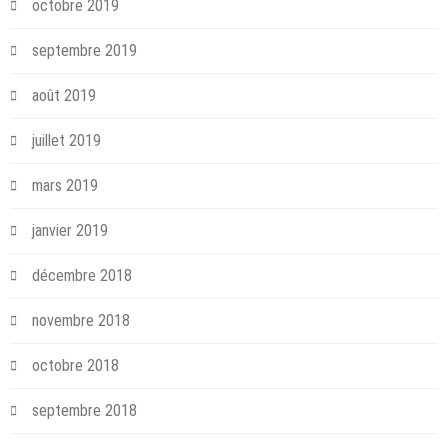
octobre 2019
septembre 2019
août 2019
juillet 2019
mars 2019
janvier 2019
décembre 2018
novembre 2018
octobre 2018
septembre 2018