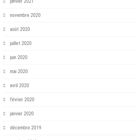
janvier 2021
novembre 2020
août 2020
juillet 2020
juin 2020
mai 2020
avril 2020
février 2020
janvier 2020
décembre 2019