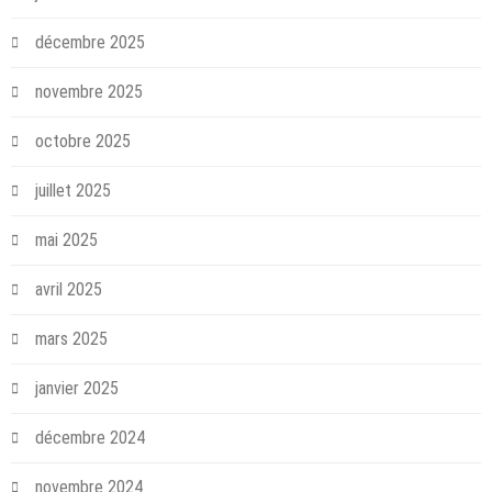
décembre 2025
novembre 2025
octobre 2025
juillet 2025
mai 2025
avril 2025
mars 2025
janvier 2025
décembre 2024
novembre 2024