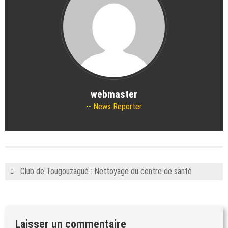
webmaster
News Reporter
Club de Tougouzagué : Nettoyage du centre de santé
Laisser un commentaire