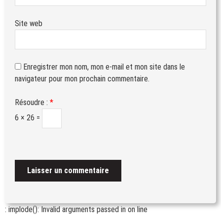
Site web
Enregistrer mon nom, mon e-mail et mon site dans le
navigateur pour mon prochain commentaire.
Résoudre :
*
6 × 26 =
: implode(): Invalid arguments passed in
on line