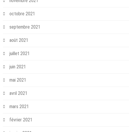
novembre 2021
octobre 2021
septembre 2021
août 2021
juillet 2021
juin 2021
mai 2021
avril 2021
mars 2021
février 2021