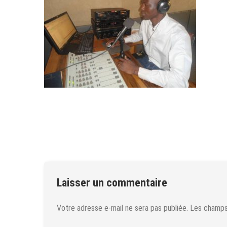
Laisser un commentaire
Votre adresse e-mail ne sera pas publiée.
Les champs 