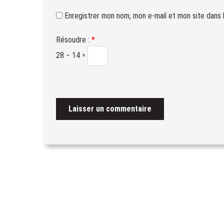
Enregistrer mon nom, mon e-mail et mon site dans 
Résoudre :
*
28 − 14 =