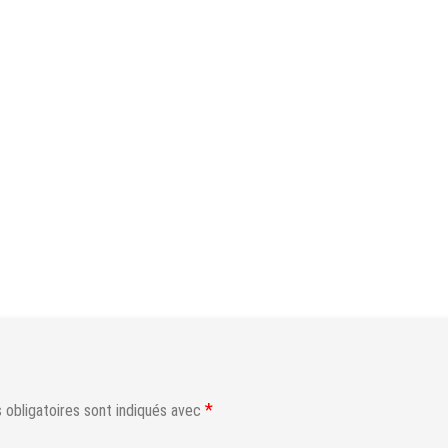
*
obligatoires sont indiqués avec