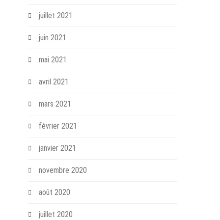
juillet 2021
juin 2021
mai 2021
avril 2021
mars 2021
février 2021
janvier 2021
novembre 2020
août 2020
juillet 2020