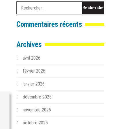
Rechercher :
Commentaires récents
Archives
avril 2026
février 2026
janvier 2026
décembre 2025
novembre 2025
octobre 2025