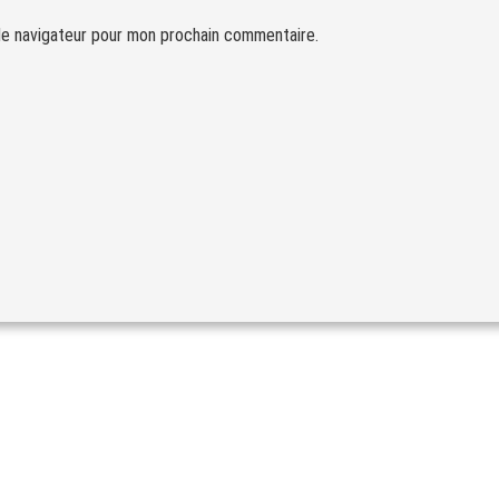
le navigateur pour mon prochain commentaire.