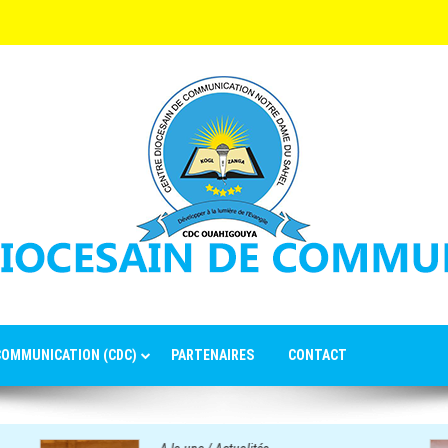
 COMMUNICATION (CDC)
PARTENAIRES
CONTACT