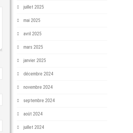
juillet 2025
mai 2025
avril 2025
mars 2025
janvier 2025
décembre 2024
novembre 2024
septembre 2024
août 2024
juillet 2024