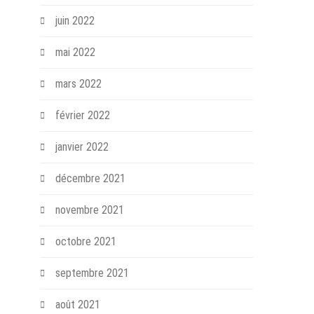
juin 2022
mai 2022
mars 2022
février 2022
janvier 2022
décembre 2021
novembre 2021
octobre 2021
septembre 2021
août 2021