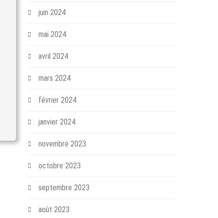
juin 2024
mai 2024
avril 2024
mars 2024
février 2024
janvier 2024
novembre 2023
octobre 2023
septembre 2023
août 2023