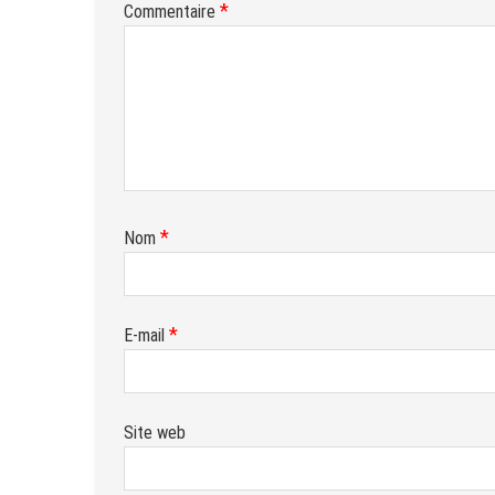
*
Commentaire
*
Nom
*
E-mail
Site web