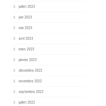
juillet 2023
juin 2023
mai 2023
avril 2023
mars 2023
janvier 2023
décembre 2022
novembre 2022
septembre 2022
juillet 2022