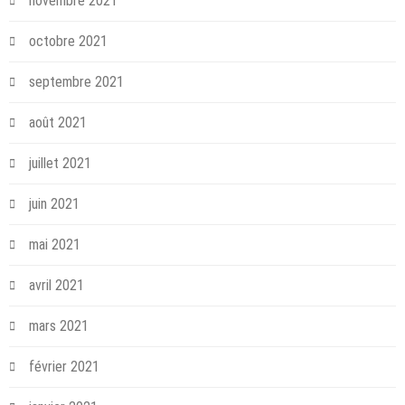
novembre 2021
octobre 2021
septembre 2021
août 2021
juillet 2021
juin 2021
mai 2021
avril 2021
mars 2021
février 2021