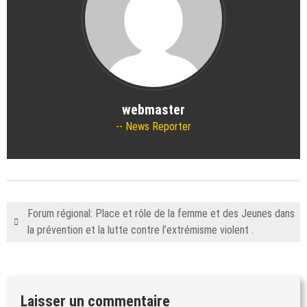
webmaster
News Reporter
Forum régional: Place et rôle de la femme et des Jeunes dans
la prévention et la lutte contre l’extrémisme violent .
Laisser un commentaire