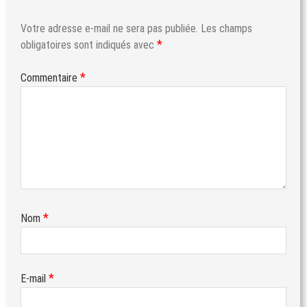
Votre adresse e-mail ne sera pas publiée.
Les champs
*
obligatoires sont indiqués avec
*
Commentaire
*
Nom
*
E-mail