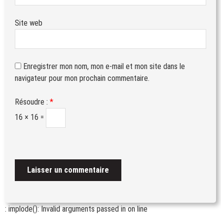
Site web
Enregistrer mon nom, mon e-mail et mon site dans le
navigateur pour mon prochain commentaire.
Résoudre :
*
16 × 16 =
: implode(): Invalid arguments passed in
on line