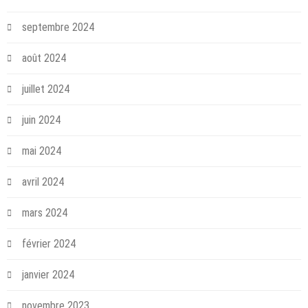
septembre 2024
août 2024
juillet 2024
juin 2024
mai 2024
avril 2024
mars 2024
février 2024
janvier 2024
novembre 2023