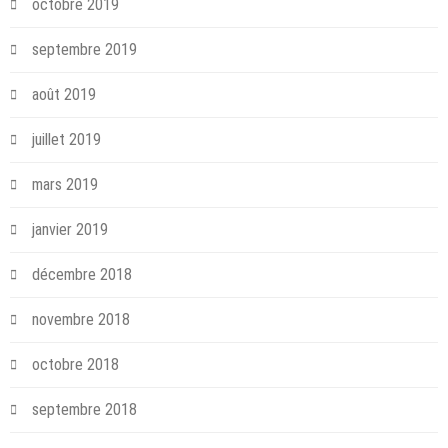
octobre 2019
septembre 2019
août 2019
juillet 2019
mars 2019
janvier 2019
décembre 2018
novembre 2018
octobre 2018
septembre 2018