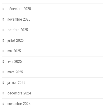
décembre 2025
novembre 2025
octobre 2025
juillet 2025
mai 2025
avril 2025
mars 2025
janvier 2025
décembre 2024
novembre 2024