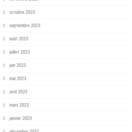
octobre 2023
septembre 2023
août 2023
juillet 2023
juin 2023
mai 2023
avril 2023
mars 2023
janvier 2023
décembre 2022