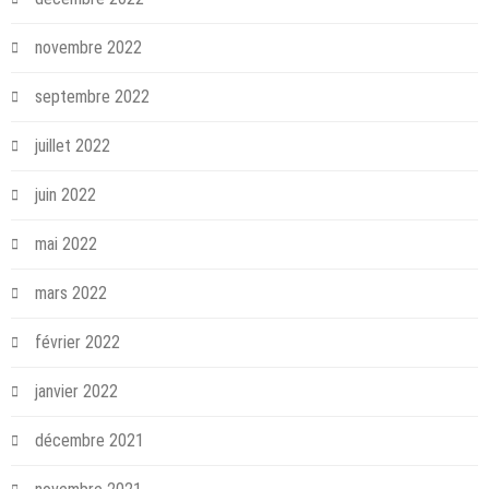
novembre 2022
septembre 2022
juillet 2022
juin 2022
mai 2022
mars 2022
février 2022
janvier 2022
décembre 2021