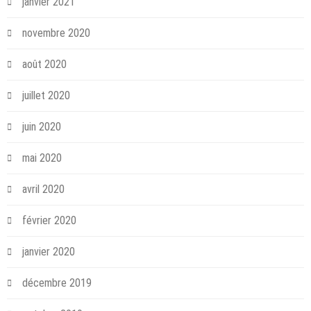
janvier 2021
novembre 2020
août 2020
juillet 2020
juin 2020
mai 2020
avril 2020
février 2020
janvier 2020
décembre 2019