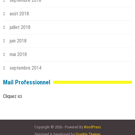
septembre 2018
août 2018
juillet 2018
juin 2018
mai 2018
septembre 2014
Mail Professionnel
Cliquez ici
Copyright © 2026 - Powered By
WordPress
Designed & Developed by
Sparkle Themes