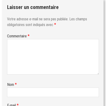
Laisser un commentaire
Votre adresse e-mail ne sera pas publiée.
Les champs
*
obligatoires sont indiqués avec
*
Commentaire
*
Nom
*
E-mail