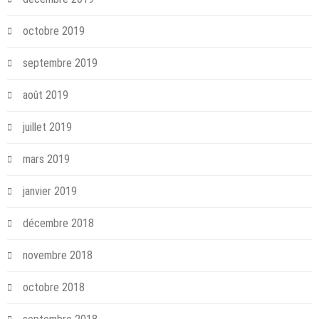
octobre 2019
septembre 2019
août 2019
juillet 2019
mars 2019
janvier 2019
décembre 2018
novembre 2018
octobre 2018