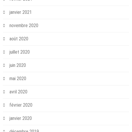
janvier 2021
novembre 2020
août 2020
juillet 2020
juin 2020
mai 2020
avril 2020
février 2020
janvier 2020
décembre 2019