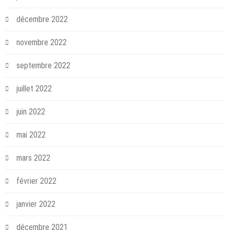
décembre 2022
novembre 2022
septembre 2022
juillet 2022
juin 2022
mai 2022
mars 2022
février 2022
janvier 2022
décembre 2021