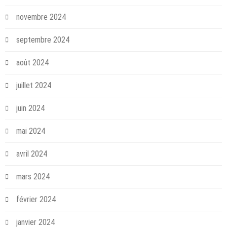
novembre 2024
septembre 2024
août 2024
juillet 2024
juin 2024
mai 2024
avril 2024
mars 2024
février 2024
janvier 2024