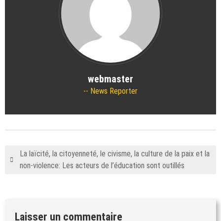
webmaster
News Reporter
La laïcité, la citoyenneté, le civisme, la culture de la paix et la
non-violence: Les acteurs de l’éducation sont outillés
Laisser un commentaire