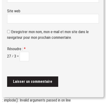
Site web
Enregistrer mon nom, mon e-mail et mon site dans le
navigateur pour mon prochain commentaire.
Résoudre :
*
27 ⁄ 3 =
: implode(): Invalid arguments passed in
on line