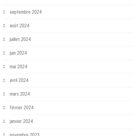
septembre 2024
août 2024
juillet 2024
juin 2024
mai 2024
avril 2024
mars 2024
février 2024
janvier 2024
novembre 2023