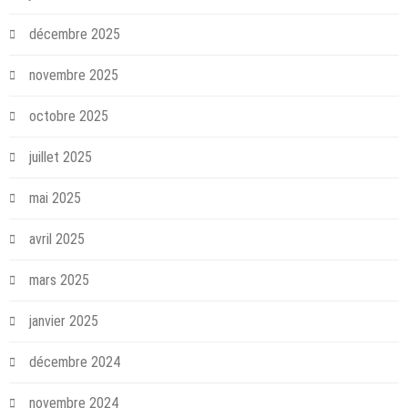
décembre 2025
novembre 2025
octobre 2025
juillet 2025
mai 2025
avril 2025
mars 2025
janvier 2025
décembre 2024
novembre 2024