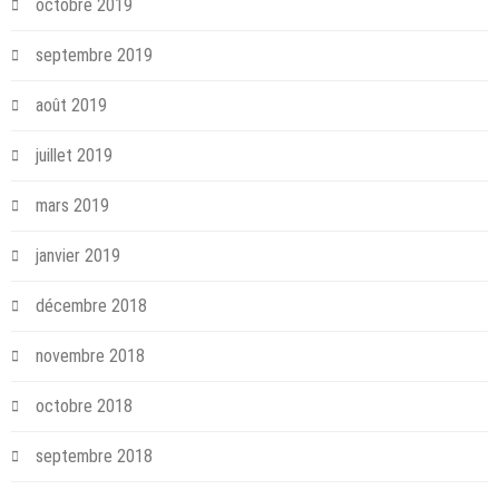
octobre 2019
septembre 2019
août 2019
juillet 2019
mars 2019
janvier 2019
décembre 2018
novembre 2018
octobre 2018
septembre 2018