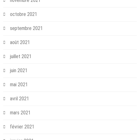
novembre 2021
octobre 2021
septembre 2021
août 2021
juillet 2021
juin 2021
mai 2021
avril 2021
mars 2021
février 2021