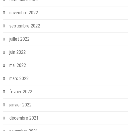
novembre 2022
septembre 2022
juillet 2022
juin 2022
mai 2022
mars 2022
février 2022
janvier 2022
décembre 2021