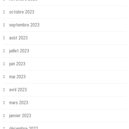
octobre 2023
septembre 2023
août 2023
juillet 2023
juin 2023
mai 2023
avril 2023
mars 2023
janvier 2023
décembre 2022