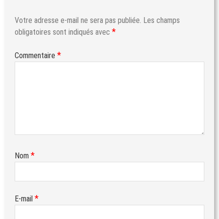
Votre adresse e-mail ne sera pas publiée.
Les champs
*
obligatoires sont indiqués avec
*
Commentaire
*
Nom
*
E-mail