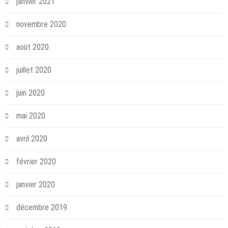
janvier 2021
novembre 2020
août 2020
juillet 2020
juin 2020
mai 2020
avril 2020
février 2020
janvier 2020
décembre 2019