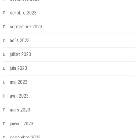
octobre 2023
septembre 2023
août 2023
juillet 2023
juin 2023
mai 2023
avril 2023
mars 2023
janvier 2023
décembre 2022