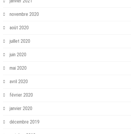
janvier 2021
novembre 2020
août 2020
juillet 2020
juin 2020
mai 2020
avril 2020
février 2020
janvier 2020
décembre 2019