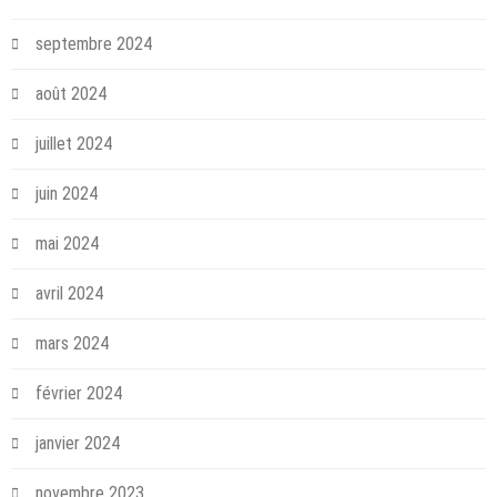
septembre 2024
août 2024
juillet 2024
juin 2024
mai 2024
avril 2024
mars 2024
février 2024
janvier 2024
novembre 2023