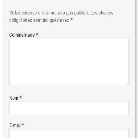
Votre adresse e-mail ne sera pas publiée.
Les champs
*
obligatoires sont indiqués avec
*
Commentaire
*
Nom
*
E-mail