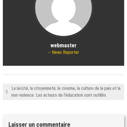
webmaster
News Reporter
La laïcité, la citoyenneté, le civisme, la culture de la paix et la
non-violence: Les acteurs de l’éducation sont outillés
Laisser un commentaire