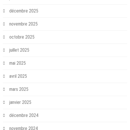
décembre 2025
novembre 2025
octobre 2025
juillet 2025
mai 2025
avril 2025
mars 2025
janvier 2025
décembre 2024
novembre 2024