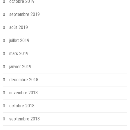
octobre 2019
septembre 2019
août 2019
juillet 2019
mars 2019
janvier 2019
décembre 2018
novembre 2018
octobre 2018
septembre 2018