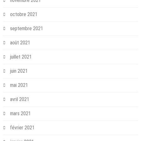
novembre 2021
octobre 2021
septembre 2021
août 2021
juillet 2021
juin 2021
mai 2021
avril 2021
mars 2021
février 2021