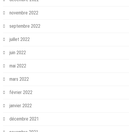
novembre 2022
septembre 2022
juillet 2022
juin 2022
mai 2022
mars 2022
février 2022
janvier 2022
décembre 2021