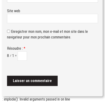
Site web
Enregistrer mon nom, mon e-mail et mon site dans le
navigateur pour mon prochain commentaire.
Résoudre :
*
8 ⁄ 1 =
: implode(): Invalid arguments passed in
on line