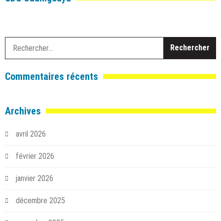
R
Commentaires récents
Archives
avril 2026
février 2026
janvier 2026
décembre 2025