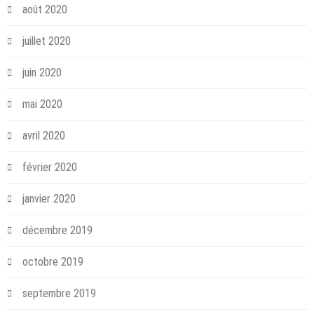
août 2020
juillet 2020
juin 2020
mai 2020
avril 2020
février 2020
janvier 2020
décembre 2019
octobre 2019
septembre 2019