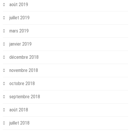
août 2019
juillet 2019
mars 2019
janvier 2019
décembre 2018
novembre 2018
octobre 2018
septembre 2018
août 2018
juillet 2018