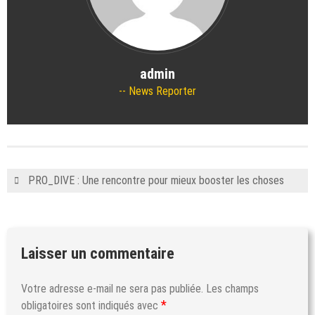
admin
News Reporter
PRO_DIVE : Une rencontre pour mieux booster les choses
Laisser un commentaire
Votre adresse e-mail ne sera pas publiée.
Les champs
*
obligatoires sont indiqués avec