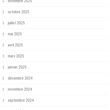
novembre 2025
octobre 2025
juillet 2025
mai 2025
avril 2025
mars 2025
janvier 2025
décembre 2024
novembre 2024
septembre 2024