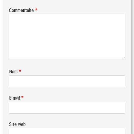
*
Commentaire
*
Nom
*
E-mail
Site web