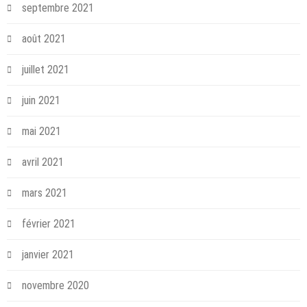
septembre 2021
août 2021
juillet 2021
juin 2021
mai 2021
avril 2021
mars 2021
février 2021
janvier 2021
novembre 2020