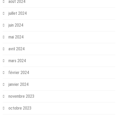
août 2024
juillet 2024
juin 2024
mai 2024
avril 2024
mars 2024
février 2024
janvier 2024
novembre 2023
octobre 2023