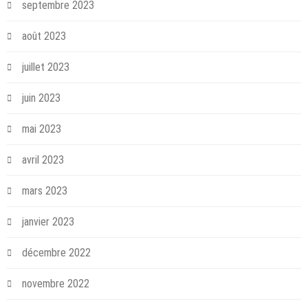
septembre 2023
août 2023
juillet 2023
juin 2023
mai 2023
avril 2023
mars 2023
janvier 2023
décembre 2022
novembre 2022