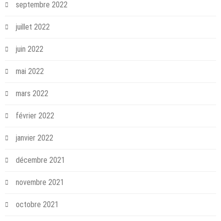
septembre 2022
juillet 2022
juin 2022
mai 2022
mars 2022
février 2022
janvier 2022
décembre 2021
novembre 2021
octobre 2021