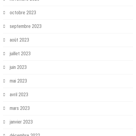
octobre 2023
septembre 2023
août 2023
juillet 2023
juin 2023
mai 2023
avril 2023
mars 2023
janvier 2023
décembre 2022