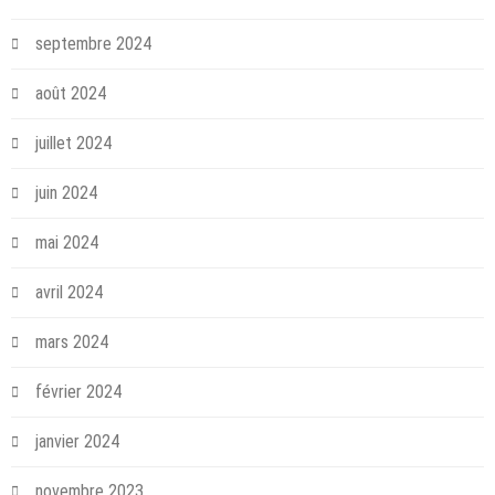
septembre 2024
août 2024
juillet 2024
juin 2024
mai 2024
avril 2024
mars 2024
février 2024
janvier 2024
novembre 2023