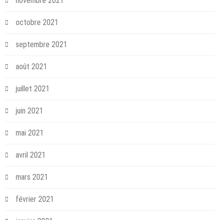
novembre 2021
octobre 2021
septembre 2021
août 2021
juillet 2021
juin 2021
mai 2021
avril 2021
mars 2021
février 2021