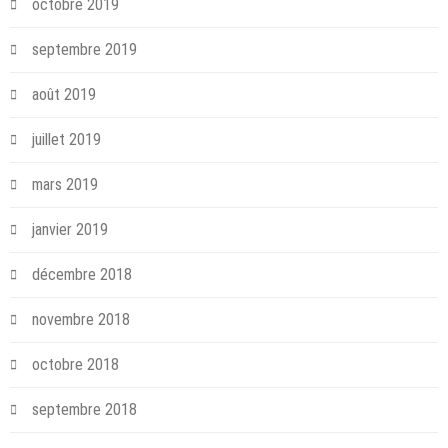
octobre 2019
septembre 2019
août 2019
juillet 2019
mars 2019
janvier 2019
décembre 2018
novembre 2018
octobre 2018
septembre 2018