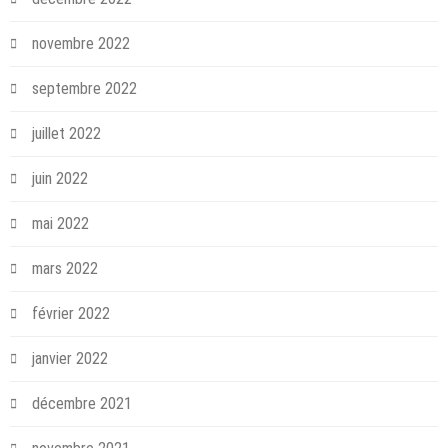
novembre 2022
septembre 2022
juillet 2022
juin 2022
mai 2022
mars 2022
février 2022
janvier 2022
décembre 2021