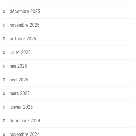
décembre 2025
novembre 2025
octobre 2025
juillet 2025
mai 2025
avril 2025
mars 2025
janvier 2025
décembre 2024
novembre 2024