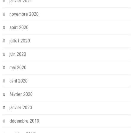
janvier 2021
novembre 2020
août 2020
juillet 2020
juin 2020
mai 2020
avril 2020
février 2020
janvier 2020
décembre 2019