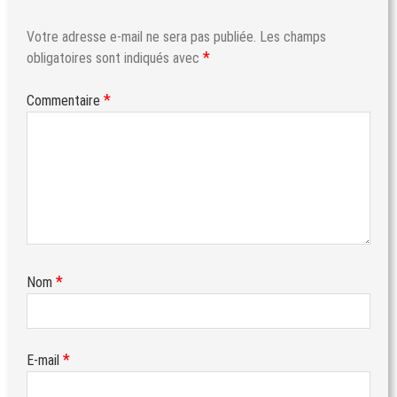
Votre adresse e-mail ne sera pas publiée.
Les champs
*
obligatoires sont indiqués avec
*
Commentaire
*
Nom
*
E-mail