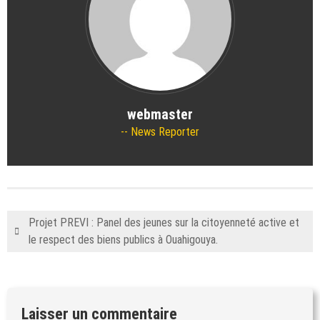
webmaster
News Reporter
Projet PREVI : Panel des jeunes sur la citoyenneté active et
le respect des biens publics à Ouahigouya.
Laisser un commentaire