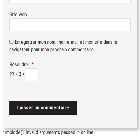
Site web
Enregistrer mon nom, mon e-mail et mon site dans le
navigateur pour mon prochain commentaire.
Résoudre :
*
27 ⁄ 3 =
: implode(): Invalid arguments passed in
on line