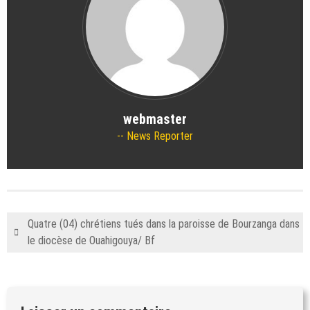
webmaster
News Reporter
Quatre (04) chrétiens tués dans la paroisse de Bourzanga dans
le diocèse de Ouahigouya/ Bf