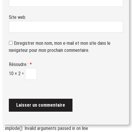
Site web
Enregistrer mon nom, mon e-mail et mon site dans le
navigateur pour mon prochain commentaire.
Résoudre :
*
10 × 2 =
: implode(): Invalid arguments passed in
on line