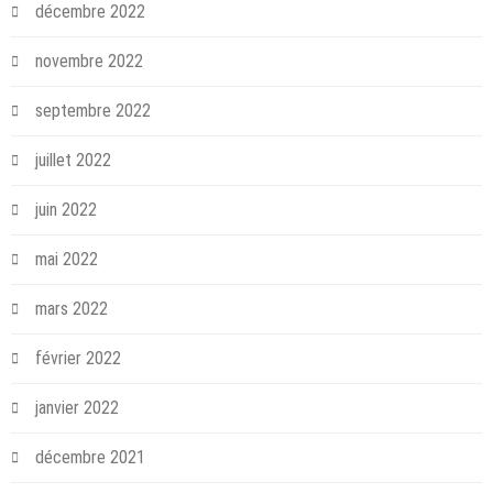
décembre 2022
novembre 2022
septembre 2022
juillet 2022
juin 2022
mai 2022
mars 2022
février 2022
janvier 2022
décembre 2021