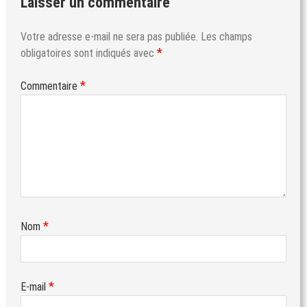
Laisser un commentaire
Votre adresse e-mail ne sera pas publiée.
Les champs
*
obligatoires sont indiqués avec
*
Commentaire
*
Nom
*
E-mail