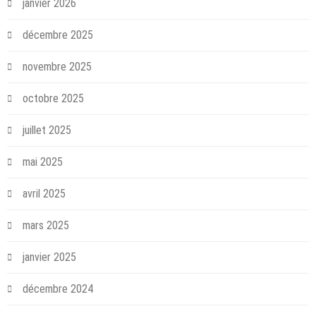
janvier 2026
décembre 2025
novembre 2025
octobre 2025
juillet 2025
mai 2025
avril 2025
mars 2025
janvier 2025
décembre 2024