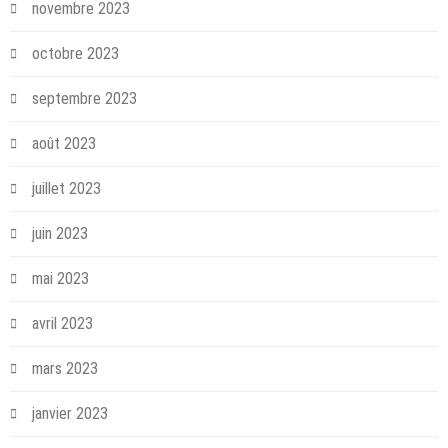
novembre 2023
octobre 2023
septembre 2023
août 2023
juillet 2023
juin 2023
mai 2023
avril 2023
mars 2023
janvier 2023