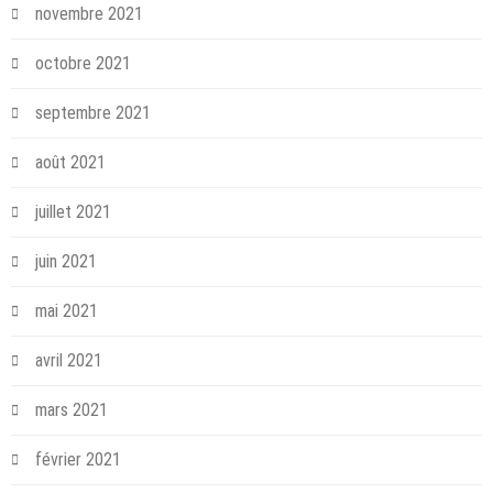
novembre 2021
octobre 2021
septembre 2021
août 2021
juillet 2021
juin 2021
mai 2021
avril 2021
mars 2021
février 2021