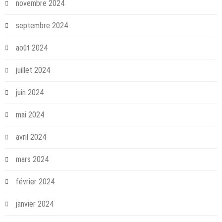
novembre 2024
septembre 2024
août 2024
juillet 2024
juin 2024
mai 2024
avril 2024
mars 2024
février 2024
janvier 2024