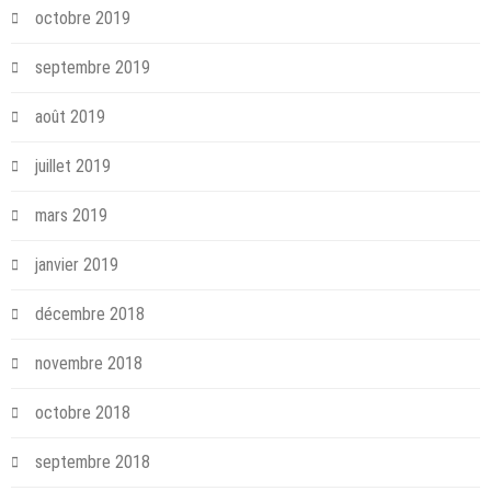
octobre 2019
septembre 2019
août 2019
juillet 2019
mars 2019
janvier 2019
décembre 2018
novembre 2018
octobre 2018
septembre 2018