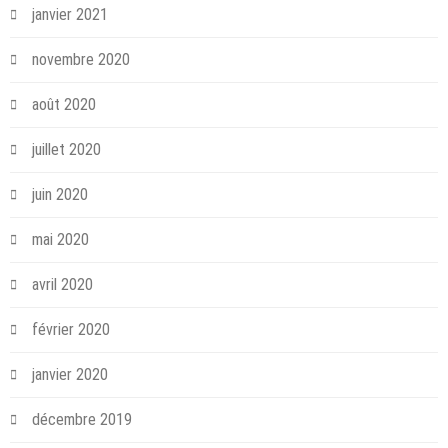
janvier 2021
novembre 2020
août 2020
juillet 2020
juin 2020
mai 2020
avril 2020
février 2020
janvier 2020
décembre 2019