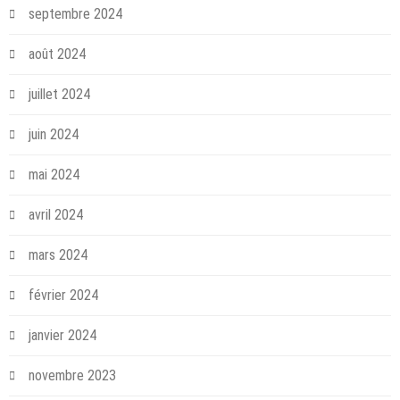
septembre 2024
août 2024
juillet 2024
juin 2024
mai 2024
avril 2024
mars 2024
février 2024
janvier 2024
novembre 2023