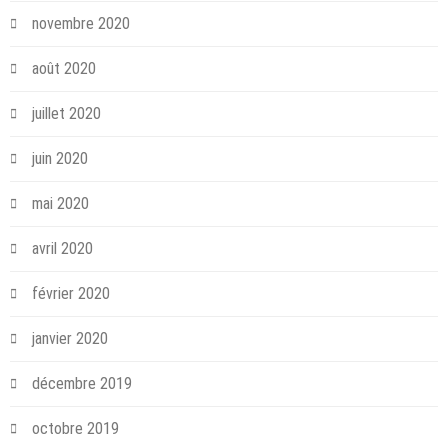
novembre 2020
août 2020
juillet 2020
juin 2020
mai 2020
avril 2020
février 2020
janvier 2020
décembre 2019
octobre 2019