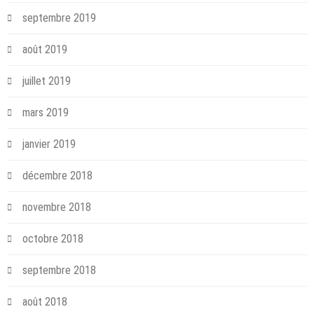
septembre 2019
août 2019
juillet 2019
mars 2019
janvier 2019
décembre 2018
novembre 2018
octobre 2018
septembre 2018
août 2018