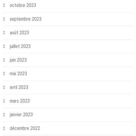
octobre 2023
septembre 2023
août 2023
juillet 2023
juin 2023
mai 2023
avril 2023
mars 2023
janvier 2023
décembre 2022