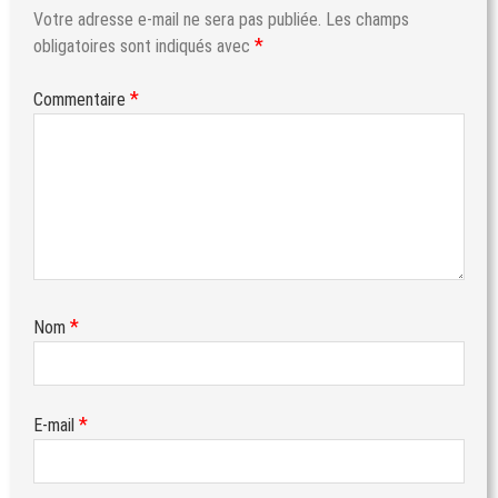
Votre adresse e-mail ne sera pas publiée.
Les champs
*
obligatoires sont indiqués avec
*
Commentaire
*
Nom
*
E-mail