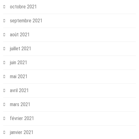
octobre 2021
septembre 2021
août 2021
juillet 2021
juin 2021
mai 2021
avril 2021
mars 2021
février 2021
janvier 2021