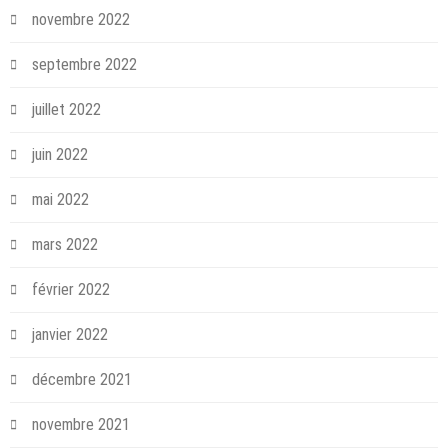
novembre 2022
septembre 2022
juillet 2022
juin 2022
mai 2022
mars 2022
février 2022
janvier 2022
décembre 2021
novembre 2021