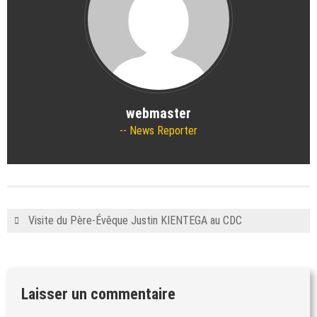
webmaster
News Reporter
Visite du Père-Évêque Justin KIENTEGA au CDC
Laisser un commentaire