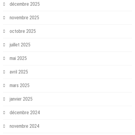
décembre 2025
novembre 2025
octobre 2025
juillet 2025
mai 2025
avril 2025
mars 2025
janvier 2025
décembre 2024
novembre 2024