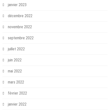
janvier 2023
décembre 2022
novembre 2022
septembre 2022
juillet 2022
juin 2022
mai 2022
mars 2022
février 2022
janvier 2022