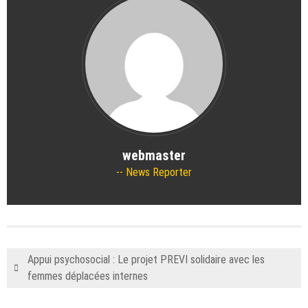
webmaster
News Reporter
Appui psychosocial : Le projet PREVI solidaire avec les
femmes déplacées internes