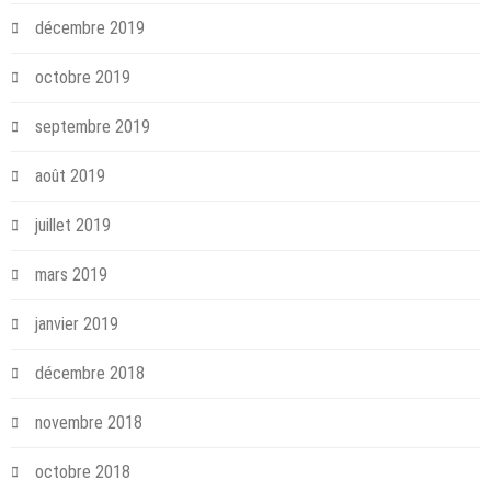
décembre 2019
octobre 2019
septembre 2019
août 2019
juillet 2019
mars 2019
janvier 2019
décembre 2018
novembre 2018
octobre 2018