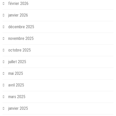
février 2026
janvier 2026
décembre 2025
novembre 2025
octobre 2025
juillet 2025
mai 2025
avril 2025
mars 2025
janvier 2025