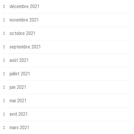
décembre 2021
novembre 2021
octobre 2021
septembre 2021
août 2021
juillet 2021
juin 2021
mai 2021
avril 2021
mars 2021