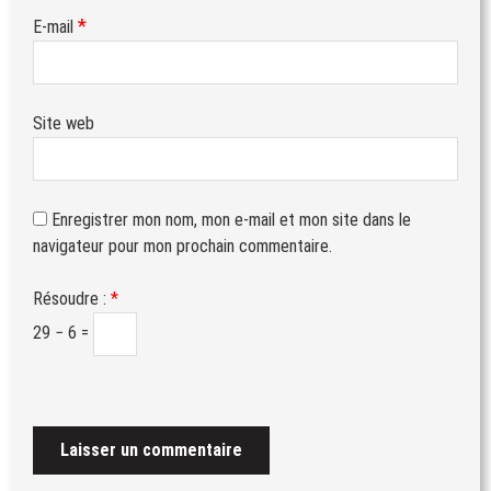
*
E-mail
Site web
Enregistrer mon nom, mon e-mail et mon site dans le
navigateur pour mon prochain commentaire.
Résoudre :
*
29 − 6 =