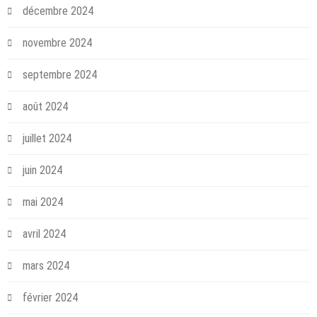
décembre 2024
novembre 2024
septembre 2024
août 2024
juillet 2024
juin 2024
mai 2024
avril 2024
mars 2024
février 2024