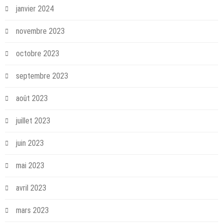
janvier 2024
novembre 2023
octobre 2023
septembre 2023
août 2023
juillet 2023
juin 2023
mai 2023
avril 2023
mars 2023