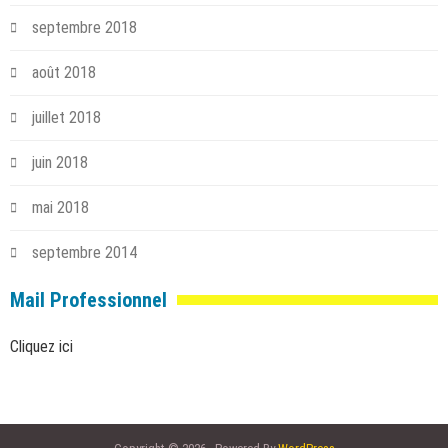
septembre 2018
août 2018
juillet 2018
juin 2018
mai 2018
septembre 2014
Mail Professionnel
Cliquez ici