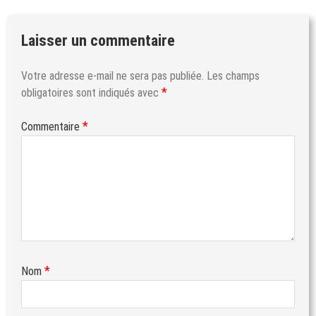
Laisser un commentaire
Votre adresse e-mail ne sera pas publiée.
Les champs
*
obligatoires sont indiqués avec
*
Commentaire
*
Nom