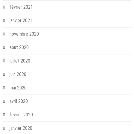
février 2021
janvier 2021
novembre 2020
août 2020
juillet 2020
juin 2020
mai 2020
avril 2020
février 2020
janvier 2020