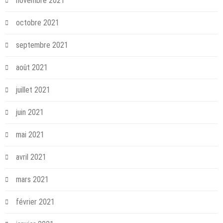
novembre 2021
octobre 2021
septembre 2021
août 2021
juillet 2021
juin 2021
mai 2021
avril 2021
mars 2021
février 2021