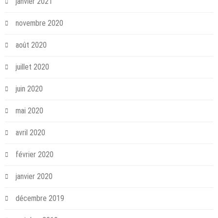
janvier 2021
novembre 2020
août 2020
juillet 2020
juin 2020
mai 2020
avril 2020
février 2020
janvier 2020
décembre 2019