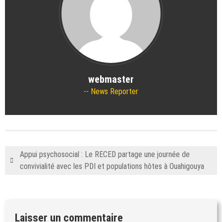
webmaster
News Reporter
Appui psychosocial : Le RECED partage une journée de
convivialité avec les PDI et populations hôtes à Ouahigouya
Laisser un commentaire