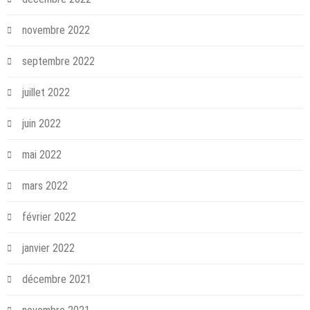
novembre 2022
septembre 2022
juillet 2022
juin 2022
mai 2022
mars 2022
février 2022
janvier 2022
décembre 2021