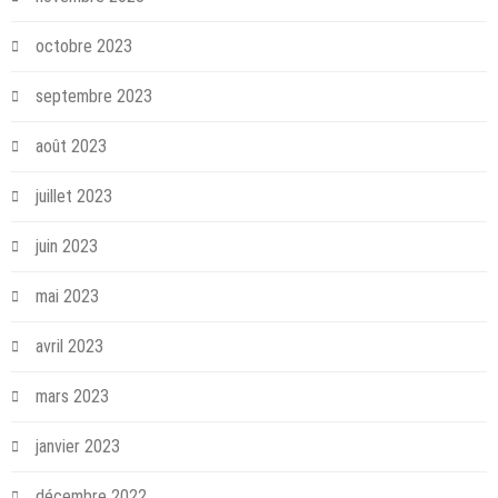
octobre 2023
septembre 2023
août 2023
juillet 2023
juin 2023
mai 2023
avril 2023
mars 2023
janvier 2023
décembre 2022