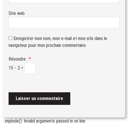
Site web
Enregistrer mon nom, mon e-mail et mon site dans le
navigateur pour mon prochain commentaire.
Résoudre :
*
15 − 2 =
: implode(): Invalid arguments passed in
on line