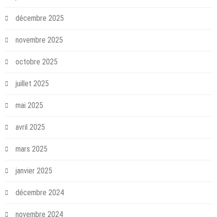
décembre 2025
novembre 2025
octobre 2025
juillet 2025
mai 2025
avril 2025
mars 2025
janvier 2025
décembre 2024
novembre 2024