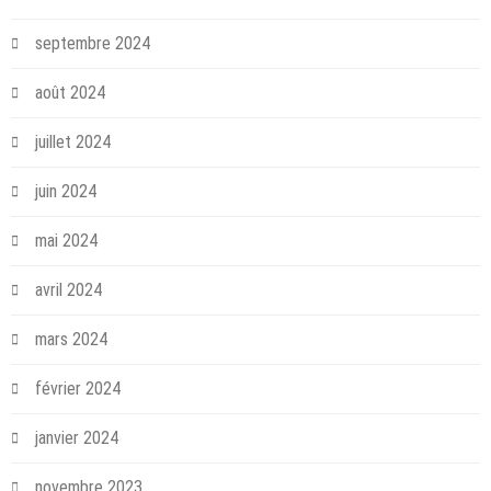
septembre 2024
août 2024
juillet 2024
juin 2024
mai 2024
avril 2024
mars 2024
février 2024
janvier 2024
novembre 2023