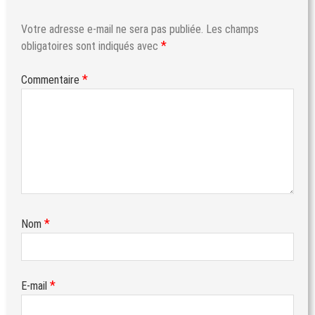
Votre adresse e-mail ne sera pas publiée.
Les champs
*
obligatoires sont indiqués avec
*
Commentaire
*
Nom
*
E-mail