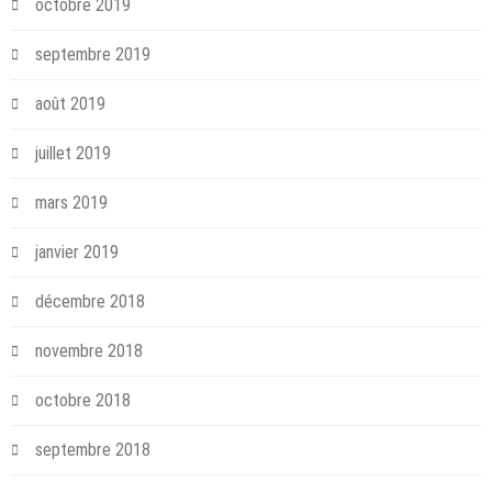
octobre 2019
septembre 2019
août 2019
juillet 2019
mars 2019
janvier 2019
décembre 2018
novembre 2018
octobre 2018
septembre 2018