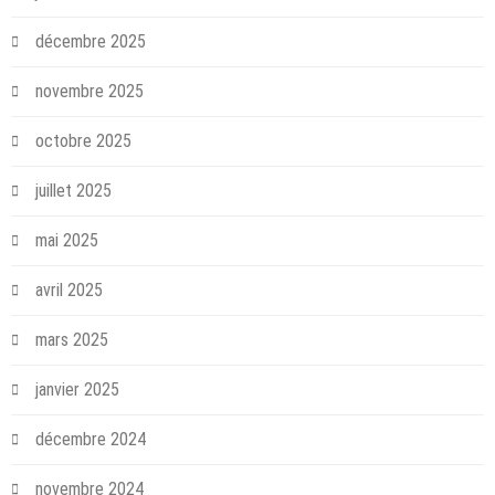
décembre 2025
novembre 2025
octobre 2025
juillet 2025
mai 2025
avril 2025
mars 2025
janvier 2025
décembre 2024
novembre 2024