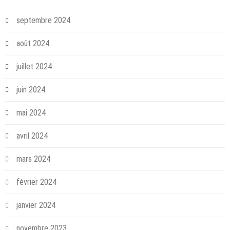
septembre 2024
août 2024
juillet 2024
juin 2024
mai 2024
avril 2024
mars 2024
février 2024
janvier 2024
novembre 2023