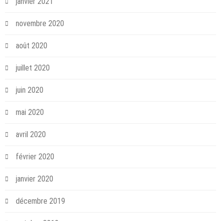
janvier 2021
novembre 2020
août 2020
juillet 2020
juin 2020
mai 2020
avril 2020
février 2020
janvier 2020
décembre 2019