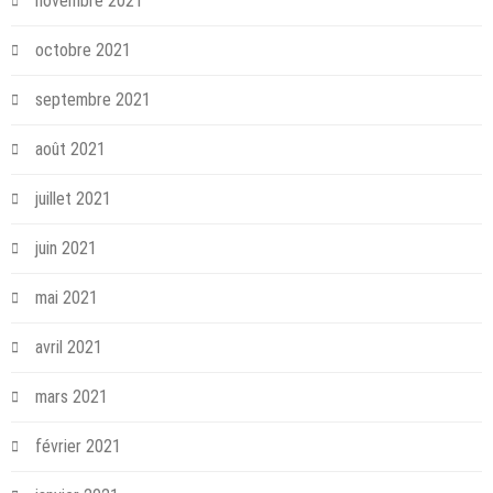
novembre 2021
octobre 2021
septembre 2021
août 2021
juillet 2021
juin 2021
mai 2021
avril 2021
mars 2021
février 2021