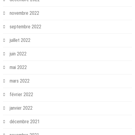
novembre 2022
septembre 2022
juillet 2022
juin 2022
mai 2022
mars 2022
février 2022
janvier 2022
décembre 2021