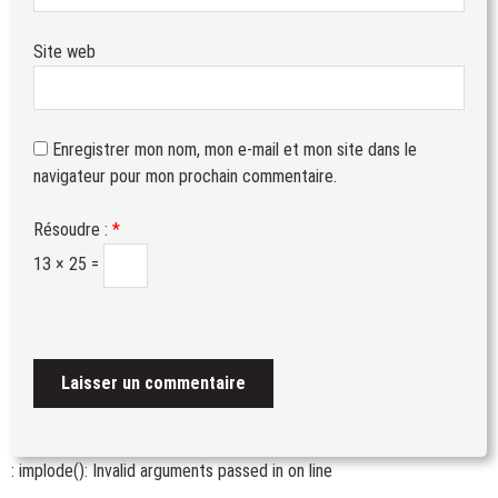
Site web
Enregistrer mon nom, mon e-mail et mon site dans le
navigateur pour mon prochain commentaire.
Résoudre :
*
13 × 25 =
: implode(): Invalid arguments passed in
on line