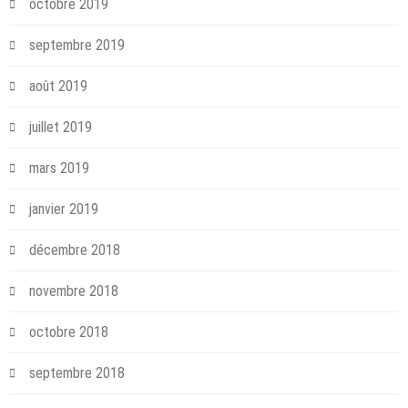
octobre 2019
septembre 2019
août 2019
juillet 2019
mars 2019
janvier 2019
décembre 2018
novembre 2018
octobre 2018
septembre 2018