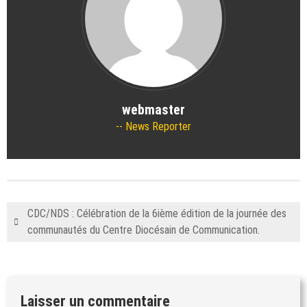
webmaster
News Reporter
CDC/NDS : Célébration de la 6ième édition de la journée des
communautés du Centre Diocésain de Communication.
Laisser un commentaire