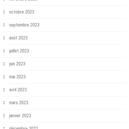
octobre 2023
septembre 2023
août 2023
juillet 2023
juin 2023
mai 2023
avril 2023
mars 2023
janvier 2023
décembre 2022