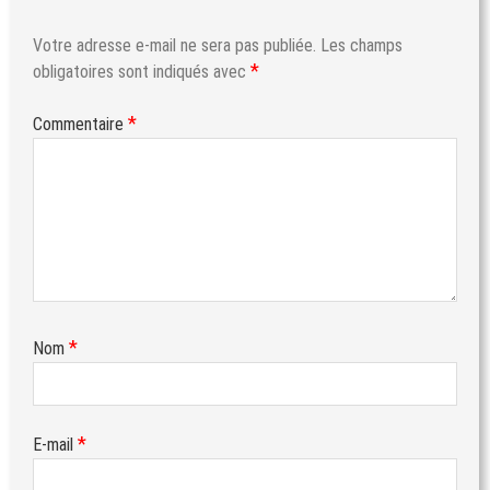
Votre adresse e-mail ne sera pas publiée.
Les champs
*
obligatoires sont indiqués avec
*
Commentaire
*
Nom
*
E-mail