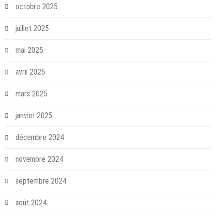
octobre 2025
juillet 2025
mai 2025
avril 2025
mars 2025
janvier 2025
décembre 2024
novembre 2024
septembre 2024
août 2024