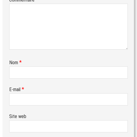
*
Nom
*
E-mail
Site web