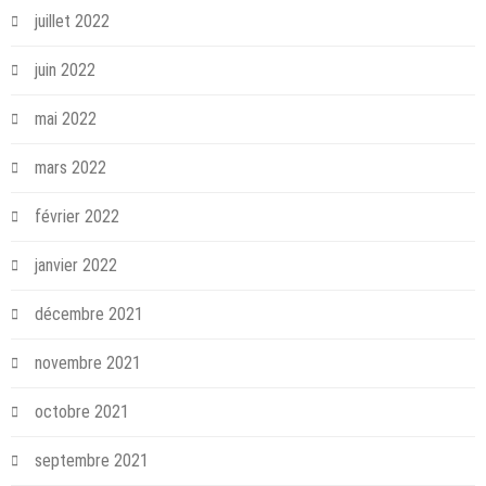
juillet 2022
juin 2022
mai 2022
mars 2022
février 2022
janvier 2022
décembre 2021
novembre 2021
octobre 2021
septembre 2021