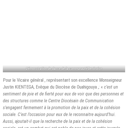
Démonstration de danse de la communauté beninoise
Pour le Vicaire général , représentant son excellence Monseigneur
Justin KIENTEGA, Evêque du Diocèse de Ouahigouya ,: «
c’est un
sentiment de joie et de fierté pour eux de voir que des personnes et
des structures comme le Centre Diocésain de Communication
s’engagent fermement à la promotion de la paix et de la cohésion
sociale. C’est l’occasion pour eux de le reconnaitre aujourd’hui.
Aussi, ajoutait-il que la recherche de la paix et de la cohésion