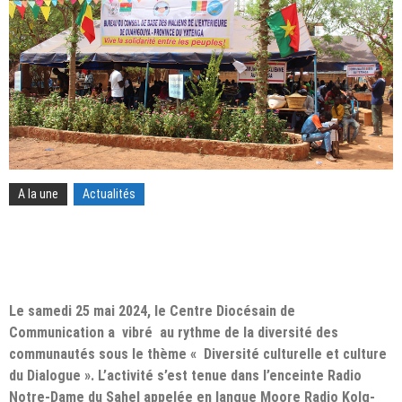
A la une
Actualités
Le samedi 25 mai 2024, le Centre Diocésain de
Communication a vibré au rythme de la diversité des
communautés sous le thème « Diversité culturelle et culture
du Dialogue ». L’activité s’est tenue dans l’enceinte Radio
Notre-Dame du Sahel appelée en langue Moore Radio Kolg-