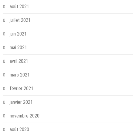
août 2021
juillet 2021
juin 2021
mai 2021
avril 2021
mars 2021
février 2021
janvier 2021
novembre 2020
août 2020