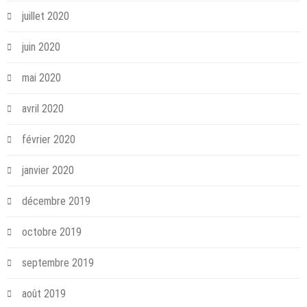
juillet 2020
juin 2020
mai 2020
avril 2020
février 2020
janvier 2020
décembre 2019
octobre 2019
septembre 2019
août 2019