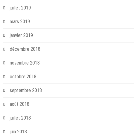
juillet 2019
mars 2019
janvier 2019
décembre 2018
novembre 2018
octobre 2018
septembre 2018
août 2018
juillet 2018
juin 2018