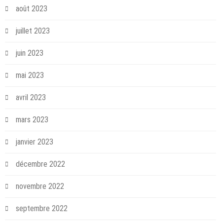
août 2023
juillet 2023
juin 2023
mai 2023
avril 2023
mars 2023
janvier 2023
décembre 2022
novembre 2022
septembre 2022