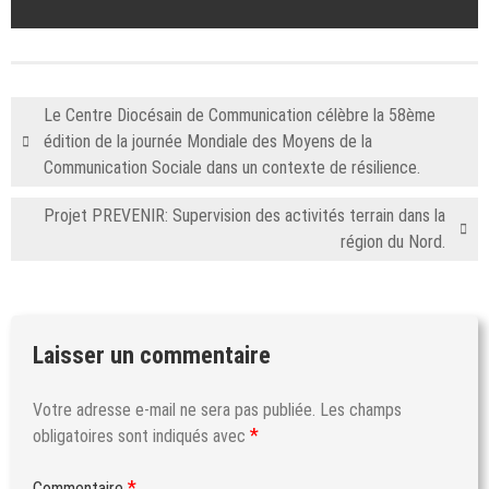
Le Centre Diocésain de Communication célèbre la 58ème
édition de la journée Mondiale des Moyens de la
Communication Sociale dans un contexte de résilience.
Projet PREVENIR: Supervision des activités terrain dans la
région du Nord.
Laisser un commentaire
Votre adresse e-mail ne sera pas publiée.
Les champs
*
obligatoires sont indiqués avec
*
Commentaire