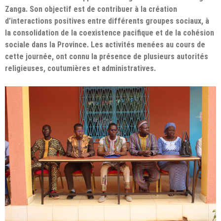
Zanga. Son objectif est de contribuer à la création
d’interactions positives entre différents groupes sociaux, à
la consolidation de la coexistence pacifique et de la cohésion
sociale dans la Province. Les activités menées au cours de
cette journée, ont connu la présence de plusieurs autorités
religieuses, coutumières et administratives.