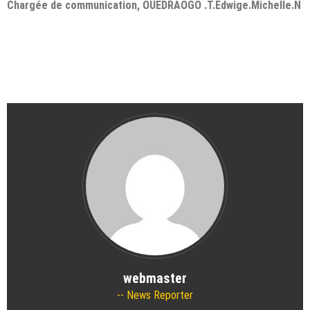
Chargée de communication, OUEDRAOGO .T.Edwige.Michelle.N
webmaster
News Reporter