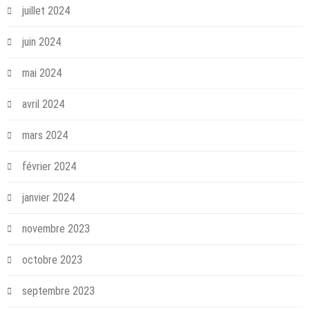
juillet 2024
juin 2024
mai 2024
avril 2024
mars 2024
février 2024
janvier 2024
novembre 2023
octobre 2023
septembre 2023