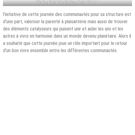
Vicaire général du Diocèse de Ouahigouya
l’initiative de cette journée des communautés pour sa structure est
d’une part, valoriser la parenté à plaisanterie mais aussi de trouver
des éléments catalyseurs qui puisent unir et aider les uns et les
autres à vivre en harmonie dans un monde devenu planétaire. Alors il
a souhaité que cette journée joue un rôle important pour le retour
d’un bon vivre ensemble entre les différentes communautés.