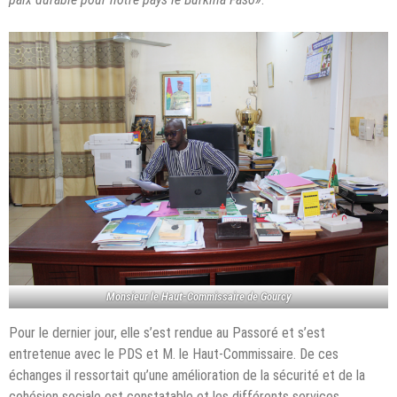
Monsieur le Haut-Commissaire de Gourcy
Pour le dernier jour, elle s’est rendue au Passoré et s’est
entretenue avec le PDS et M. le Haut-Commissaire. De ces
échanges il ressortait qu’une amélioration de la sécurité et de la
cohésion sociale est constatable et les différents services