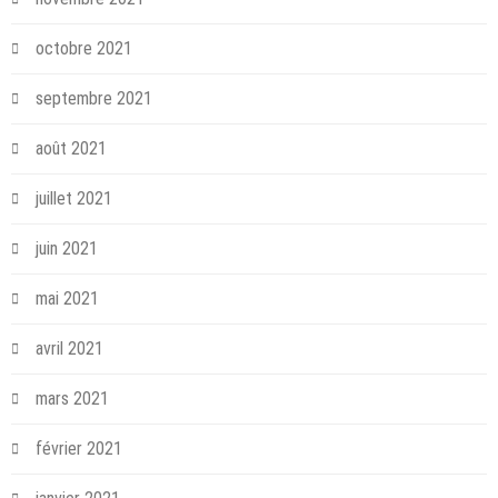
octobre 2021
septembre 2021
août 2021
juillet 2021
juin 2021
mai 2021
avril 2021
mars 2021
février 2021