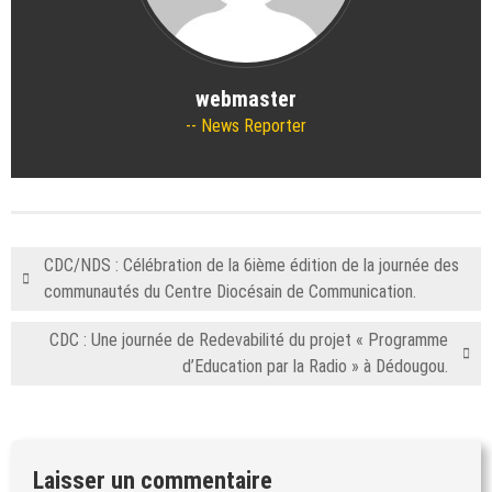
webmaster
News Reporter
CDC/NDS : Célébration de la 6ième édition de la journée des
communautés du Centre Diocésain de Communication.
CDC : Une journée de Redevabilité du projet « Programme
d’Education par la Radio » à Dédougou.
Laisser un commentaire