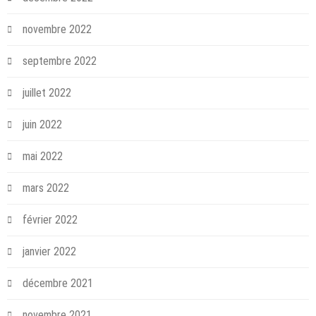
novembre 2022
septembre 2022
juillet 2022
juin 2022
mai 2022
mars 2022
février 2022
janvier 2022
décembre 2021
novembre 2021