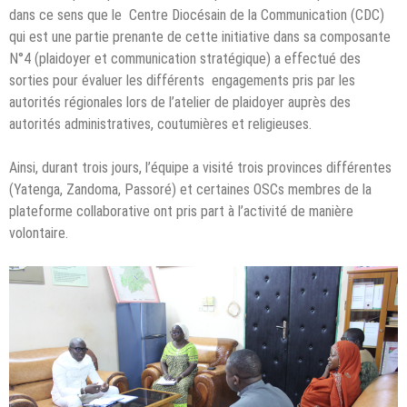
dans ce sens que le Centre Diocésain de la Communication (CDC)
qui est une partie prenante de cette initiative dans sa composante
N°4 (plaidoyer et communication stratégique) a effectué des
sorties pour évaluer les différents engagements pris par les
autorités régionales lors de l’atelier de plaidoyer auprès des
autorités administratives, coutumières et religieuses.
Ainsi, durant trois jours, l’équipe a visité trois provinces différentes
(Yatenga, Zandoma, Passoré) et certaines OSCs membres de la
plateforme collaborative ont pris part à l’activité de manière
volontaire.