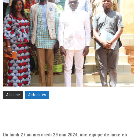
A la une
Actualités
Du lundi 27 au mercredi 29 mai 2024, une équipe de mise en