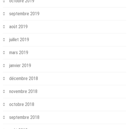
octobre 2019
septembre 2019
août 2019
juillet 2019
mars 2019
janvier 2019
décembre 2018
novembre 2018
octobre 2018
septembre 2018