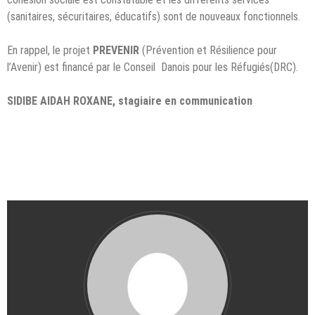
(sanitaires, sécuritaires, éducatifs) sont de nouveaux fonctionnels.
En rappel, le projet
PREVENIR
(Prévention et Résilience pour
l’Avenir) est financé par le Conseil Danois pour les Réfugiés(DRC).
SIDIBE AIDAH ROXANE, stagiaire en communication