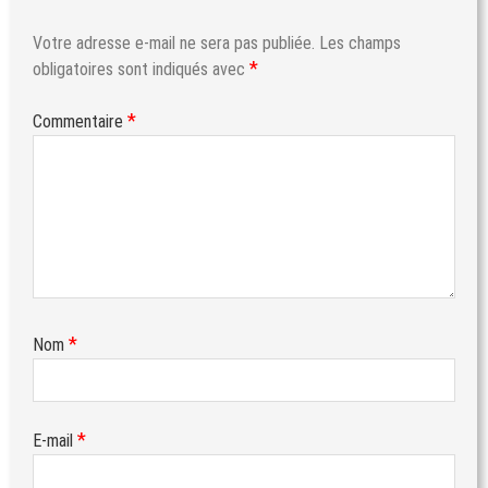
Votre adresse e-mail ne sera pas publiée.
Les champs
*
obligatoires sont indiqués avec
*
Commentaire
*
Nom
*
E-mail