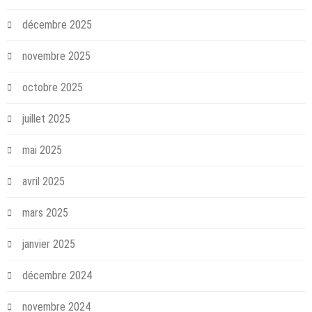
décembre 2025
novembre 2025
octobre 2025
juillet 2025
mai 2025
avril 2025
mars 2025
janvier 2025
décembre 2024
novembre 2024