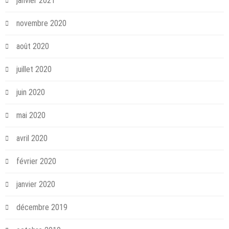
janvier 2021
novembre 2020
août 2020
juillet 2020
juin 2020
mai 2020
avril 2020
février 2020
janvier 2020
décembre 2019