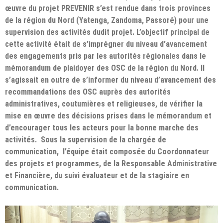
œuvre du projet PREVENIR s’est rendue dans trois provinces
de la région du Nord (Yatenga, Zandoma, Passoré) pour une
supervision des activités dudit projet. L’objectif principal de
cette activité était de s’imprégner du niveau d’avancement
des engagements pris par les autorités régionales dans le
mémorandum de plaidoyer des OSC de la région du Nord. Il
s’agissait en outre de s’informer du niveau d’avancement des
recommandations des OSC auprès des autorités
administratives, coutumières et religieuses, de vérifier la
mise en œuvre des décisions prises dans le mémorandum et
d’encourager tous les acteurs pour la bonne marche des
activités. Sous la supervision de la chargée de
communication, l’équipe était composée du Coordonnateur
des projets et programmes, de la Responsable Administrative
et Financière, du suivi évaluateur et de la stagiaire en
communication.