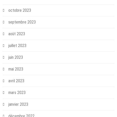
octobre 2023
septembre 2023
août 2023
juillet 2023
juin 2023
mai 2023
avril 2023
mars 2023
janvier 2023
décembre 2022