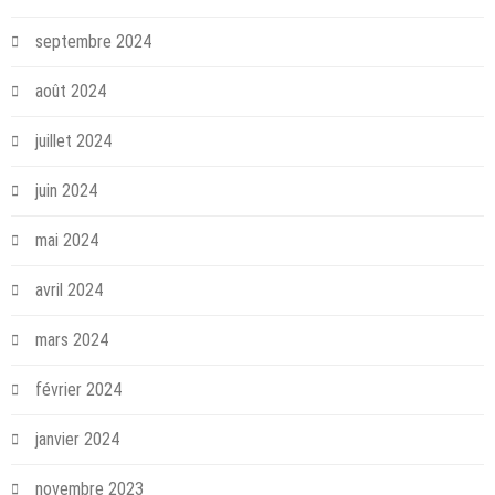
septembre 2024
août 2024
juillet 2024
juin 2024
mai 2024
avril 2024
mars 2024
février 2024
janvier 2024
novembre 2023