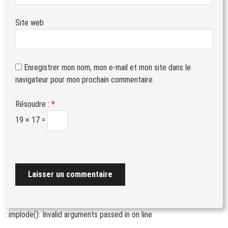
Site web
Enregistrer mon nom, mon e-mail et mon site dans le
navigateur pour mon prochain commentaire.
Résoudre :
*
19 × 17 =
: implode(): Invalid arguments passed in
on line