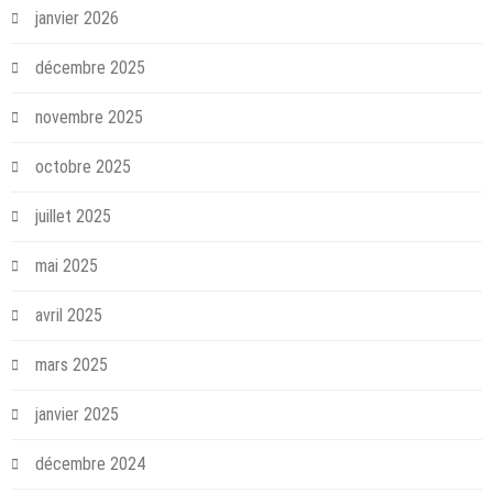
janvier 2026
décembre 2025
novembre 2025
octobre 2025
juillet 2025
mai 2025
avril 2025
mars 2025
janvier 2025
décembre 2024