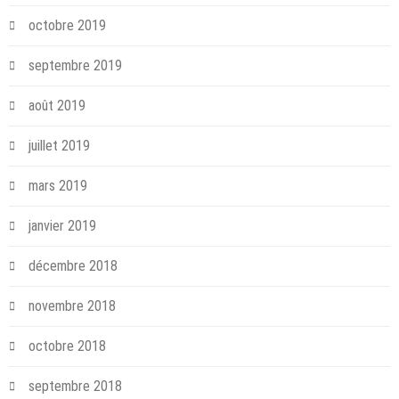
octobre 2019
septembre 2019
août 2019
juillet 2019
mars 2019
janvier 2019
décembre 2018
novembre 2018
octobre 2018
septembre 2018