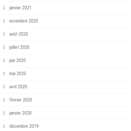
janvier 2021
novembre 2020
août 2020
juillet 2020
juin 2020
mai 2020
avril 2020
février 2020
janvier 2020
décembre 2019