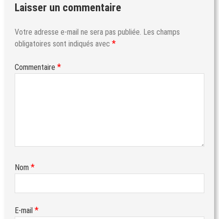
Laisser un commentaire
Votre adresse e-mail ne sera pas publiée.
Les champs
*
obligatoires sont indiqués avec
*
Commentaire
*
Nom
*
E-mail