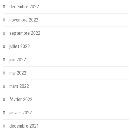
décembre 2022
novembre 2022
septembre 2022
juillet 2022
juin 2022
mai 2022
mars 2022
février 2022
janvier 2022
décembre 2021