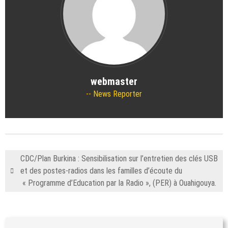
webmaster
News Reporter
CDC/Plan Burkina : Sensibilisation sur l’entretien des clés USB
et des postes-radios dans les familles d’écoute du
« Programme d’Education par la Radio », (PER) à Ouahigouya.