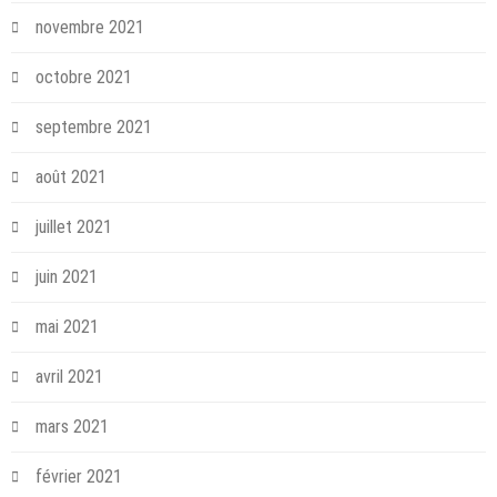
novembre 2021
octobre 2021
septembre 2021
août 2021
juillet 2021
juin 2021
mai 2021
avril 2021
mars 2021
février 2021