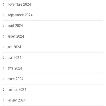
novembre 2024
septembre 2024
août 2024
juillet 2024
juin 2024
mai 2024
avril 2024
mars 2024
février 2024
janvier 2024