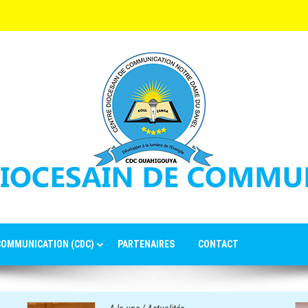
 COMMUNICATION (CDC)
PARTENAIRES
CONTACT