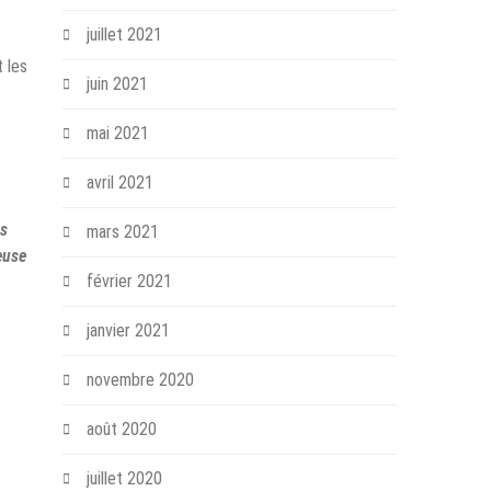
juillet 2021
 les
juin 2021
mai 2021
avril 2021
es
mars 2021
euse
février 2021
janvier 2021
novembre 2020
août 2020
juillet 2020