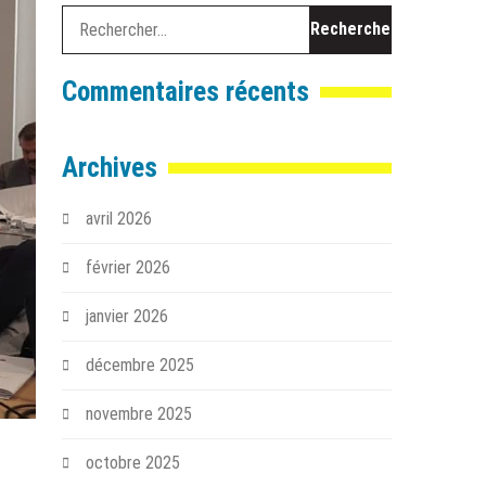
Rechercher :
Commentaires récents
Archives
avril 2026
février 2026
janvier 2026
décembre 2025
novembre 2025
octobre 2025