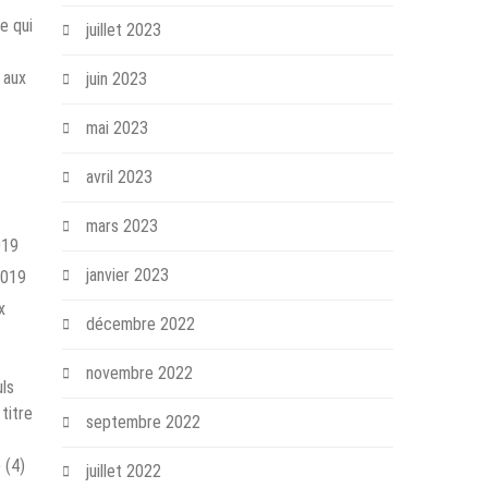
e qui
juillet 2023
 aux
juin 2023
mai 2023
avril 2023
mars 2023
019
janvier 2023
2019
x
décembre 2022
novembre 2022
uls
titre
septembre 2022
 (4)
juillet 2022