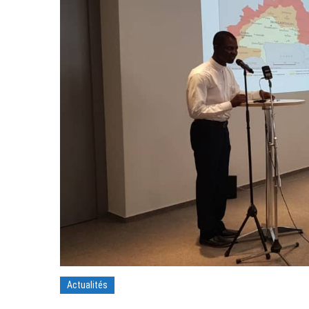
Actualités