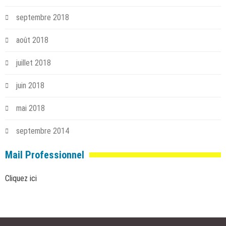
septembre 2018
août 2018
juillet 2018
juin 2018
mai 2018
septembre 2014
Mail Professionnel
Cliquez ici