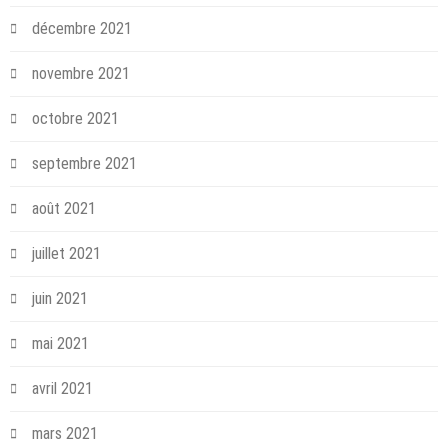
décembre 2021
novembre 2021
octobre 2021
septembre 2021
août 2021
juillet 2021
juin 2021
mai 2021
avril 2021
mars 2021