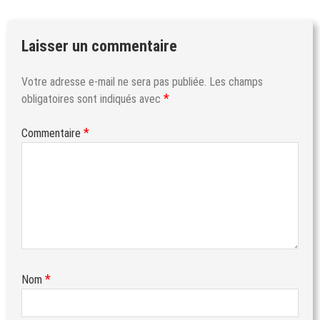
Laisser un commentaire
Votre adresse e-mail ne sera pas publiée.
Les champs
*
obligatoires sont indiqués avec
*
Commentaire
*
Nom