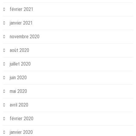
février 2021
janvier 2021
novembre 2020
août 2020
juillet 2020
juin 2020
mai 2020
avril 2020
février 2020
janvier 2020