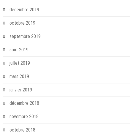
décembre 2019
octobre 2019
septembre 2019
août 2019
juillet 2019
mars 2019
janvier 2019
décembre 2018
novembre 2018
octobre 2018