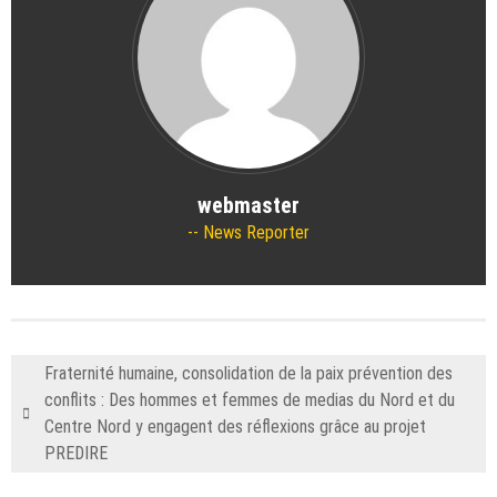
webmaster
News Reporter
Fraternité humaine, consolidation de la paix prévention des
conflits : Des hommes et femmes de medias du Nord et du
Centre Nord y engagent des réflexions grâce au projet
PREDIRE