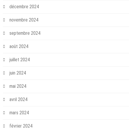
décembre 2024
novembre 2024
septembre 2024
août 2024
juillet 2024
juin 2024
mai 2024
avril 2024
mars 2024
février 2024