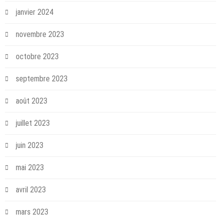
janvier 2024
novembre 2023
octobre 2023
septembre 2023
août 2023
juillet 2023
juin 2023
mai 2023
avril 2023
mars 2023