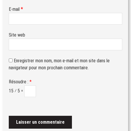
*
E-mail
Site web
Enregistrer mon nom, mon e-mail et mon site dans le
navigateur pour mon prochain commentaire.
Résoudre :
*
15 ⁄ 5 =