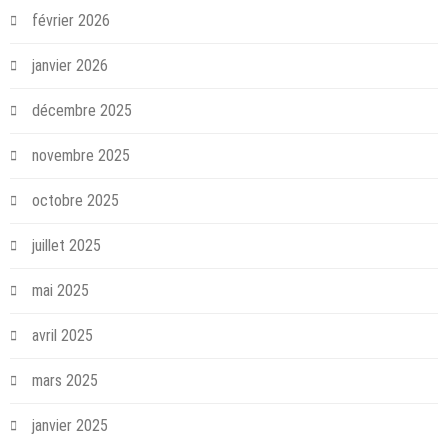
février 2026
janvier 2026
décembre 2025
novembre 2025
octobre 2025
juillet 2025
mai 2025
avril 2025
mars 2025
janvier 2025