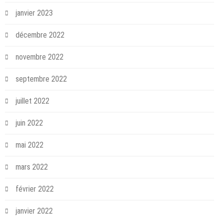
janvier 2023
décembre 2022
novembre 2022
septembre 2022
juillet 2022
juin 2022
mai 2022
mars 2022
février 2022
janvier 2022