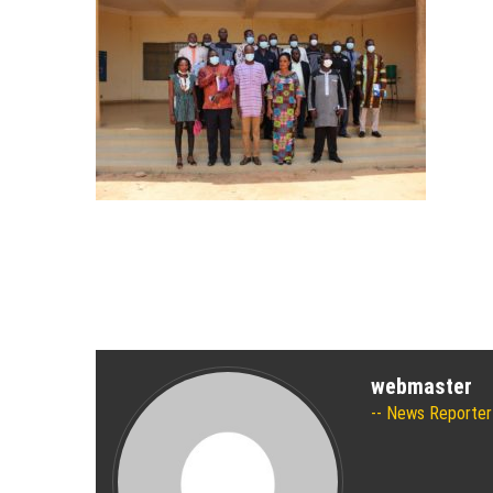
webmaster
News Reporter