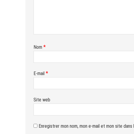
*
Nom
*
E-mail
Site web
Enregistrer mon nom, mon e-mail et mon site dans 