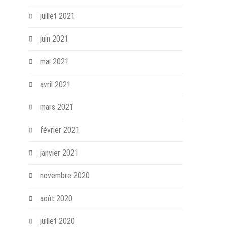
juillet 2021
juin 2021
mai 2021
avril 2021
mars 2021
février 2021
janvier 2021
novembre 2020
août 2020
juillet 2020