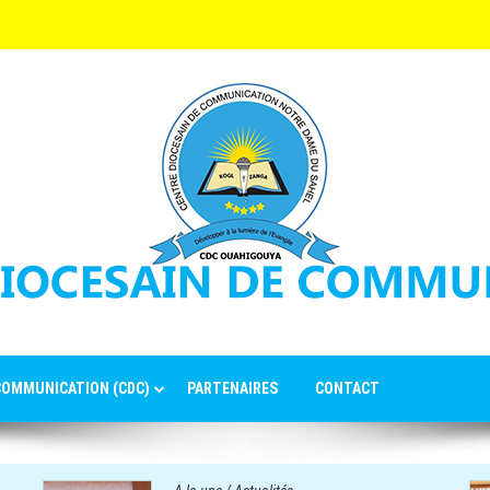
 COMMUNICATION (CDC)
PARTENAIRES
CONTACT