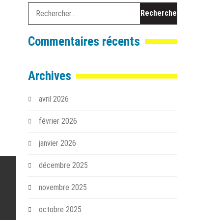
Rechercher :
Commentaires récents
Archives
avril 2026
février 2026
janvier 2026
décembre 2025
novembre 2025
octobre 2025