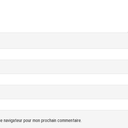
le navigateur pour mon prochain commentaire.