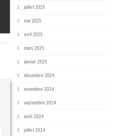
juillet 2025
mai 2025
avril 2025
mars 2025
janvier 2025
décembre 2024
novembre 2024
septembre 2024
août 2024
juillet 2024