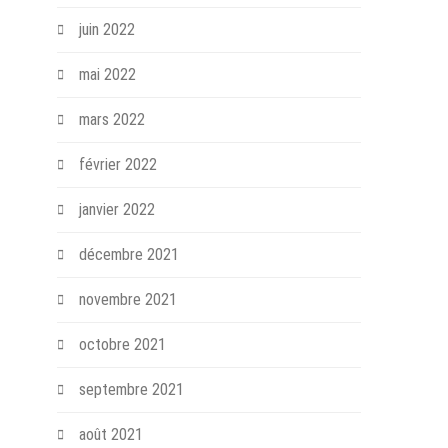
juin 2022
mai 2022
mars 2022
février 2022
janvier 2022
décembre 2021
novembre 2021
octobre 2021
septembre 2021
août 2021