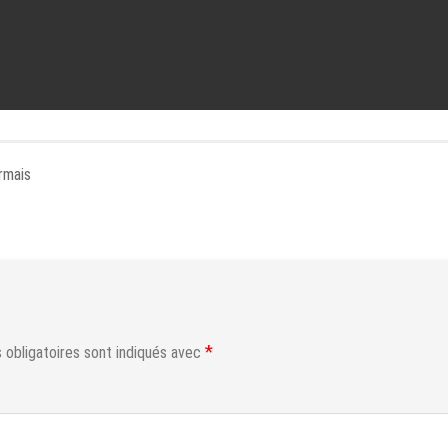
rmais
*
obligatoires sont indiqués avec