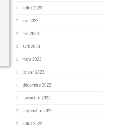
juillet 2023
juin 2023
mai 2023
avril 2023
mars 2023
janvier 2023
décembre 2022
novembre 2022
septembre 2022
juillet 2022