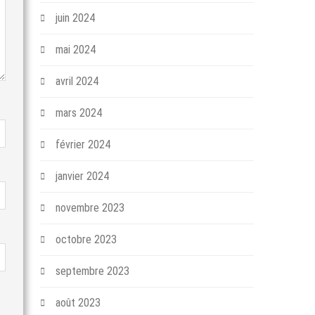
juin 2024
mai 2024
avril 2024
mars 2024
février 2024
janvier 2024
novembre 2023
octobre 2023
septembre 2023
août 2023