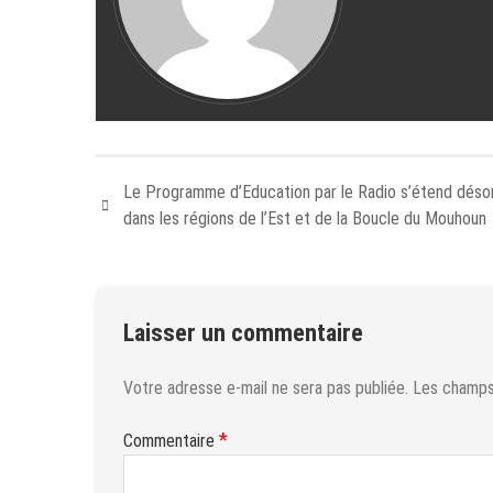
Le Programme d’Education par le Radio s’étend déso
dans les régions de l’Est et de la Boucle du Mouhoun
Laisser un commentaire
Votre adresse e-mail ne sera pas publiée.
Les champs 
*
Commentaire