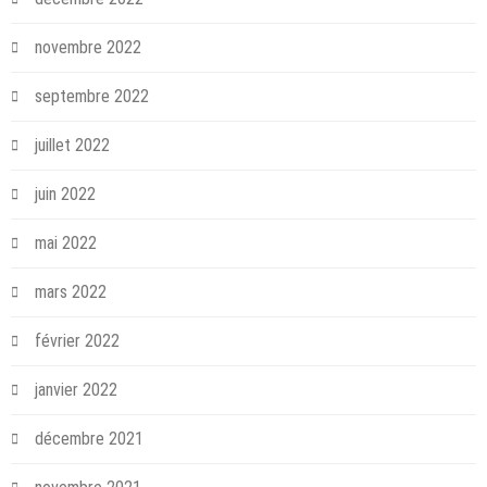
novembre 2022
septembre 2022
juillet 2022
juin 2022
mai 2022
mars 2022
février 2022
janvier 2022
décembre 2021