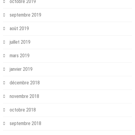
octobre 2019
septembre 2019
août 2019
juillet 2019
mars 2019
janvier 2019
décembre 2018
novembre 2018
octobre 2018
septembre 2018