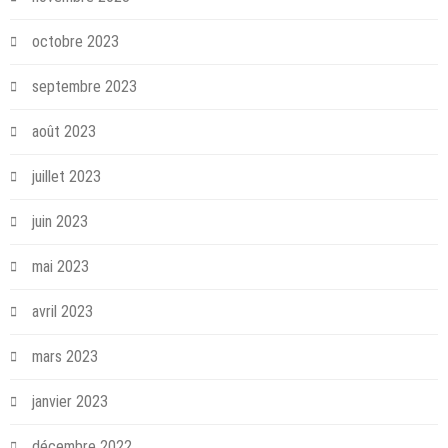
octobre 2023
septembre 2023
août 2023
juillet 2023
juin 2023
mai 2023
avril 2023
mars 2023
janvier 2023
décembre 2022