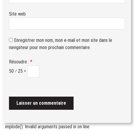
Site web
Enregistrer mon nom, mon e-mail et mon site dans le
navigateur pour mon prochain commentaire.
Résoudre :
*
50 ⁄ 25 =
: implode(): Invalid arguments passed in
on line