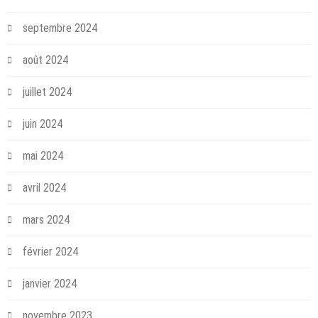
septembre 2024
août 2024
juillet 2024
juin 2024
mai 2024
avril 2024
mars 2024
février 2024
janvier 2024
novembre 2023