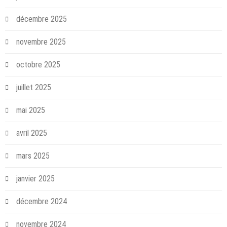
décembre 2025
novembre 2025
octobre 2025
juillet 2025
mai 2025
avril 2025
mars 2025
janvier 2025
décembre 2024
novembre 2024