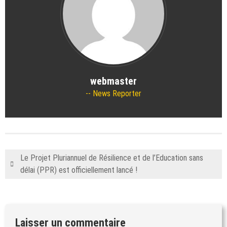
webmaster
News Reporter
Le Projet Pluriannuel de Résilience et de l’Education sans
délai (PPR) est officiellement lancé !
Laisser un commentaire