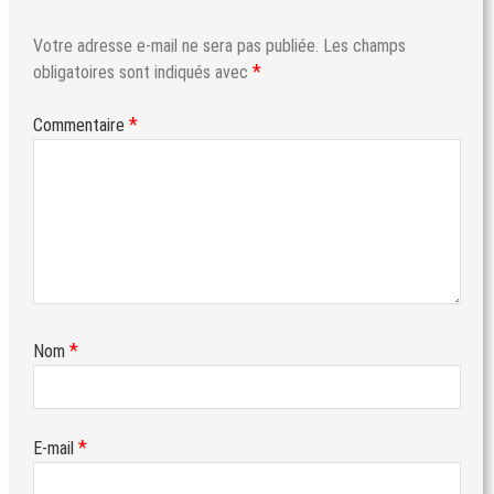
Votre adresse e-mail ne sera pas publiée.
Les champs
*
obligatoires sont indiqués avec
*
Commentaire
*
Nom
*
E-mail