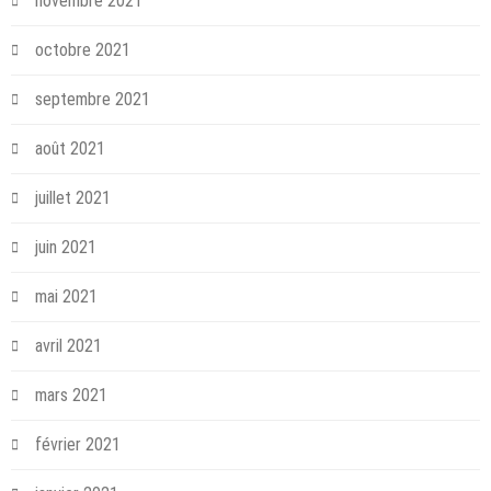
novembre 2021
octobre 2021
septembre 2021
août 2021
juillet 2021
juin 2021
mai 2021
avril 2021
mars 2021
février 2021