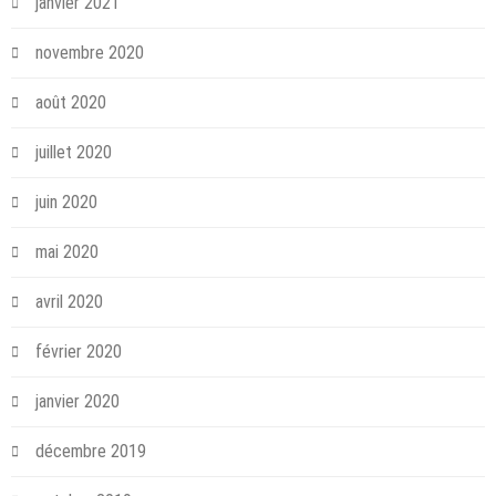
janvier 2021
novembre 2020
août 2020
juillet 2020
juin 2020
mai 2020
avril 2020
février 2020
janvier 2020
décembre 2019