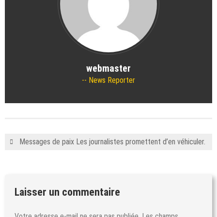
webmaster
News Reporter
Messages de paix Les journalistes promettent d’en véhiculer.
Laisser un commentaire
Votre adresse e-mail ne sera pas publiée.
Les champs