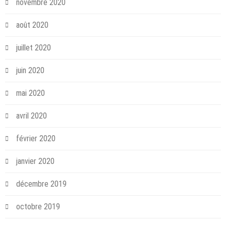
novembre 2020
août 2020
juillet 2020
juin 2020
mai 2020
avril 2020
février 2020
janvier 2020
décembre 2019
octobre 2019