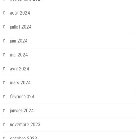
août 2024
juillet 2024
juin 2024
mai 2024
avril 2024
mars 2024
février 2024
janvier 2024
novembre 2023
octobre 2023