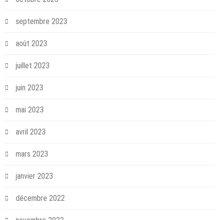
septembre 2023
août 2023
juillet 2023
juin 2023
mai 2023
avril 2023
mars 2023
janvier 2023
décembre 2022