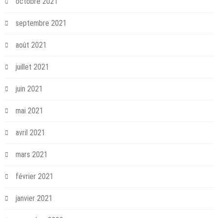
octobre 2021
septembre 2021
août 2021
juillet 2021
juin 2021
mai 2021
avril 2021
mars 2021
février 2021
janvier 2021