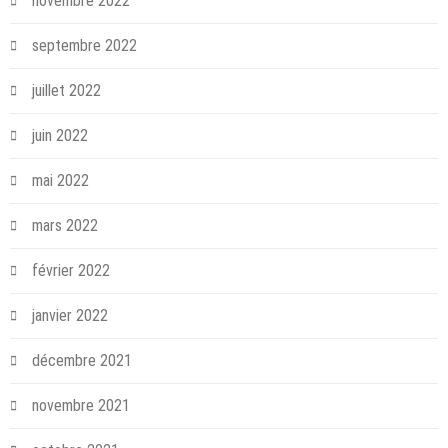
novembre 2022
septembre 2022
juillet 2022
juin 2022
mai 2022
mars 2022
février 2022
janvier 2022
décembre 2021
novembre 2021