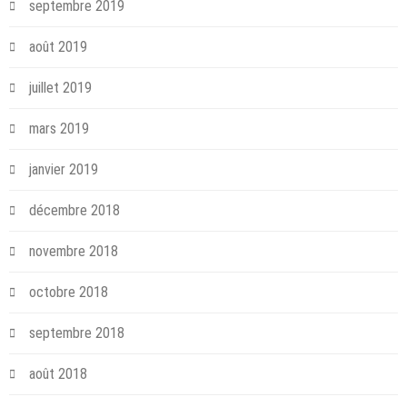
septembre 2019
août 2019
juillet 2019
mars 2019
janvier 2019
décembre 2018
novembre 2018
octobre 2018
septembre 2018
août 2018