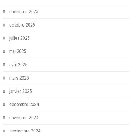
novembre 2025
octobre 2025
juillet 2025
mai 2025
avril 2025
mars 2025
janvier 2025
décembre 2024
novembre 2024
septembre 2024