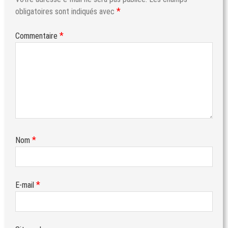
*
obligatoires sont indiqués avec
*
Commentaire
*
Nom
*
E-mail