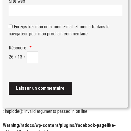
Site web
Enregistrer mon nom, mon e-mail et mon site dans le
navigateur pour mon prochain commentaire.
Résoudre :
*
26 ⁄ 13 =
: implode(): Invalid arguments passed in
on line
Warning
/htdocs/wp-content/plugins/facebook-pagelike-