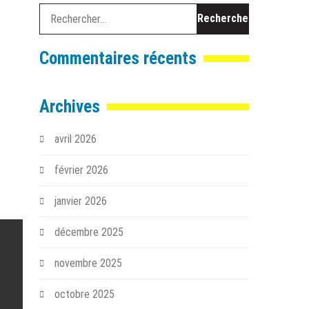
Rechercher :
Commentaires récents
Archives
avril 2026
février 2026
janvier 2026
décembre 2025
novembre 2025
octobre 2025