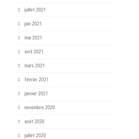
juillet 2021
juin 2021
mai 2021
avril 2021
mars 2021
février 2021
janvier 2021
novembre 2020
août 2020
juillet 2020