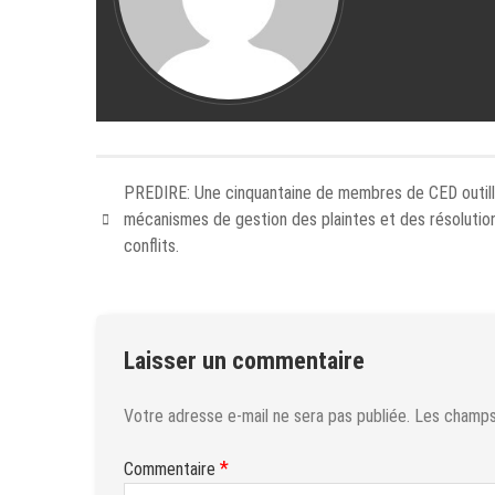
PREDIRE: Une cinquantaine de membres de CED outill
mécanismes de gestion des plaintes et des résolutio
conflits.
Laisser un commentaire
Votre adresse e-mail ne sera pas publiée.
Les champs 
*
Commentaire