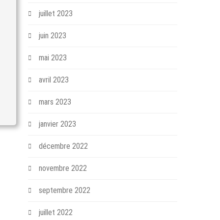
juillet 2023
juin 2023
mai 2023
avril 2023
mars 2023
janvier 2023
décembre 2022
novembre 2022
septembre 2022
juillet 2022