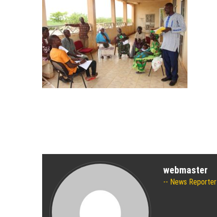
webmaster
News Reporter