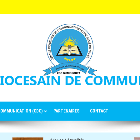
 COMMUNICATION (CDC)
PARTENAIRES
CONTACT