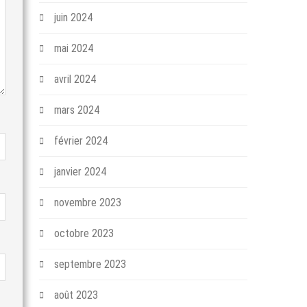
juin 2024
mai 2024
avril 2024
mars 2024
février 2024
janvier 2024
novembre 2023
octobre 2023
septembre 2023
août 2023