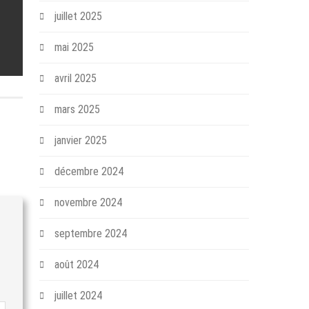
juillet 2025
mai 2025
avril 2025
mars 2025
janvier 2025
décembre 2024
novembre 2024
septembre 2024
août 2024
juillet 2024