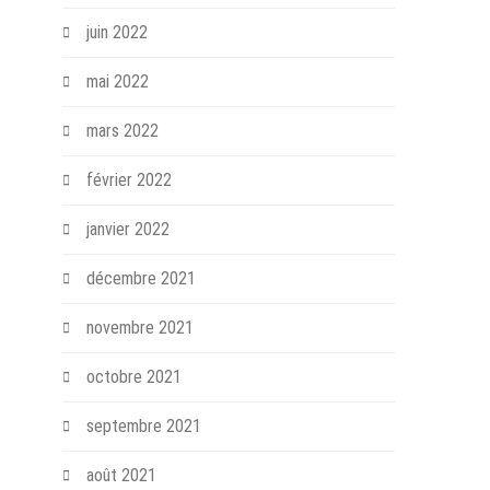
juin 2022
mai 2022
mars 2022
février 2022
janvier 2022
décembre 2021
novembre 2021
octobre 2021
septembre 2021
août 2021