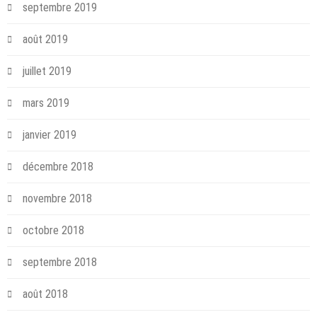
septembre 2019
août 2019
juillet 2019
mars 2019
janvier 2019
décembre 2018
novembre 2018
octobre 2018
septembre 2018
août 2018