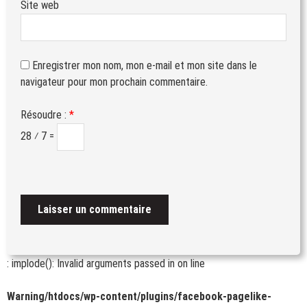
Site web
Enregistrer mon nom, mon e-mail et mon site dans le
navigateur pour mon prochain commentaire.
Résoudre :
*
28 ⁄ 7 =
: implode(): Invalid arguments passed in
on line
Warning
/htdocs/wp-content/plugins/facebook-pagelike-