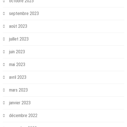
octobre 2023
septembre 2023
août 2023
juillet 2023
juin 2023
mai 2023
avril 2023
mars 2023
janvier 2023
décembre 2022