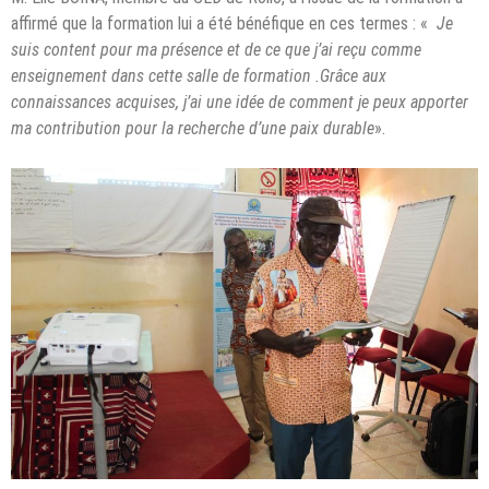
affirmé que la formation lui a été bénéfique en ces termes : «
Je
suis content pour ma présence et de ce que j’ai reçu comme
enseignement dans cette salle de formation .Grâce aux
connaissances acquises, j’ai une idée de comment je peux apporter
ma contribution pour la recherche d’une paix durable
».