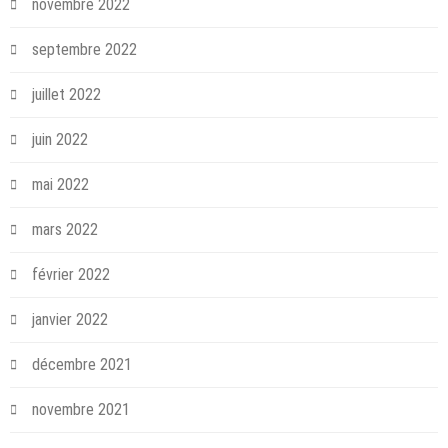
novembre 2022
septembre 2022
juillet 2022
juin 2022
mai 2022
mars 2022
février 2022
janvier 2022
décembre 2021
novembre 2021