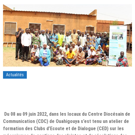
Actualités
Du 08 au 09 juin 2022, dans les locaux du Centre Diocésain de
Communication (CDC) de Ouahigouya s’est tenu un atelier de
formation des Clubs d’Ecoute et de Dialogue (CED) sur les