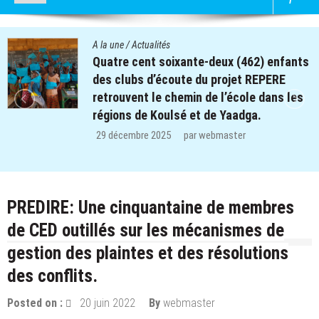
A la une
/
Actualités
Quatre cent soixante-deux (462) enfants
des clubs d’écoute du projet REPERE
retrouvent le chemin de l’école dans les
régions de Koulsé et de Yaadga.
29 décembre 2025
par
webmaster
PREDIRE: Une cinquantaine de membres
de CED outillés sur les mécanismes de
gestion des plaintes et des résolutions
des conflits.
Posted on :
20 juin 2022
By
webmaster