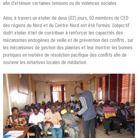
afin d’atténuer certaines tensions ou de violences sociales.
Ainsi, à travers un atelier de deux (02) jours, 50 membres de CED
des régions du Nord et du Centre-Nord ont été formés. L’objectif
dudit atelier était de contribuer à renforcer les capacités des
mécanismes endogènes de veille et de prévention des conflits , sur
les mécanismes de gestion des plaintes et leur montrer les bonnes
pratiques en matière de résolution pacifique des conflits afin de
soutenir les initiatives locales de médiation .