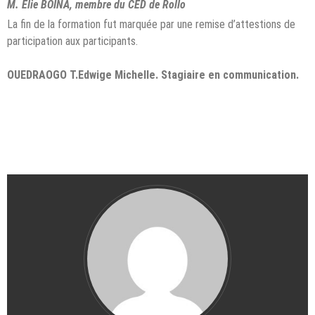
M. Elie BOINA, membre du CED de Rollo
La fin de la formation fut marquée par une remise d’attestions de
participation aux participants.
OUEDRAOGO T.Edwige Michelle. Stagiaire en communication.