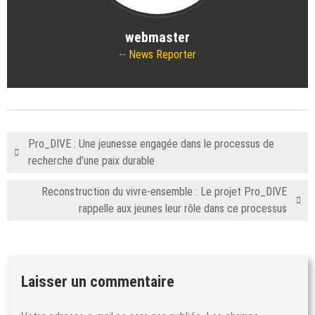
webmaster
News Reporter
Pro_DIVE : Une jeunesse engagée dans le processus de
recherche d’une paix durable
Reconstruction du vivre-ensemble : Le projet Pro_DIVE
rappelle aux jeunes leur rôle dans ce processus
Laisser un commentaire