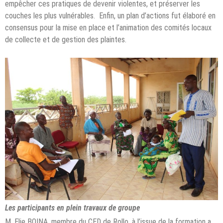
empêcher ces pratiques de devenir violentes, et préserver les
couches les plus vulnérables. Enfin, un plan d’actions fut élaboré en
consensus pour la mise en place et l’animation des comités locaux
de collecte et de gestion des plaintes.
Les participants en plein travaux de groupe
M. Elie BOINA, membre du CED de Rollo, à l’issue de la formation a