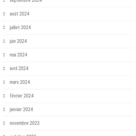
septembre 2024
août 2024
juillet 2024
juin 2024
mai 2024
avril 2024
mars 2024
février 2024
janvier 2024
novembre 2023