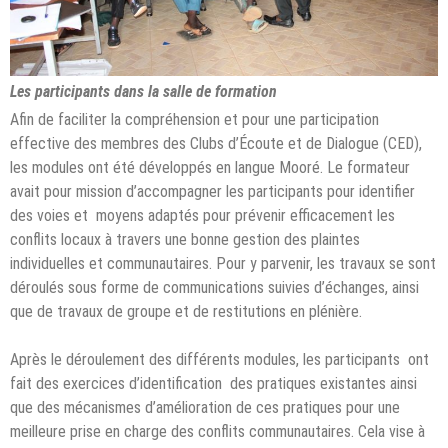
Les participants dans la salle de formation
Afin de faciliter la compréhension et pour une participation
effective des membres des Clubs d’Écoute et de Dialogue (CED),
les modules ont été développés en langue Mooré. Le formateur
avait pour mission d’accompagner les participants pour identifier
des voies et moyens adaptés pour prévenir efficacement les
conflits locaux à travers une bonne gestion des plaintes
individuelles et communautaires. Pour y parvenir, les travaux se sont
déroulés sous forme de communications suivies d’échanges, ainsi
que de travaux de groupe et de restitutions en plénière.
Après le déroulement des différents modules, les participants ont
fait des exercices d’identification des pratiques existantes ainsi
que des mécanismes d’amélioration de ces pratiques pour une
meilleure prise en charge des conflits communautaires. Cela vise à