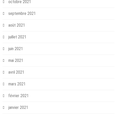
octobre 2021
septembre 2021
août 2021
juillet 2021
juin 2021
mai 2021
avril 2021
mars 2021
février 2021
janvier 2021