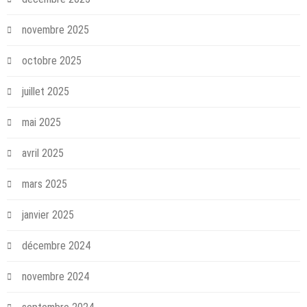
novembre 2025
octobre 2025
juillet 2025
mai 2025
avril 2025
mars 2025
janvier 2025
décembre 2024
novembre 2024