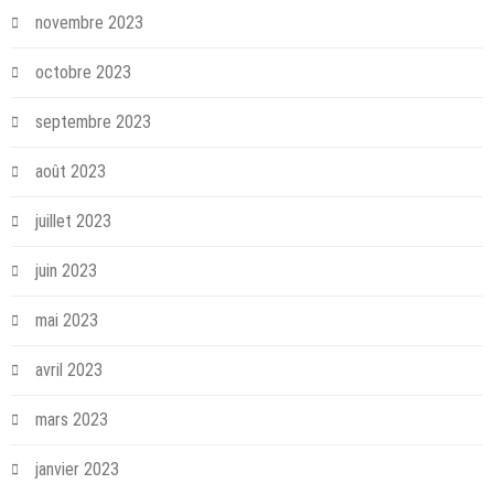
novembre 2023
octobre 2023
septembre 2023
août 2023
juillet 2023
juin 2023
mai 2023
avril 2023
mars 2023
janvier 2023