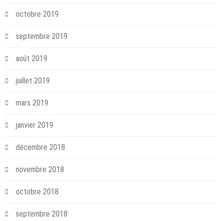
octobre 2019
septembre 2019
août 2019
juillet 2019
mars 2019
janvier 2019
décembre 2018
novembre 2018
octobre 2018
septembre 2018