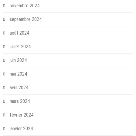
novembre 2024
septembre 2024
août 2024
juillet 2024
juin 2024
mai 2024
avril 2024
mars 2024
février 2024
janvier 2024