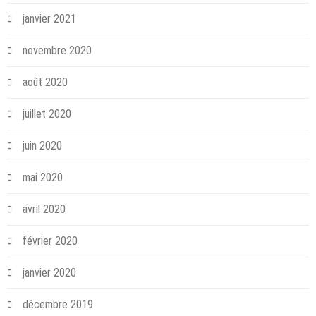
janvier 2021
novembre 2020
août 2020
juillet 2020
juin 2020
mai 2020
avril 2020
février 2020
janvier 2020
décembre 2019