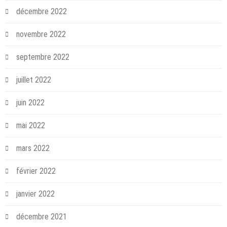
décembre 2022
novembre 2022
septembre 2022
juillet 2022
juin 2022
mai 2022
mars 2022
février 2022
janvier 2022
décembre 2021