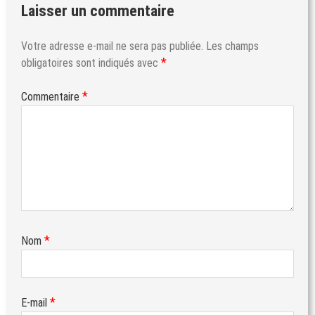
Laisser un commentaire
Votre adresse e-mail ne sera pas publiée.
Les champs
*
obligatoires sont indiqués avec
*
Commentaire
*
Nom
*
E-mail