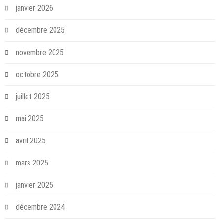
janvier 2026
décembre 2025
novembre 2025
octobre 2025
juillet 2025
mai 2025
avril 2025
mars 2025
janvier 2025
décembre 2024