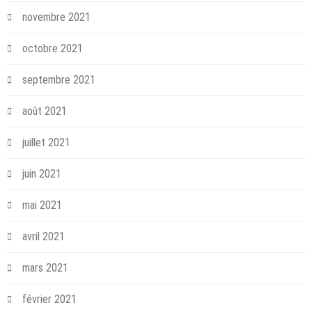
novembre 2021
octobre 2021
septembre 2021
août 2021
juillet 2021
juin 2021
mai 2021
avril 2021
mars 2021
février 2021