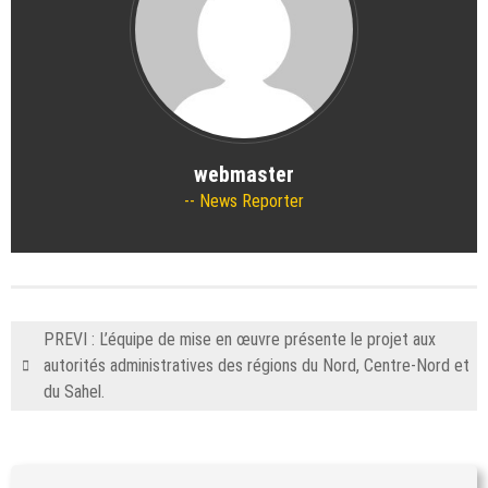
webmaster
News Reporter
PREVI : L’équipe de mise en œuvre présente le projet aux
autorités administratives des régions du Nord, Centre-Nord et
du Sahel.