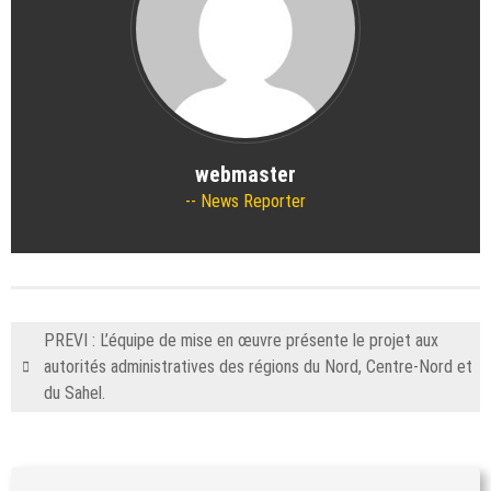
webmaster
News Reporter
PREVI : L’équipe de mise en œuvre présente le projet aux
autorités administratives des régions du Nord, Centre-Nord et
du Sahel.