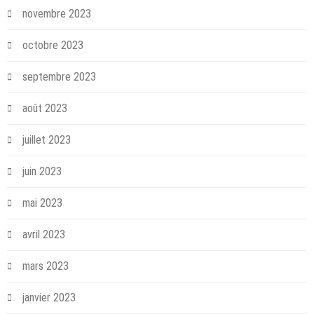
novembre 2023
octobre 2023
septembre 2023
août 2023
juillet 2023
juin 2023
mai 2023
avril 2023
mars 2023
janvier 2023