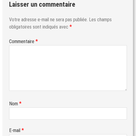
Laisser un commentaire
Votre adresse e-mail ne sera pas publiée.
Les champs
*
obligatoires sont indiqués avec
*
Commentaire
*
Nom
*
E-mail