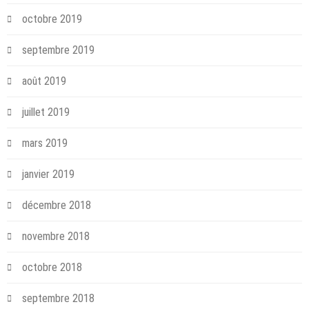
octobre 2019
septembre 2019
août 2019
juillet 2019
mars 2019
janvier 2019
décembre 2018
novembre 2018
octobre 2018
septembre 2018