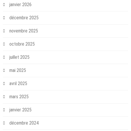
janvier 2026
décembre 2025
novembre 2025
octobre 2025
juillet 2025
mai 2025
avril 2025
mars 2025
janvier 2025
décembre 2024