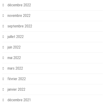
décembre 2022
novembre 2022
septembre 2022
juillet 2022
juin 2022
mai 2022
mars 2022
février 2022
janvier 2022
décembre 2021