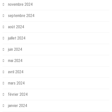
novembre 2024
septembre 2024
août 2024
juillet 2024
juin 2024
mai 2024
avril 2024
mars 2024
février 2024
janvier 2024