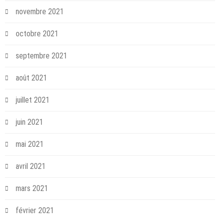
novembre 2021
octobre 2021
septembre 2021
août 2021
juillet 2021
juin 2021
mai 2021
avril 2021
mars 2021
février 2021