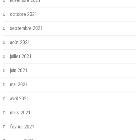
novembre 2021
octobre 2021
septembre 2021
août 2021
juillet 2021
juin 2021
mai 2021
avril 2021
mars 2021
février 2021