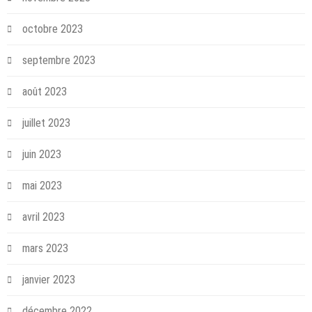
octobre 2023
septembre 2023
août 2023
juillet 2023
juin 2023
mai 2023
avril 2023
mars 2023
janvier 2023
décembre 2022