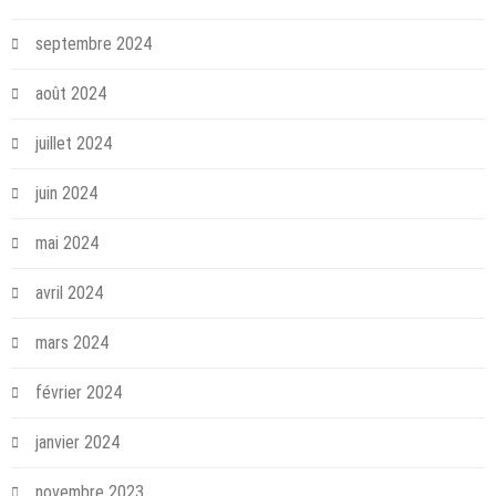
septembre 2024
août 2024
juillet 2024
juin 2024
mai 2024
avril 2024
mars 2024
février 2024
janvier 2024
novembre 2023