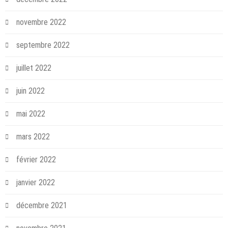
novembre 2022
septembre 2022
juillet 2022
juin 2022
mai 2022
mars 2022
février 2022
janvier 2022
décembre 2021