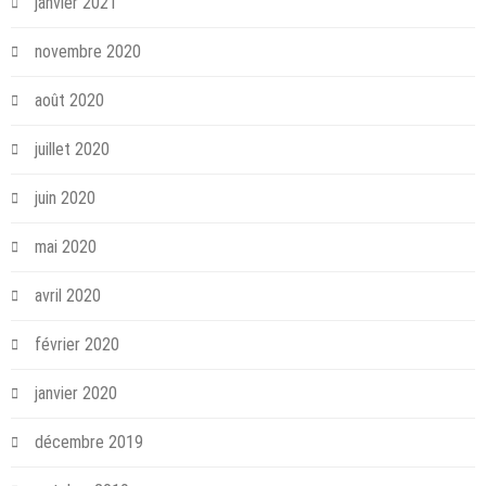
janvier 2021
novembre 2020
août 2020
juillet 2020
juin 2020
mai 2020
avril 2020
février 2020
janvier 2020
décembre 2019