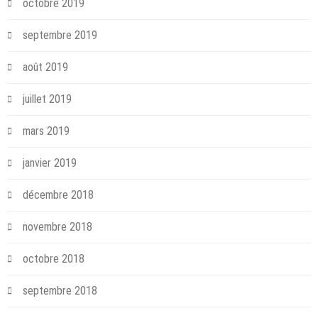
octobre 2019
septembre 2019
août 2019
juillet 2019
mars 2019
janvier 2019
décembre 2018
novembre 2018
octobre 2018
septembre 2018