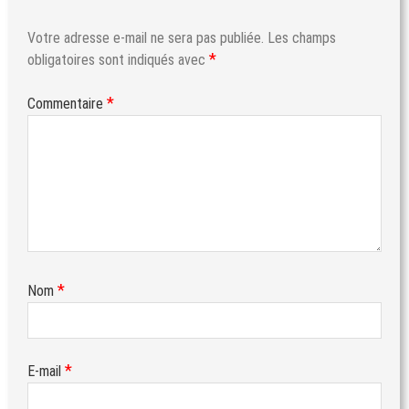
Votre adresse e-mail ne sera pas publiée.
Les champs
*
obligatoires sont indiqués avec
*
Commentaire
*
Nom
*
E-mail