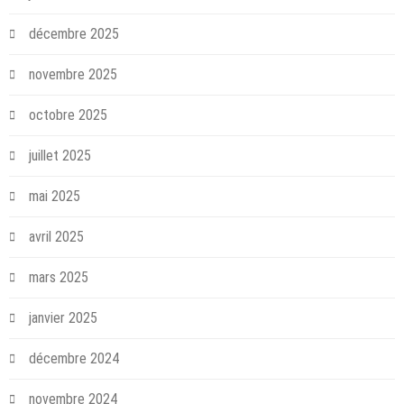
décembre 2025
novembre 2025
octobre 2025
juillet 2025
mai 2025
avril 2025
mars 2025
janvier 2025
décembre 2024
novembre 2024