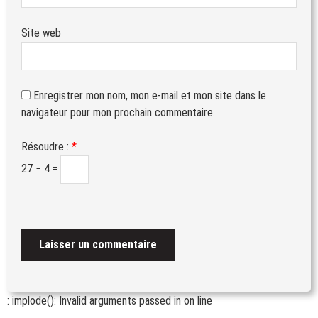
Site web
Enregistrer mon nom, mon e-mail et mon site dans le
navigateur pour mon prochain commentaire.
Résoudre :
*
27 − 4 =
: implode(): Invalid arguments passed in
on line