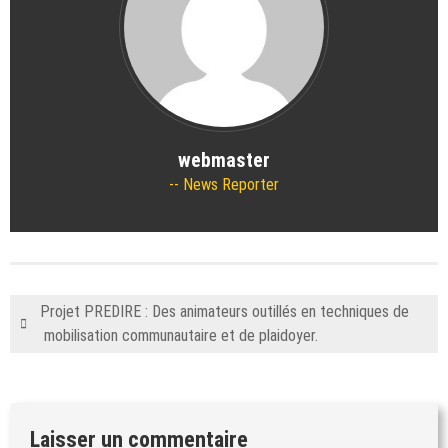
webmaster
News Reporter
Projet PREDIRE : Des animateurs outillés en techniques de
mobilisation communautaire et de plaidoyer.
Laisser un commentaire