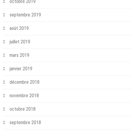
octobre 2019
septembre 2019
août 2019
juillet 2019
mars 2019
janvier 2019
décembre 2018
novembre 2018
octobre 2018
septembre 2018