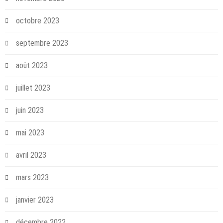
octobre 2023
septembre 2023
août 2023
juillet 2023
juin 2023
mai 2023
avril 2023
mars 2023
janvier 2023
décembre 2022