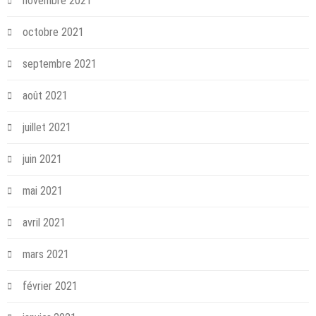
novembre 2021
octobre 2021
septembre 2021
août 2021
juillet 2021
juin 2021
mai 2021
avril 2021
mars 2021
février 2021