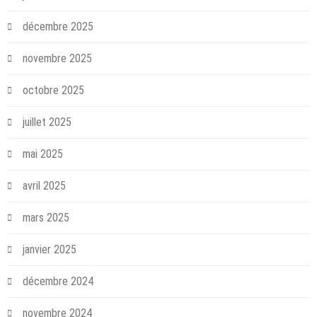
décembre 2025
novembre 2025
octobre 2025
juillet 2025
mai 2025
avril 2025
mars 2025
janvier 2025
décembre 2024
novembre 2024