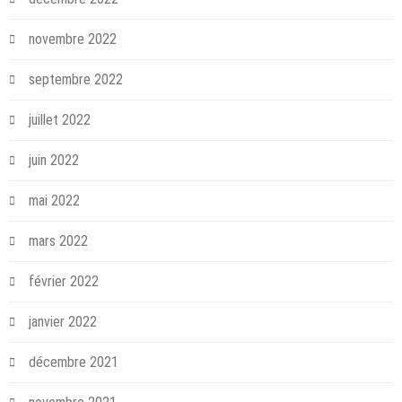
novembre 2022
septembre 2022
juillet 2022
juin 2022
mai 2022
mars 2022
février 2022
janvier 2022
décembre 2021