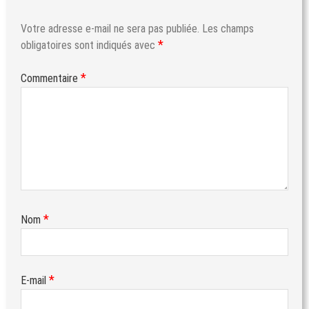
Votre adresse e-mail ne sera pas publiée.
Les champs
*
obligatoires sont indiqués avec
*
Commentaire
*
Nom
*
E-mail