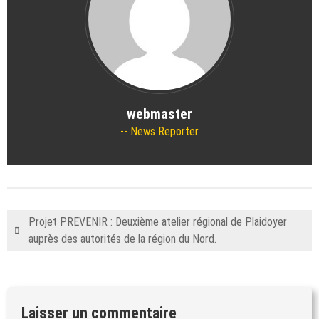
webmaster
News Reporter
Projet PREVENIR : Deuxième atelier régional de Plaidoyer
auprès des autorités de la région du Nord.
Laisser un commentaire