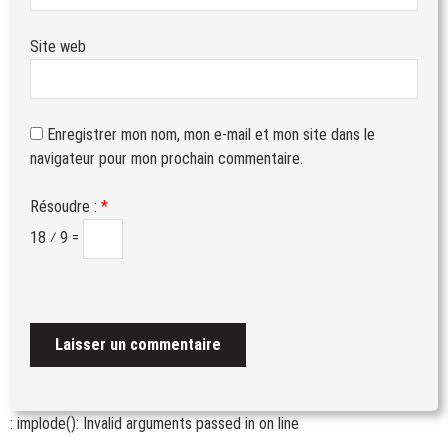
Site web
Enregistrer mon nom, mon e-mail et mon site dans le
navigateur pour mon prochain commentaire.
Résoudre :
*
18 ⁄ 9 =
: implode(): Invalid arguments passed in
on line