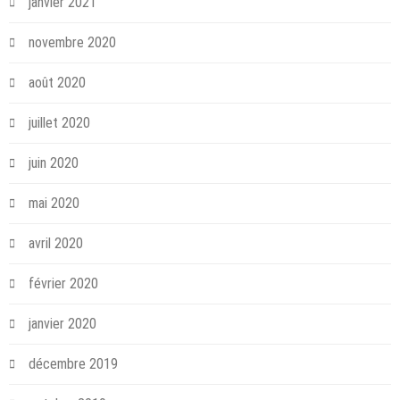
janvier 2021
novembre 2020
août 2020
juillet 2020
juin 2020
mai 2020
avril 2020
février 2020
janvier 2020
décembre 2019