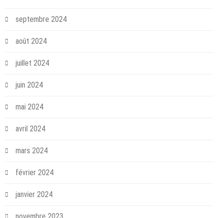
septembre 2024
août 2024
juillet 2024
juin 2024
mai 2024
avril 2024
mars 2024
février 2024
janvier 2024
novembre 2023