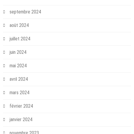
septembre 2024
août 2024
juillet 2024
juin 2024
mai 2024
avril 2024
mars 2024
février 2024
janvier 2024
novembre 2023