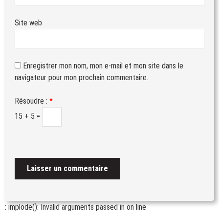
Site web
Enregistrer mon nom, mon e-mail et mon site dans le
navigateur pour mon prochain commentaire.
Résoudre :
*
15 + 5 =
: implode(): Invalid arguments passed in
on line