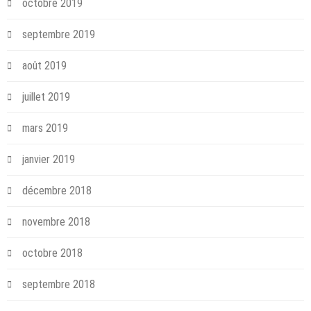
octobre 2019
septembre 2019
août 2019
juillet 2019
mars 2019
janvier 2019
décembre 2018
novembre 2018
octobre 2018
septembre 2018