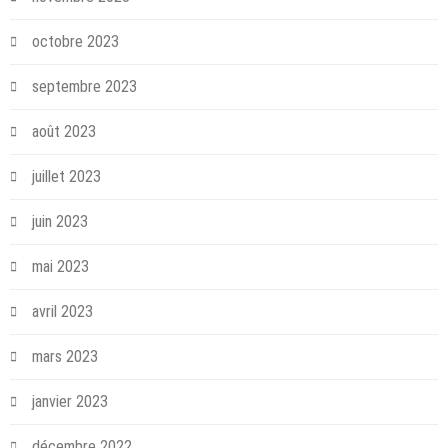
octobre 2023
septembre 2023
août 2023
juillet 2023
juin 2023
mai 2023
avril 2023
mars 2023
janvier 2023
décembre 2022