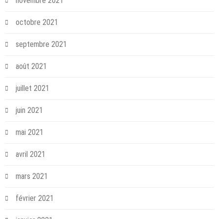
novembre 2021
octobre 2021
septembre 2021
août 2021
juillet 2021
juin 2021
mai 2021
avril 2021
mars 2021
février 2021