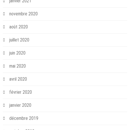
janvier 2021
novembre 2020
août 2020
juillet 2020
juin 2020
mai 2020
avril 2020
février 2020
janvier 2020
décembre 2019