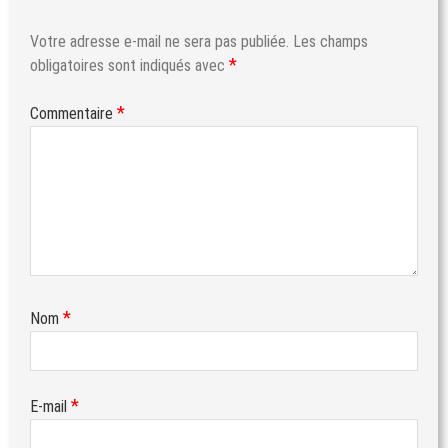
Votre adresse e-mail ne sera pas publiée.
Les champs
*
obligatoires sont indiqués avec
*
Commentaire
*
Nom
*
E-mail