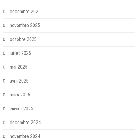
décembre 2025
novembre 2025
octobre 2025
juillet 2025
mai 2025
avril 2025
mars 2025
janvier 2025
décembre 2024
novembre 2024