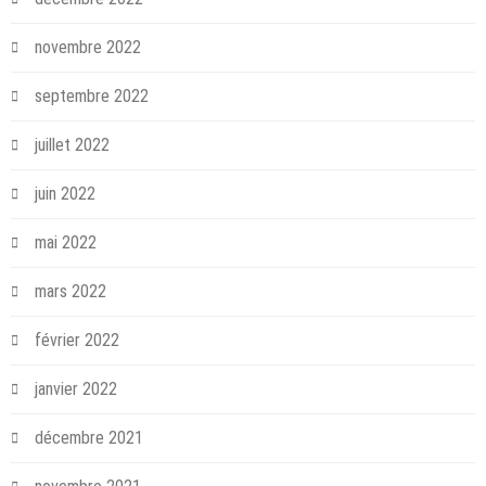
novembre 2022
septembre 2022
juillet 2022
juin 2022
mai 2022
mars 2022
février 2022
janvier 2022
décembre 2021