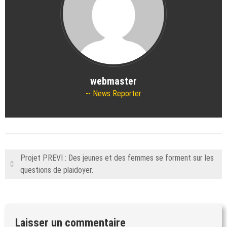
webmaster
News Reporter
Projet PREVI : Des jeunes et des femmes se forment sur les
questions de plaidoyer.
Laisser un commentaire