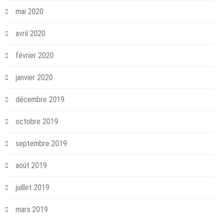
mai 2020
avril 2020
février 2020
janvier 2020
décembre 2019
octobre 2019
septembre 2019
août 2019
juillet 2019
mars 2019