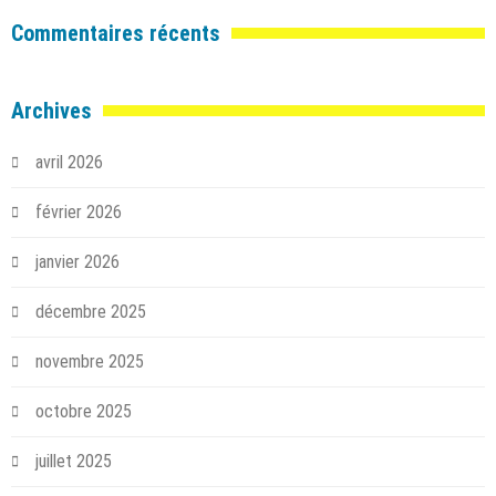
Commentaires récents
Archives
avril 2026
février 2026
janvier 2026
décembre 2025
novembre 2025
octobre 2025
juillet 2025