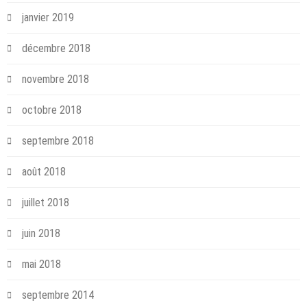
janvier 2019
décembre 2018
novembre 2018
octobre 2018
septembre 2018
août 2018
juillet 2018
juin 2018
mai 2018
septembre 2014