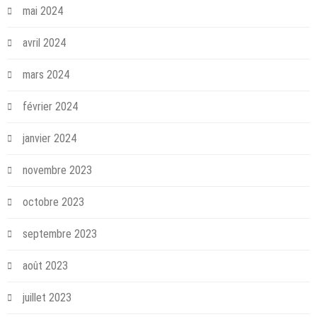
mai 2024
avril 2024
mars 2024
février 2024
janvier 2024
novembre 2023
octobre 2023
septembre 2023
août 2023
juillet 2023