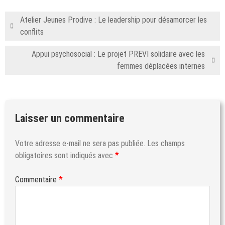
Atelier Jeunes Prodive : Le leadership pour désamorcer les
conflits
Appui psychosocial : Le projet PREVI solidaire avec les
femmes déplacées internes
Laisser un commentaire
Votre adresse e-mail ne sera pas publiée.
Les champs
*
obligatoires sont indiqués avec
*
Commentaire