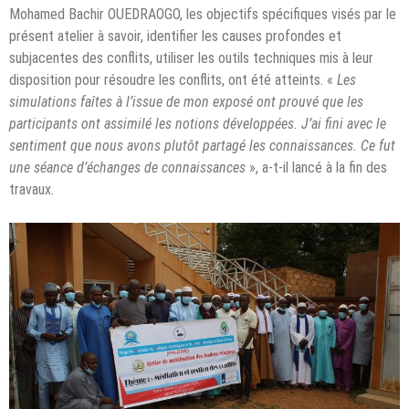
Mohamed Bachir OUEDRAOGO, les objectifs spécifiques visés par le
présent atelier à savoir, identifier les causes profondes et
subjacentes des conflits, utiliser les outils techniques mis à leur
disposition pour résoudre les conflits, ont été atteints. «
Les
simulations faîtes à l’issue de mon exposé ont prouvé que les
participants ont assimilé les notions développées. J’ai fini avec le
sentiment que nous avons plutôt partagé les connaissances. Ce fut
une séance d’échanges de connaissances
», a-t-il lancé à la fin des
travaux.