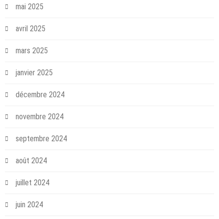
mai 2025
avril 2025
mars 2025
janvier 2025
décembre 2024
novembre 2024
septembre 2024
août 2024
juillet 2024
juin 2024