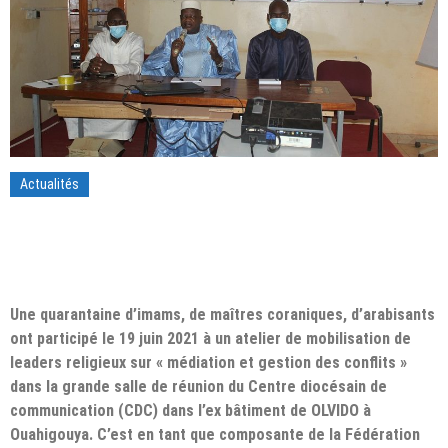
Actualités
Une quarantaine d’imams, de maîtres coraniques, d’arabisants
ont participé le 19 juin 2021 à un atelier de mobilisation de
leaders religieux sur « médiation et gestion des conflits »
dans la grande salle de réunion du Centre diocésain de
communication (CDC) dans l’ex bâtiment de OLVIDO à
Ouahigouya. C’est en tant que composante de la Fédération