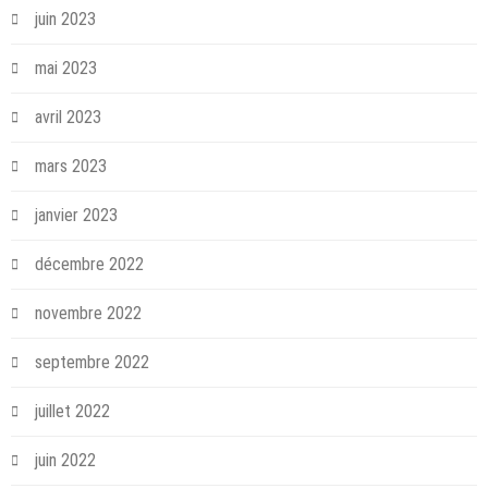
juin 2023
mai 2023
avril 2023
mars 2023
janvier 2023
décembre 2022
novembre 2022
septembre 2022
juillet 2022
juin 2022