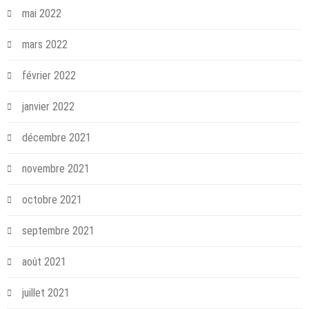
mai 2022
mars 2022
février 2022
janvier 2022
décembre 2021
novembre 2021
octobre 2021
septembre 2021
août 2021
juillet 2021