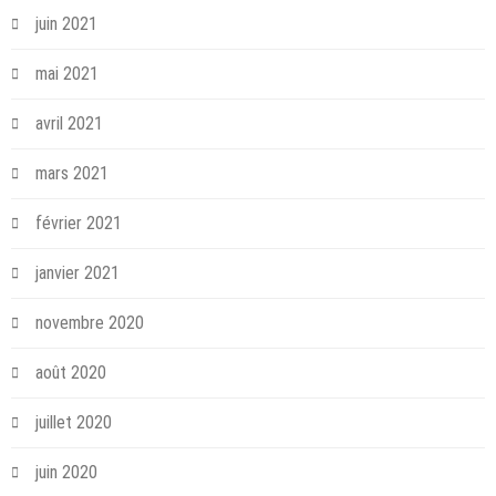
juin 2021
mai 2021
avril 2021
mars 2021
février 2021
janvier 2021
novembre 2020
août 2020
juillet 2020
juin 2020