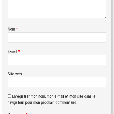
*
Nom
*
E-mail
Site web
Enregistrer mon nom, mon e-mail et mon site dans le
navigateur pour mon prochain commentaire.