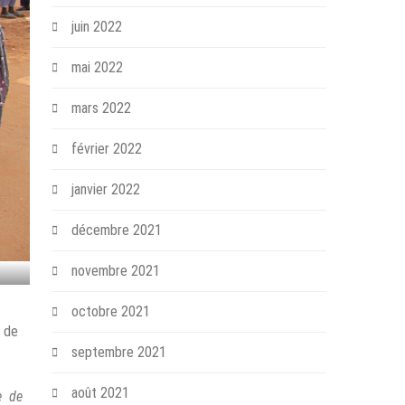
juin 2022
mai 2022
mars 2022
février 2022
janvier 2022
décembre 2021
novembre 2021
octobre 2021
, de
septembre 2021
août 2021
e de