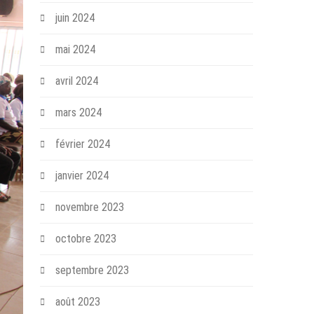
juin 2024
mai 2024
avril 2024
mars 2024
février 2024
janvier 2024
novembre 2023
octobre 2023
septembre 2023
août 2023