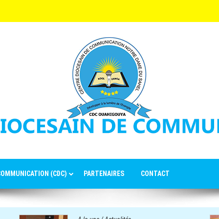
 COMMUNICATION (CDC)
PARTENAIRES
CONTACT