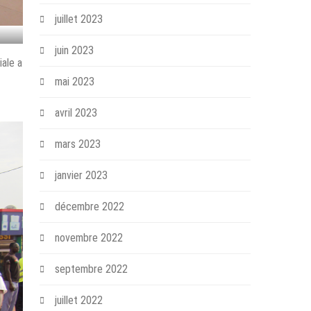
juillet 2023
juin 2023
iale a
mai 2023
avril 2023
mars 2023
janvier 2023
décembre 2022
novembre 2022
septembre 2022
juillet 2022