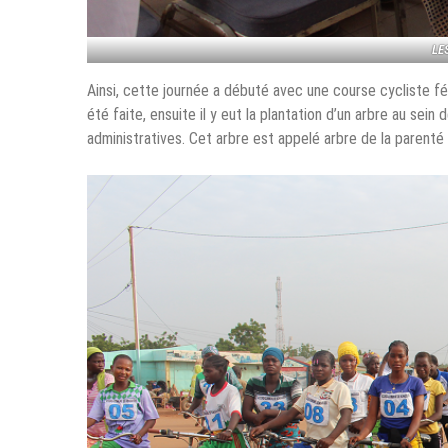
LE
Ainsi, cette journée a débuté avec une course cycliste fém
été faite, ensuite il y eut la plantation d’un arbre au se
administratives. Cet arbre est appelé arbre de la parenté 