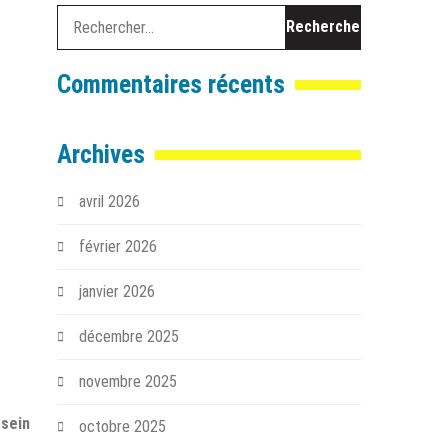
Rechercher :
Commentaires récents
Archives
avril 2026
février 2026
janvier 2026
décembre 2025
novembre 2025
 sein
octobre 2025