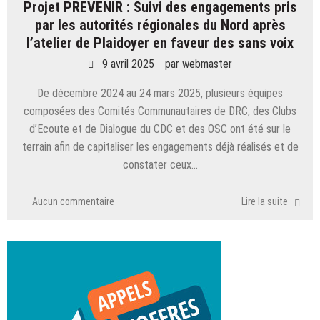
Projet PREVENIR : Suivi des engagements pris
par les autorités régionales du Nord après
l’atelier de Plaidoyer en faveur des sans voix
9 avril 2025
par
webmaster
De décembre 2024 au 24 mars 2025, plusieurs équipes
composées des Comités Communautaires de DRC, des Clubs
d’Ecoute et de Dialogue du CDC et des OSC ont été sur le
terrain afin de capitaliser les engagements déjà réalisés et de
constater ceux…
Aucun commentaire
Lire la suite