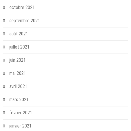
octobre 2021
septembre 2021
août 2021
juillet 2021
juin 2021
mai 2021
avril 2021
mars 2021
février 2021
janvier 2021