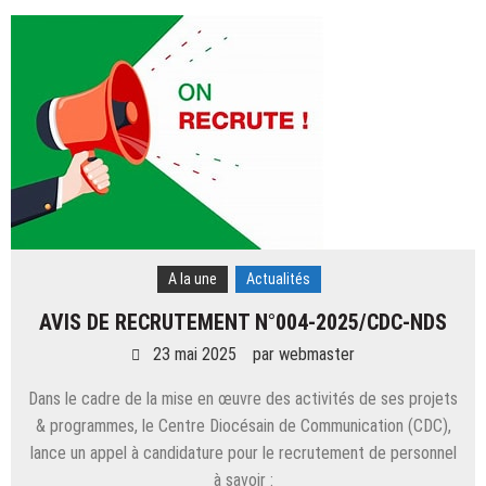
A la une
Actualités
AVIS DE RECRUTEMENT N°004-2025/CDC-NDS
23 mai 2025
par
webmaster
Dans le cadre de la mise en œuvre des activités de ses projets
& programmes, le Centre Diocésain de Communication (CDC),
lance un appel à candidature pour le recrutement de personnel
à savoir :