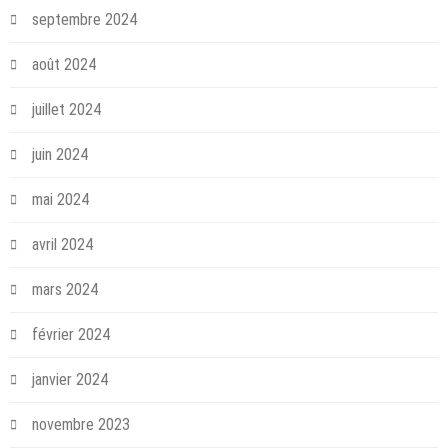
septembre 2024
août 2024
juillet 2024
juin 2024
mai 2024
avril 2024
mars 2024
février 2024
janvier 2024
novembre 2023