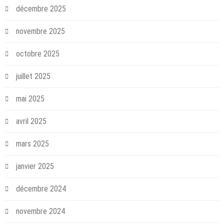
décembre 2025
novembre 2025
octobre 2025
juillet 2025
mai 2025
avril 2025
mars 2025
janvier 2025
décembre 2024
novembre 2024