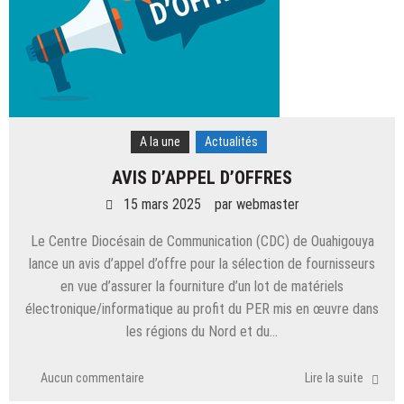
A la une
Actualités
AVIS D’APPEL D’OFFRES
15 mars 2025
par
webmaster
Le Centre Diocésain de Communication (CDC) de Ouahigouya
lance un avis d’appel d’offre pour la sélection de fournisseurs
en vue d’assurer la fourniture d’un lot de matériels
électronique/informatique au profit du PER mis en œuvre dans
les régions du Nord et du…
Aucun commentaire
Lire la suite