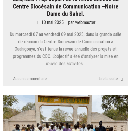
Centre Diocésain de Communication –Notre
Dame du Sahel.
13 mai 2025
par
webmaster
Du mercredi 07 au vendredi 09 mai 2025, dans la grande salle
de réunion du Centre Diocésain de Communication à
Ouahigouya, s’est tenue la revue annuelle des projets et
programmes du CDC. L’objectif a été d’analyser la mise en
œuvre des activités…
Aucun commentaire
Lire la suite