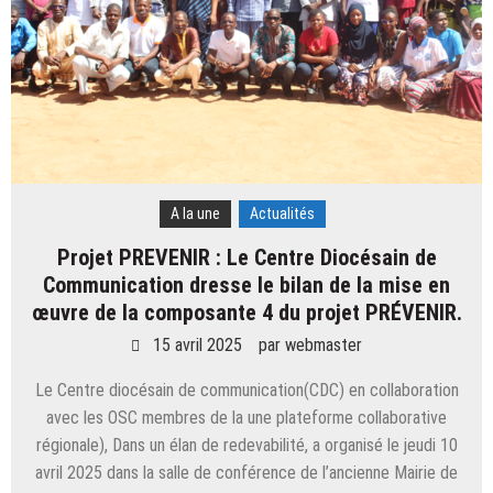
A la une
Actualités
Projet PREVENIR : Le Centre Diocésain de
Communication dresse le bilan de la mise en
œuvre de la composante 4 du projet PRÉVENIR.
15 avril 2025
par
webmaster
Le Centre diocésain de communication(CDC) en collaboration
avec les OSC membres de la une plateforme collaborative
régionale), Dans un élan de redevabilité, a organisé le jeudi 10
avril 2025 dans la salle de conférence de l’ancienne Mairie de