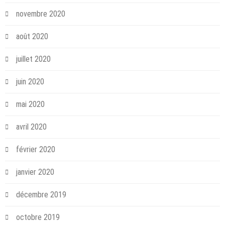
novembre 2020
août 2020
juillet 2020
juin 2020
mai 2020
avril 2020
février 2020
janvier 2020
décembre 2019
octobre 2019