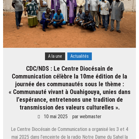
A la une
Actualités
CDC/NDS : Le Centre Diocésain de
Communication célèbre la 10me édition de la
journée des communautés sous le thème :
« Communauté vivant à Ouahigouya, unies dans
l’espérance, entretenons une tradition de
transmission des valeurs culturelles ».
10 mai 2025
par
webmaster
Le Centre Diocésain de Communication a organisé les 3 et 4
mai 2025 dans l’enceinte de la radio Notre Dame du Sahel la