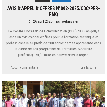
AVIS D’APPEL D’OFFRES N°002-2025/CDC/PER-
FMQ
26 avril 2025
par
webmaster
Le Centre Diocésain de Communication (CDC) de Ouahigouya
lance un avis d’appel d’offres pour la formation technique et
professionnelle au profit de 200 adolescentes apprenante dans
le cadre de son programme de Formation Modulaire
Qualifiante(FMQ) , mise en oeuvre dans la région…
Aucun commentaire
Lire la suite