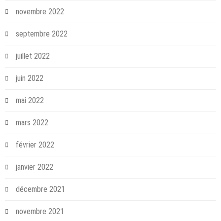
novembre 2022
septembre 2022
juillet 2022
juin 2022
mai 2022
mars 2022
février 2022
janvier 2022
décembre 2021
novembre 2021