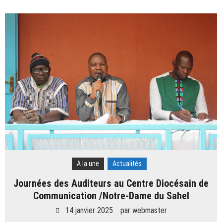
A la une
Actualités
Journées des Auditeurs au Centre Diocésain de
Communication /Notre-Dame du Sahel
14 janvier 2025
par
webmaster