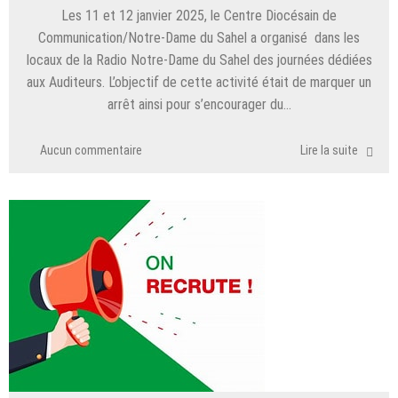
Les 11 et 12 janvier 2025, le Centre Diocésain de
Communication/Notre-Dame du Sahel a organisé dans les
locaux de la Radio Notre-Dame du Sahel des journées dédiées
aux Auditeurs. L’objectif de cette activité était de marquer un
arrêt ainsi pour s’encourager du…
Aucun commentaire
Lire la suite