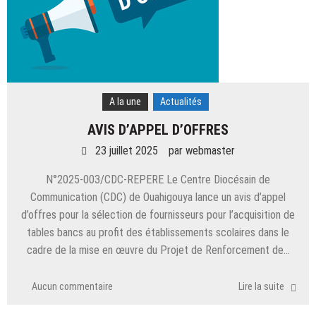
A la une
Actualités
AVIS D’APPEL D’OFFRES
23 juillet 2025
par
webmaster
N°2025-003/CDC-REPERE Le Centre Diocésain de
Communication (CDC) de Ouahigouya lance un avis d’appel
d’offres pour la sélection de fournisseurs pour l’acquisition de
tables bancs au profit des établissements scolaires dans le
cadre de la mise en œuvre du Projet de Renforcement de…
Aucun commentaire
Lire la suite