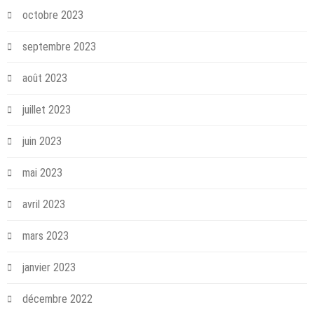
octobre 2023
septembre 2023
août 2023
juillet 2023
juin 2023
mai 2023
avril 2023
mars 2023
janvier 2023
décembre 2022