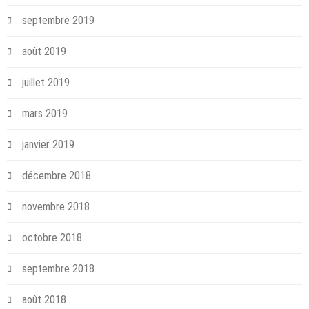
septembre 2019
août 2019
juillet 2019
mars 2019
janvier 2019
décembre 2018
novembre 2018
octobre 2018
septembre 2018
août 2018